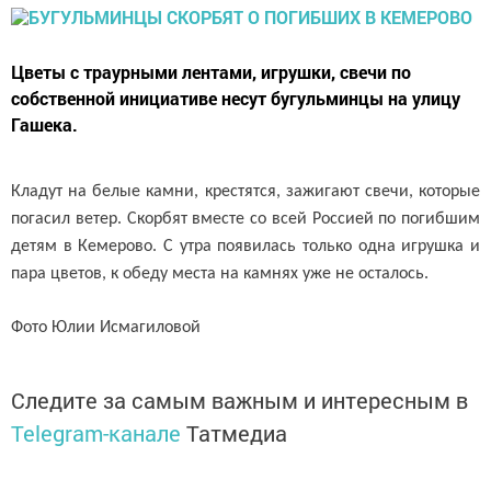
Цветы с траурными лентами, игрушки, свечи по
собственной инициативе несут бугульминцы на улицу
Гашека.
Кладут на белые камни, крестятся, зажигают свечи, которые
погасил ветер. Скорбят вместе со всей Россией по погибшим
детям в Кемерово. С утра появилась только одна игрушка и
пара цветов, к обеду места на камнях уже не осталось.
Фото Юлии Исмагиловой
Следите за самым важным и интересным в
Telegram-канале
Татмедиа