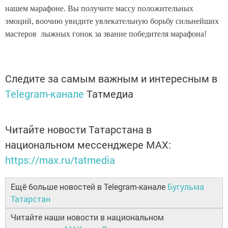
нашем марафоне. Вы получите массу положительных
эмоций, воочию увидите увлекательную борьбу сильнейших
мастеров лыжных гонок за звание победителя марафона!
Следите за самым важным и интересным в
Telegram-канале
Татмедиа
Читайте новости Татарстана в
национальном мессенджере MАХ:
https://max.ru/tatmedia
Ещё больше новостей в Telegram-канале
Бугульма
Татарстан
Читайте наши новости в национальном