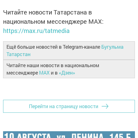
Читайте новости Татарстана в
национальном мессенджере MАХ:
https://max.ru/tatmedia
Ещё больше новостей в Telegram-канале
Бугульма
Татарстан
Читайте наши новости в национальном
мессенджере
MAX
и в
«Дзен»
Перейти на страницу новости