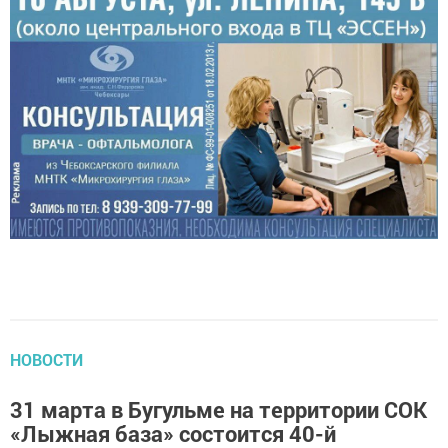
НОВОСТИ
31 марта в Бугульме на территории СОК
«Лыжная база» состоится 40-й