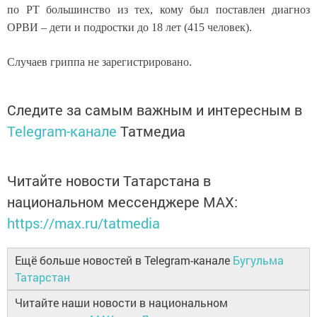
по РТ большинство из тех, кому был поставлен диагноз
ОРВИ – дети и подростки до 18 лет (415 человек).
Случаев гриппа не зарегистрировано.
Следите за самым важным и интересным в
Telegram-канале
Татмедиа
Читайте новости Татарстана в
национальном мессенджере MАХ:
https://max.ru/tatmedia
Ещё больше новостей в Telegram-канале
Бугульма
Татарстан
Читайте наши новости в национальном