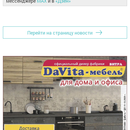
мессенджере
MAX
и в
«Дзен»
Перейти на страницу новости