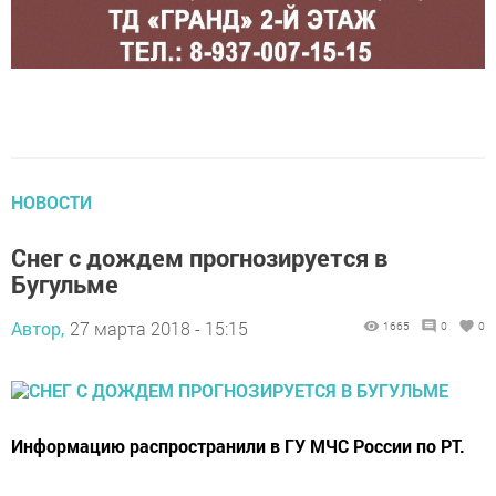
НОВОСТИ
Снег с дождем прогнозируется в
Бугульме
Автор,
27 марта 2018 - 15:15
1665
0
0
Информацию распространили в ГУ МЧС России по РТ.