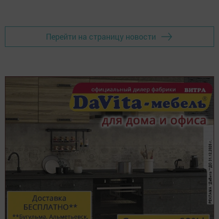
Перейти на страницу новости