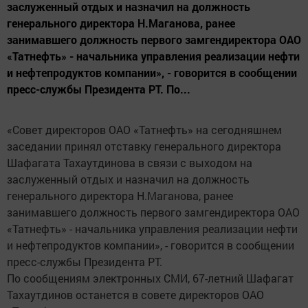
заслуженный отдых и назначил на должность
генерального директора Н.Маганова, ранее
занимавшего должность первого замгендиректора ОАО
«Татнефть» - начальника управления реализации нефти
и нефтепродуктов компании», - говорится в сообщении
пресс-службы Президента РТ. По...
«Совет директоров ОАО «Татнефть» на сегодняшнем
заседании принял отставку генерального директора
Шафагата Тахаутдинова в связи с выходом на
заслуженный отдых и назначил на должность
генерального директора Н.Маганова, ранее
занимавшего должность первого замгендиректора ОАО
«Татнефть» - начальника управления реализации нефти
и нефтепродуктов компании», - говорится в сообщении
пресс-службы Президента РТ.
По сообщениям электронных СМИ, 67-летний Шафагат
Тахаутдинов останется в совете директоров ОАО