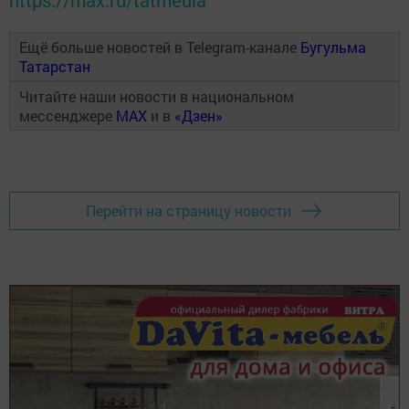
Ещё больше новостей в Telegram-канале
Бугульма
Татарстан
Читайте наши новости в национальном
мессенджере
MAX
и в
«Дзен»
Перейти на страницу новости