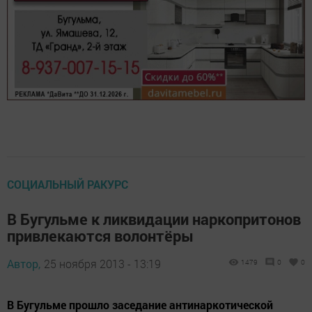
СОЦИАЛЬНЫЙ РАКУРС
В Бугульме к ликвидации наркопритонов
привлекаются волонтёры
Автор,
25 ноября 2013 - 13:19
1479
0
0
В Бугульме прошло заседание антинаркотической