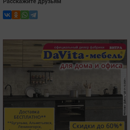
Расскажите друзьям