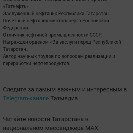
«Татнефть»
Заслуженный нефтяник Республики Татарстан.
Почетный нефтяник минтопэнерго Российской
Федерации.
Отличник нефтяной промышленности СССР.
Награжден орденом «За заслуги перед Республикой
Татарстан».
Автор научных трудов по вопросам реализации и
переработки нефтепродуктов.
Следите за самым важным и интересным в
Telegram-канале
Татмедиа
Читайте новости Татарстана в
национальном мессенджере MАХ: