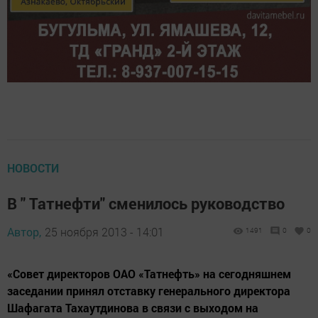
НОВОСТИ
В " Татнефти" сменилось руководство
Автор,
25 ноября 2013 - 14:01
1491
0
0
«Совет директоров ОАО «Татнефть» на сегодняшнем
заседании принял отставку генерального директора
Шафагата Тахаутдинова в связи с выходом на