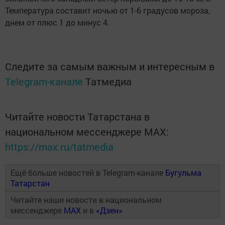
Температура составит ночью от 1-6 градусов мороза,
днем от плюс 1 до минус 4.
Следите за самым важным и интересным в
Telegram-канале
Татмедиа
Читайте новости Татарстана в
национальном мессенджере MАХ:
https://max.ru/tatmedia
Ещё больше новостей в Telegram-канале
Бугульма
Татарстан
Читайте наши новости в национальном
мессенджере
MAX
и в
«Дзен»