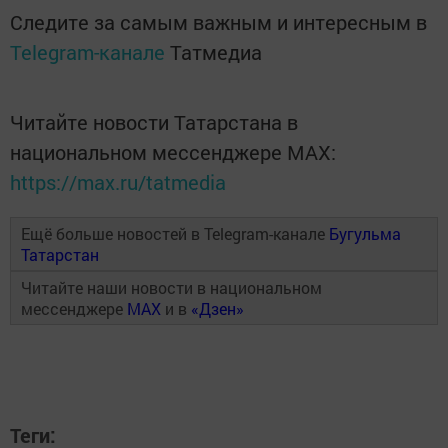
Следите за самым важным и интересным в
Telegram-канале
Татмедиа
Читайте новости Татарстана в
национальном мессенджере MАХ:
https://max.ru/tatmedia
Ещё больше новостей в Telegram-канале
Бугульма
Татарстан
Читайте наши новости в национальном
мессенджере
MAX
и в
«Дзен»
Теги: