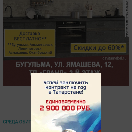
СРЕДА ОБИТАНИЯ