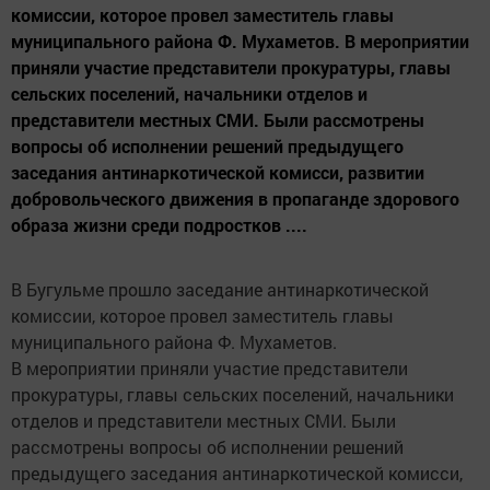
комиссии, которое провел заместитель главы
муниципального района Ф. Мухаметов. В мероприятии
приняли участие представители прокуратуры, главы
сельских поселений, начальники отделов и
представители местных СМИ. Были рассмотрены
вопросы об исполнении решений предыдущего
заседания антинаркотической комисси, развитии
добровольческого движения в пропаганде здорового
образа жизни среди подростков ....
В Бугульме прошло заседание антинаркотической
комиссии, которое провел заместитель главы
муниципального района Ф. Мухаметов.
В мероприятии приняли участие представители
прокуратуры, главы сельских поселений, начальники
отделов и представители местных СМИ. Были
рассмотрены вопросы об исполнении решений
предыдущего заседания антинаркотической комисси,