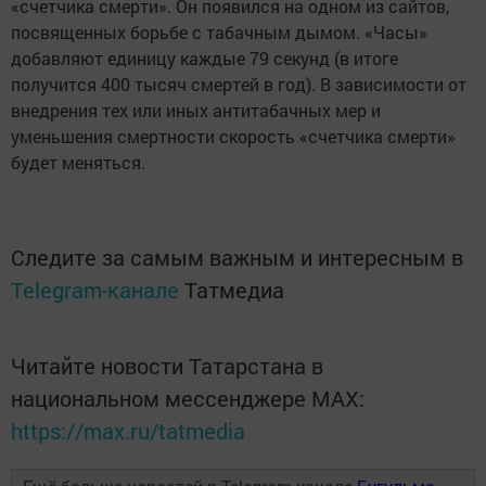
«счетчика смерти». Он появился на одном из сайтов,
посвященных борьбе с табачным дымом. «Часы»
добавляют единицу каждые 79 секунд (в итоге
получится 400 тысяч смертей в год). В зависимости от
внедрения тех или иных антитабачных мер и
уменьшения смертности скорость «счетчика смерти»
будет меняться.
Следите за самым важным и интересным в
Telegram-канале
Татмедиа
Читайте новости Татарстана в
национальном мессенджере MАХ:
https://max.ru/tatmedia