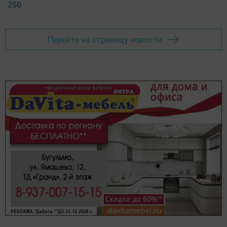
250
Перейти на страницу новости