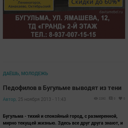
ДАЁШЬ, МОЛОДЕЖЬ
Педофилов в Бугульме выводят из тени
Автор,
25 ноября 2013 - 11:43
2282
0
0
Бугульма - тихий и спокойный город, с размеренной,
мирно текущей жизнью. Здесь все друг друга знают, и