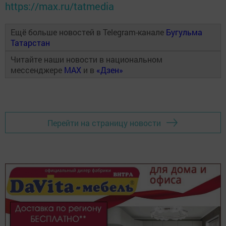
https://max.ru/tatmedia
Ещё больше новостей в Telegram-канале
Бугульма
Татарстан
Читайте наши новости в национальном
мессенджере
MAX
и в
«Дзен»
Перейти на страницу новости