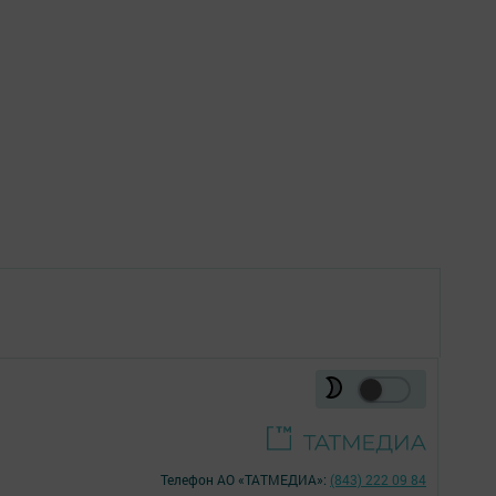
Телефон АО «ТАТМЕДИА»:
(843) 222 09 84