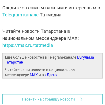
Следите за самым важным и интересным в
Telegram-канале
Татмедиа
Читайте новости Татарстана в
национальном мессенджере MАХ:
https://max.ru/tatmedia
Ещё больше новостей в Telegram-канале
Бугульма
Татарстан
Читайте наши новости в национальном
мессенджере
MAX
и в
«Дзен»
Перейти на страницу новости