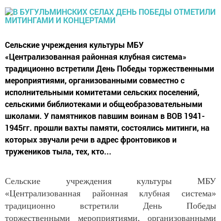
Сельские учреждения культуры МБУ
«Централизованная районная клубная система»
традиционно встретили День Победы торжественными
мероприятиями, организованными совместно с
исполнительными комитетами сельских поселений,
сельскими библиотеками и общеобразовательными
школами. У памятников павшим воинам в ВОВ 1941-
1945гг. прошли вахты памяти, состоялись митинги, на
которых звучали речи в адрес фронтовиков и
тружеников тыла, тех, кто...
Сельские учреждения культуры МБУ
«Централизованная районная клубная система»
традиционно встретили День Победы
торжественными мероприятиями, организованными