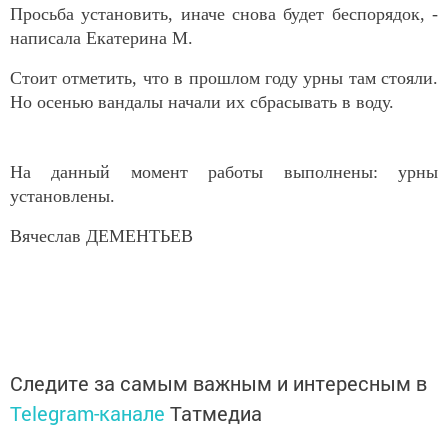
Просьба установить, иначе снова будет беспорядок, -
написала Екатерина М.
Стоит отметить, что в прошлом году урны там стояли.
Но осенью вандалы начали их сбрасывать в воду.
На данный момент работы выполнены: урны
установлены.
Вячеслав ДЕМЕНТЬЕВ
Следите за самым важным и интересным в
Telegram-канале
Татмедиа