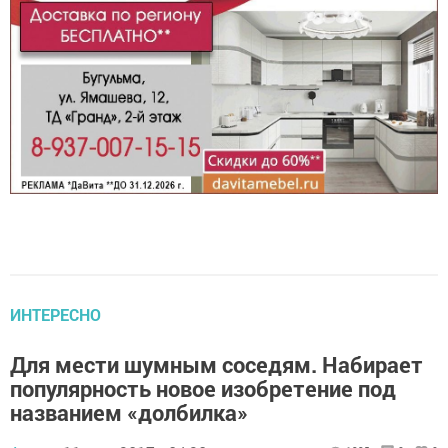
ИНТЕРЕСНО
Для мести шумным соседям. Набирает
популярность новое изобретение под
названием «долбилка»