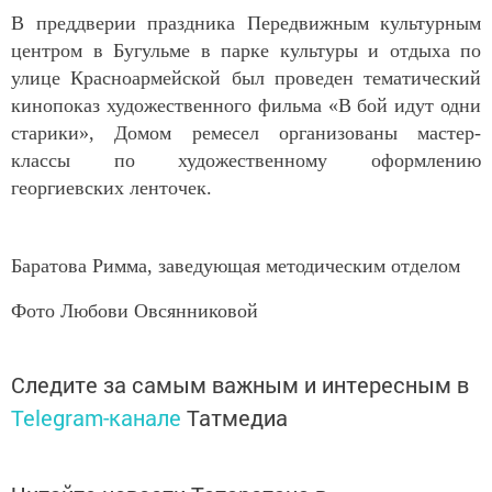
В преддверии праздника Передвижным культурным
центром в Бугульме в парке культуры и отдыха по
улице Красноармейской был проведен тематический
кинопоказ художественного фильма «В бой идут одни
старики», Домом ремесел организованы мастер-
классы по художественному оформлению
георгиевских ленточек.
Баратова Римма, заведующая методическим отделом
Фото Любови Овсянниковой
Следите за самым важным и интересным в
Telegram-канале
Татмедиа