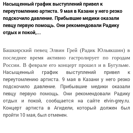
Насыщенный график выступлений привел к
переутомлению артиста. 9 мая в Казани у него резко
подскочило давление. Прибывшие медики оказали
певцу первую помощь. Они рекомендовали Радику
отдых и покой,...
Башкирский певец Элвин Грей (Радик Юльякшин) в
последнее время активно гастролирует по городам
России. В феврале его концерт прошел и в Бугульме.
Насыщенный график выступлений привел к
переутомлению артиста. 9 мая в Казани у него резко
подскочило давление. Прибывшие медики оказали
певцу первую помощь. Они рекомендовали Радику
отдых и покой, сообщается на сайте elvin-grey.ru.
Концерт артиста в Агидели, который должен был
пройти 10 мая, был отменен.