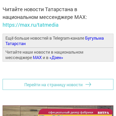
Читайте новости Татарстана в
национальном мессенджере MАХ:
https://max.ru/tatmedia
Ещё больше новостей в Telegram-канале
Бугульма
Татарстан
Читайте наши новости в национальном
мессенджере
MAX
и в
«Дзен»
Перейти на страницу новости