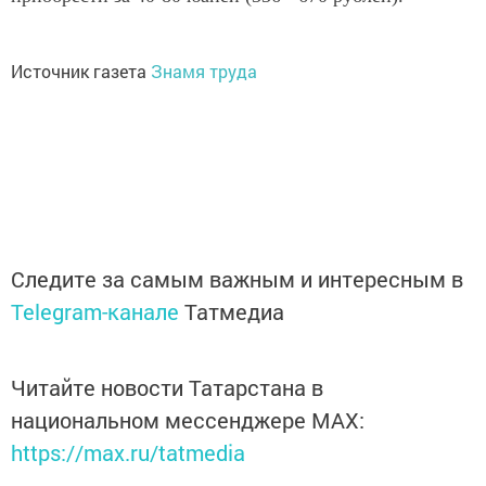
Источник газета
Знамя труда
Следите за самым важным и интересным в
Telegram-канале
Татмедиа
Читайте новости Татарстана в
национальном мессенджере MАХ:
https://max.ru/tatmedia