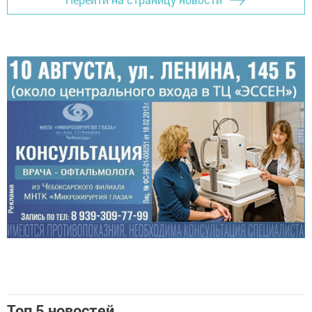
Топ 5 новостей