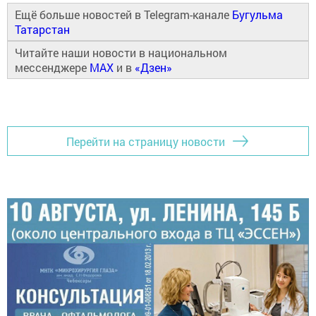
Ещё больше новостей в Telegram-канале
Бугульма
Татарстан
Читайте наши новости в национальном
мессенджере
MAX
и в
«Дзен»
Перейти на страницу новости