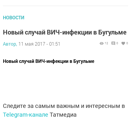
НОВОСТИ
Новый случай ВИЧ-инфекции в Бугульме
Автор,
11 мая 2017 - 01:51
12
0
0
Новый случай ВИЧ-инфекции в Бугульме
Следите за самым важным и интересным в
Telegram-канале
Татмедиа