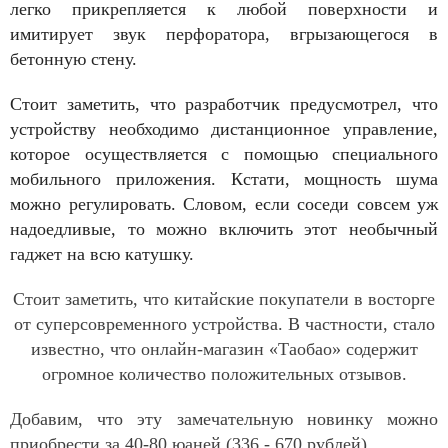
легко прикрепляется к любой поверхности и
имитирует звук перфоратора, вгрызающегося в
бетонную стену.
Стоит заметить, что разработчик предусмотрел, что
устройству необходимо дистанционное управление,
которое осуществляется с помощью специального
мобильного приложения. Кстати, мощность шума
можно регулировать. Словом, если соседи совсем уж
надоедливые, то можно включить этот необычный
гаджет на всю катушку.
Стоит заметить, что китайские покупатели в восторге
от суперсовременного устройства. В частности, стало
известно, что онлайн-магазин «Таобао» содержит
огромное количество положительных отзывов.
Добавим, что эту замечательную новинку можно
приобрести за 40-80 юаней (336 - 670 рублей).