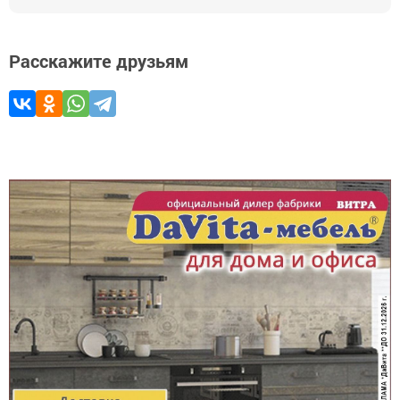
Расскажите друзьям