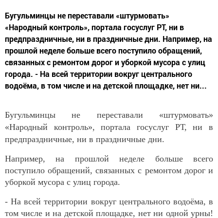
Бугульминцы не переставали «штурмовать»
«Народный контроль», портала госуслуг РТ, ни в
предпраздничные, ни в праздничные дни. Например, на
прошлой неделе больше всего поступило обращений,
связанных с ремонтом дорог и уборкой мусора с улиц
города. - На всей территории вокруг центрального
водоёма, в том числе и на детской площадке, нет ни...
Бугульминцы не переставали «штурмовать»
«Народный контроль», портала госуслуг РТ, ни в
предпраздничные, ни в праздничные дни.
Например, на прошлой неделе больше всего
поступило обращений, связанных с ремонтом дорог и
уборкой мусора с улиц города.
- На всей территории вокруг центрального водоёма, в
том числе и на детской площадке, нет ни одной урны!