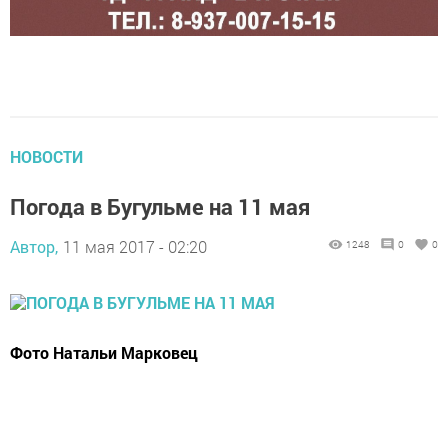
НОВОСТИ
Погода в Бугульме на 11 мая
Автор,
11 мая 2017 - 02:20
1248
0
0
Фото Натальи Марковец