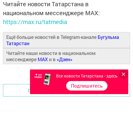
Читайте новости Татарстана в
национальном мессенджере MАХ:
https://max.ru/tatmedia
Ещё больше новостей в Telegram-канале
Бугульма
Татарстан
Читайте наши новости в национальном
мессенджере
MAX
и в
«Дзен»
Все новости Татарстана - здесь
Подпишитесь
Перейти на страницу новости