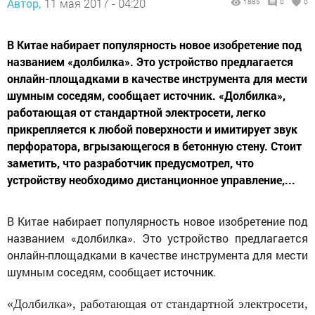
Автор,
11 мая 2017 - 04:20
1885
0
0
В Китае набирает популярность новое изобретение под
названием «долбилка». Это устройство предлагается
онлайн-площадками в качестве инструмента для мести
шумным соседям, сообщает источник. «Долбилка»,
работающая от стандартной электросети, легко
прикрепляется к любой поверхности и имитирует звук
перфоратора, вгрызающегося в бетонную стену. Стоит
заметить, что разработчик предусмотрел, что
устройству необходимо дистанционное управление,...
В Китае набирает популярность новое изобретение под
названием «долбилка». Это устройство предлагается
онлайн-площадками в качестве инструмента для мести
шумным соседям, сообщает
источник
.
«Долбилка», работающая от стандартной электросети,