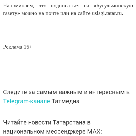
Напоминаем, что подписаться на «Бугульминскую
газету» можно на почте или на сайте
uslsgi
.
tatar
.
ru
.
Реклама 16+
Следите за самым важным и интересным в
Telegram-канале
Татмедиа
Читайте новости Татарстана в
национальном мессенджере MАХ: