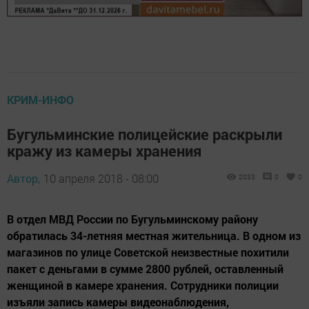
КРИМ-ИНФО
Бугульминские полицейские раскрыли
кражу из камеры хранения
Автор,
10 апреля 2018 - 08:00
2033
0
0
В отдел МВД России по Бугульминскому району
обратилась 34-летняя местная жительница. В одном из
магазинов по улице Советской неизвестные похитили
пакет с деньгами в сумме 2800 рублей, оставленный
женщиной в камере хранения. Сотрудники полиции
изъяли запись камеры видеонаблюдения,