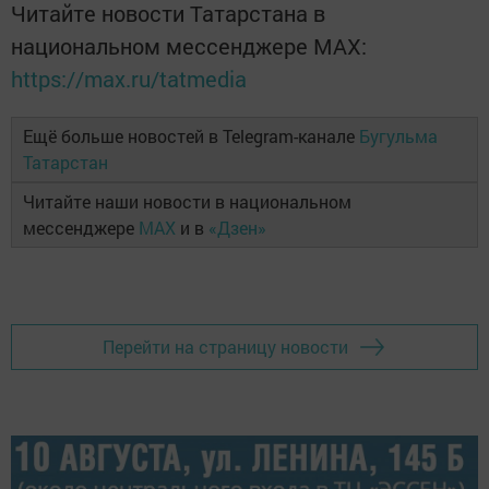
Читайте новости Татарстана в
национальном мессенджере MАХ:
https://max.ru/tatmedia
Ещё больше новостей в Telegram-канале
Бугульма
Татарстан
Читайте наши новости в национальном
мессенджере
MAX
и в
«Дзен»
Перейти на страницу новости