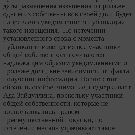
даты размещения извещения о продаже
одним из собственников своей доли будет
направлено уведомление о публикации
такого извещения. По истечении
установленного срока с момента
публикации извещения все участники
общей собственности считаются
надлежащим образом уведомленными о
продаже доли, вне зависимости от факта
получения информации. На это стоит
обратить особое внимание, подчеркивает
Ада Зайдуллина, поскольку участники
общей собственности, которые не
воспользовались правом
преимущественной покупки, по
истечении месяца утрачивают такое