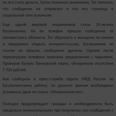
на его счету деньги. Затем позвонил знакомому. Тот пояснил,
что сообщение не отправлял и что его страницу в
социальной сети взломали.
Еще одной жертвой мошенников стала 29-летняя
бугульминка. На ее телефон пришло сообщение от
неизвестного абонента. Тот обратился к женщине по имени
и предложил открыть интернет-ссылку. Бугульминка по
ссылке не прошла, сообщение удалила. Однако после
перезагрузки телефона получила уведомление с паролями.
Проверив баланс банковской карты, обнаружила отсутствие
7 700 рублей.
Как сообщили в пресс-службе отдела МВД России по
Бугульминскому району, по данным фактам возбуждены
уголовные дела по статье «Мошенничество».
Полиция предупреждает граждан о необходимости быть
предельно внимательными при получении смс-сообщений с