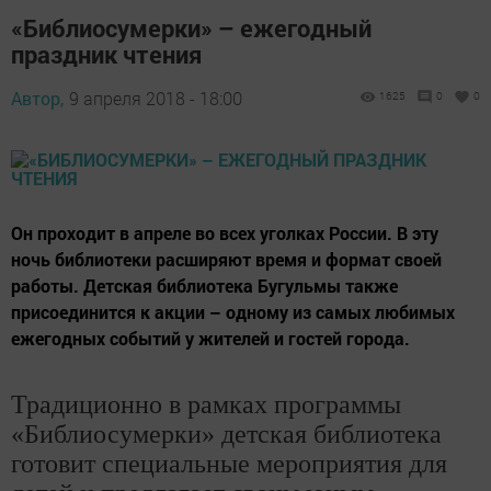
«Библиосумерки» – ежегодный
праздник чтения
Автор,
9 апреля 2018 - 18:00
1625
0
0
​​​​​​​Он проходит в апреле во всех уголках России. В эту
ночь библиотеки расширяют время и формат своей
работы. Детская библиотека Бугульмы также
присоединится к акции – одному из самых любимых
ежегодных событий у жителей и гостей города.
Традиционно в рамках программы
«Библиосумерки» детская библиотека
готовит специальные мероприятия для