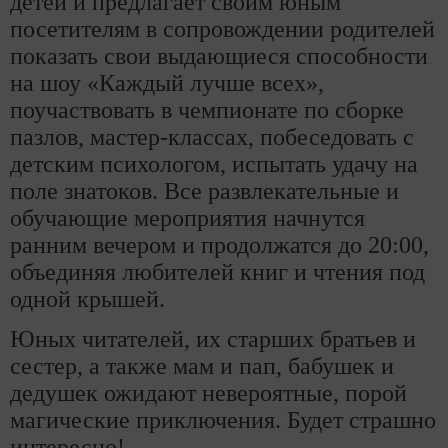
детей и предлагает своим юным
посетителям в сопровождении родителей
показать свои выдающиеся способности
на шоу «Каждый лучше всех»,
поучаствовать в чемпионате по сборке
пазлов, мастер-классах, побеседовать с
детским психологом, испытать удачу на
поле знатоков. Все развлекательные и
обучающие мероприятия начнутся
ранним вечером и продолжатся до 20:00,
объединяя любителей книг и чтения под
одной крышей.
Юных читателей, их старших братьев и
сестер, а также мам и пап, бабушек и
дедушек ожидают невероятные, порой
магические приключения. Будет страшно
интересно!