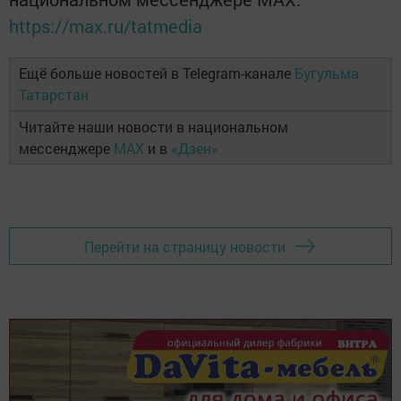
https://max.ru/tatmedia
Ещё больше новостей в Telegram-канале
Бугульма
Татарстан
Читайте наши новости в национальном
мессенджере
MAX
и в
«Дзен»
Перейти на страницу новости