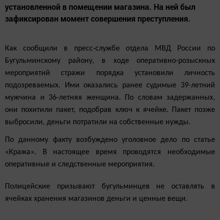
установленной в помещении магазина. На ней был
зафиксирован момент совершения преступления.
Как сообщили в пресс-службе отдела МВД России по
Бугульминскому району, в ходе оперативно-розыскных
мероприятий стражи порядка установили личность
подозреваемых. Ими оказались ранее судимые 39-летний
мужчина и 36-летняя женщина. По словам задержанных,
они похитили пакет, подобрав ключ к ячейке. Пакет позже
выбросили, деньги потратили на собственные нужды.
По данному факту возбуждено уголовное дело по статье
«Кража». В настоящее время проводятся необходимые
оперативные и следственные мероприятия.
Полицейские призывают бугульминцев не оставлять в
ячейках хранения магазинов деньги и ценные вещи.