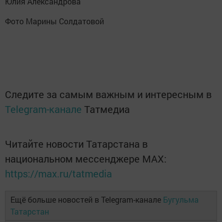
Юлия Александрова
Фото Марины Солдатовой
Следите за самым важным и интересным в
Telegram-канале
Татмедиа
Читайте новости Татарстана в
национальном мессенджере MАХ:
https://max.ru/tatmedia
Ещё больше новостей в Telegram-канале
Бугульма
Татарстан