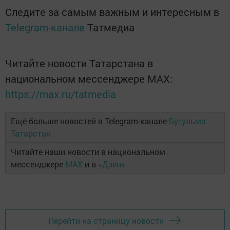
Следите за самым важным и интересным в
Telegram-канале
Татмедиа
Читайте новости Татарстана в
национальном мессенджере MАХ:
https://max.ru/tatmedia
Ещё больше новостей в Telegram-канале
Бугульма
Татарстан
Читайте наши новости в национальном
мессенджере
MAX
и в
«Дзен»
Перейти на страницу новости