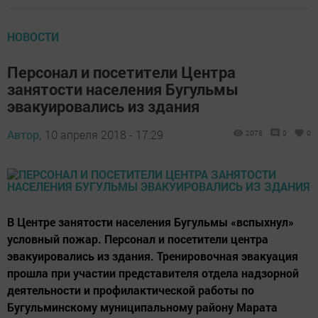
НОВОСТИ
Персонал и посетители Центра
занятости населения Бугульмы
эвакуировались из здания
Автор,
10 апреля 2018 - 17:29
2078
0
0
В Центре занятости населения Бугульмы «вспыхнул»
условный пожар. Персонал и посетители центра
эвакуировались из здания. Тренировочная эвакуация
прошла при участии представителя отдела надзорной
деятельности и профилактической работы по
Бугульминскому муниципальному району Марата