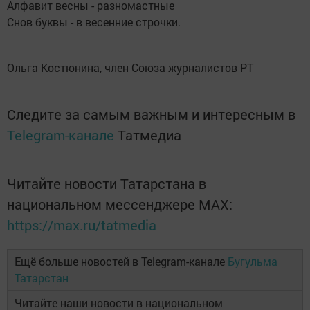
Алфавит весны - разномастные
Снов буквы - в весенние строчки.
Ольга Костюнина, член Союза журналистов РТ
Следите за самым важным и интересным в
Telegram-канале
Татмедиа
Читайте новости Татарстана в
национальном мессенджере MАХ:
https://max.ru/tatmedia
Ещё больше новостей в Telegram-канале
Бугульма
Татарстан
Читайте наши новости в национальном