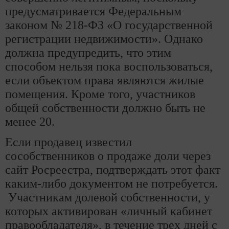
предусматривается Федеральным
законом № 218-ФЗ «О государственной
регистрации недвижимости». Однако
должна предупредить, что этим
способом нельзя пока воспользоваться,
если объектом права являются жилые
помещения. Кроме того, участников
общей собственности должно быть не
менее 20.
Если продавец известил
сособственников о продаже доли через
сайт Росреестра, подтверждать этот факт
каким-либо документом не потребуется.
Участникам долевой собственности, у
которых активирован «личный кабинет
правообладателя», в течение трех дней с