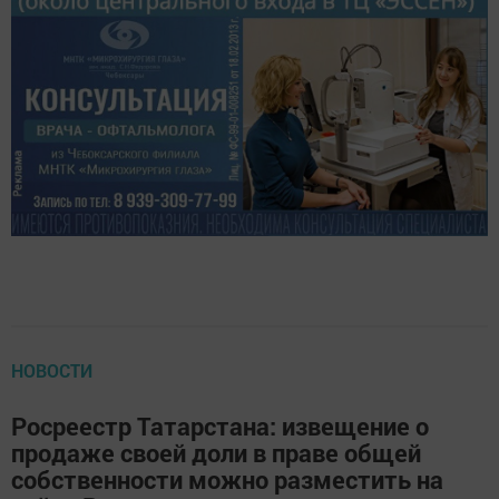
НОВОСТИ
Росреестр Татарстана: извещение о
продаже своей доли в праве общей
собственности можно разместить на