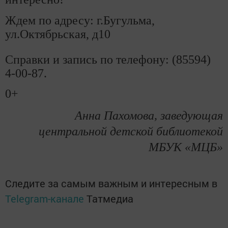
Ждем по адресу: г.Бугульма,
ул.Октябрьская, д10
Справки и запись по телефону: (85594)
4-00-87.
0+
Анна Пахомова, заведующая
центральной детской библиотекой
МБУК «МЦБ»
Следите за самым важным и интересным в
Telegram-канале
Татмедиа