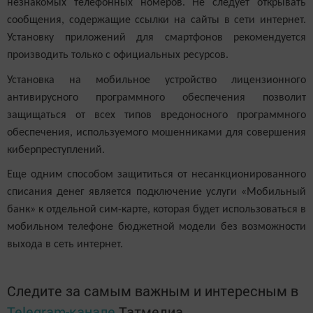
незнакомых телефонных номеров. Не следует открывать
сообщения, содержащие ссылки на сайты в сети интернет.
Установку приложений для смартфонов рекомендуется
производить только с официальных ресурсов.
Установка на мобильное устройство лицензионного
антивирусного программного обеспечения позволит
защищаться от всех типов вредоносного программного
обеспечения, используемого мошенниками для совершения
киберпреступлений.
Еще одним способом защититься от несанкционированного
списания денег является подключение услуги «Мобильный
банк» к отдельной сим-карте, которая будет использоваться в
мобильном телефоне бюджетной модели без возможности
выхода в сеть интернет.
Следите за самым важным и интересным в
Telegram-канале
Татмедиа