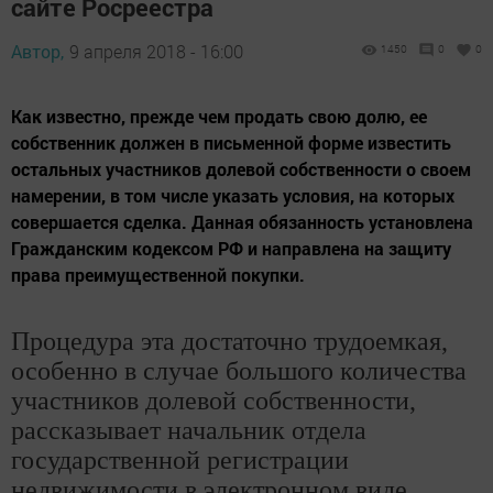
сайте Росреестра
Автор,
9 апреля 2018 - 16:00
1450
0
0
​​​​​​​Как известно, прежде чем продать свою долю, ее
собственник должен в письменной форме известить
остальных участников долевой собственности о своем
намерении, в том числе указать условия, на которых
совершается сделка. Данная обязанность установлена
Гражданским кодексом РФ и направлена на защиту
права преимущественной покупки.
Процедура эта достаточно трудоемкая,
особенно в случае большого количества
участников долевой собственности,
рассказывает начальник отдела
государственной регистрации
недвижимости в электронном виде