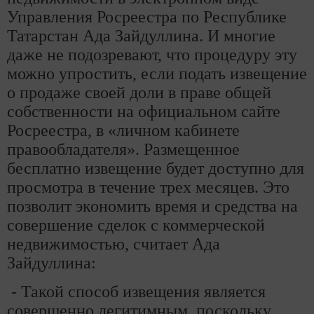
Управления Росреестра по Республике
Татарстан Ада Зайдуллина. И многие
даже не подозревают, что процедуру эту
можно упростить, если подать извещение
о продаже своей доли в праве общей
собственности на официальном сайте
Росреестра, в «личном кабинете
правообладателя». Размещенное
бесплатно извещение будет доступно для
просмотра в течение трех месяцев. Это
позволит экономить время и средства на
совершение сделок с коммерческой
недвижимостью, считает Ада
Зайдуллина:
- Такой способ извещения является
совершенно легитимным, поскольку