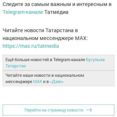
Следите за самым важным и интересным в
Telegram-канале
Татмедиа
Читайте новости Татарстана в
национальном мессенджере MАХ:
https://max.ru/tatmedia
Ещё больше новостей в Telegram-канале
Бугульма
Татарстан
Читайте наши новости в национальном
мессенджере
MAX
и в
«Дзен»
Перейти на страницу новости