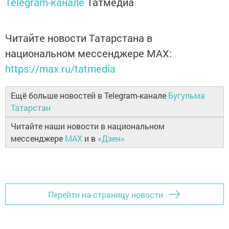
Telegram-канале
Татмедиа
Читайте новости Татарстана в
национальном мессенджере MАХ:
https://max.ru/tatmedia
Ещё больше новостей в Telegram-канале
Бугульма
Татарстан
Читайте наши новости в национальном
мессенджере
MAX
и в
«Дзен»
Перейти на страницу новости