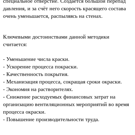
специальное отверстие. Создаётся большой перепад
давления, и за счёт него скорость красящего состава
очень уменьшается, распыляясь на стенах.
Ключевыми достоинствами данной методики
считается:
- Уменьшение числа краски.
- Ускорение процесса покраски.
- Качественность покрытия.
- Механизация процесса, сокращая сроки окраски.
- Экономия на растворителях.
- Снижение расходуемых финансовых затрат на
организацию вентиляционных мероприятий во время
процесса окраски.
- Повышение производительности труда.