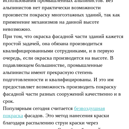
использования промышленных альпинистов. Без
альпинистов нет практически возможности
произвести покраску многоэтажных зданий, так как
применение механизмов на данной высоте
невозможно.
При том, что окраска фасадной части зданий кажется
простой задачей, она обязана производиться
квалифицированными сотрудниками, и в первую
очередь, если окраска производится на высоте. В
подавляющем большинстве, промышленные
альпинисты имеют прекрасную степень
подготовленности и квалифицированы. И это им
предоставляет возможность производить покраску
фасадной части разных сооружений качественно и в
срок.
Популярным сегодня считается
безвоздушная
покраска
фасадов. Это метод нанесения краски
благодаря распылению струи краски через