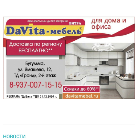
НОВОСТИ