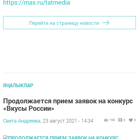
https://max.ru/tatmedia
Перейти на страницу новости
ЯҢАЛЫКЛАР
Продолжается прием заявок на конкурс
«Вкусы России»
Света Андреева,
23 август 2021 - 14:34
158
0
0