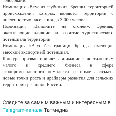
голосования.
Номинация «Вкус из глубинки». Бренды, территорией
происхождения которых являются территории с
численностью населения до 3 000 человек.
Номинация «Загляните на огонёк». Бренды,
оказывающие влияние на развитие туристического
потенциала территории.
Номинация «Вкус без границ». Бренды, имеющие
высокий экспортный потенциал.
Конкурс призван привлечь внимание к достижениям
малого и среднего бизнеса в сфере
агропромышленного комплекса и помочь создать
новые точки роста и драйверы развития для сельских
территорий регионов России.
Следите за самым важным и интересным в
Telegram-канале
Татмедиа