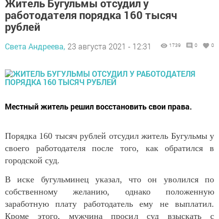
Житель Бугульмы отсудил у
работодателя порядка 160 тысяч
рублей
Света Андреева,
23 августа 2021 - 12:31
1739
0
0
Местный житель решил восстановить свои права.
Порядка 160 тысяч рублей отсудил житель Бугульмы у
своего работодателя после того, как обратился в
городской суд.
В иске бугульминец указал, что он уволился по
собственному желанию, однако положенную
заработную плату работодатель ему не выплатил.
Кроме этого, мужчина просил суд взыскать с