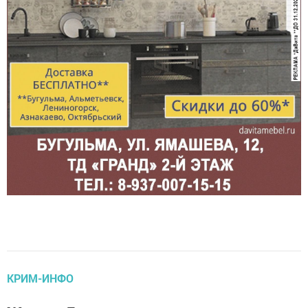
КРИМ-ИНФО