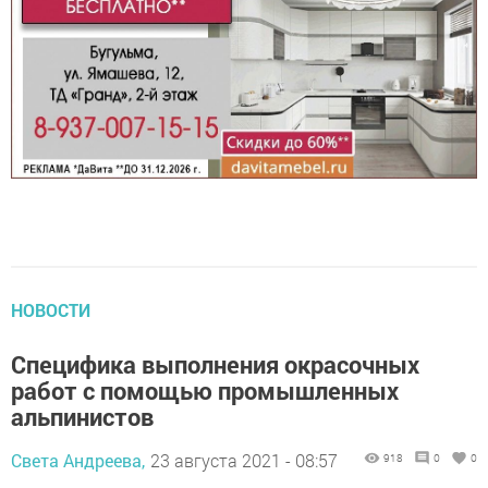
НОВОСТИ
Специфика выполнения окрасочных
работ с помощью промышленных
альпинистов
Света Андреева,
23 августа 2021 - 08:57
918
0
0