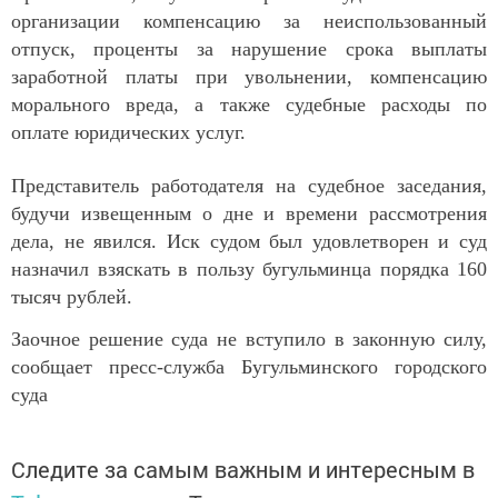
организации компенсацию за неиспользованный
отпуск, проценты за нарушение срока выплаты
заработной платы при увольнении, компенсацию
морального вреда, а также судебные расходы по
оплате юридических услуг.
Представитель работодателя на судебное заседания,
будучи извещенным о дне и времени рассмотрения
дела, не явился. Иск судом был удовлетворен и суд
назначил взяскать в пользу бугульминца порядка 160
тысяч рублей.
Заочное решение суда не вступило в законную силу,
сообщает пресс-служба Бугульминского городского
суда
Следите за самым важным и интересным в