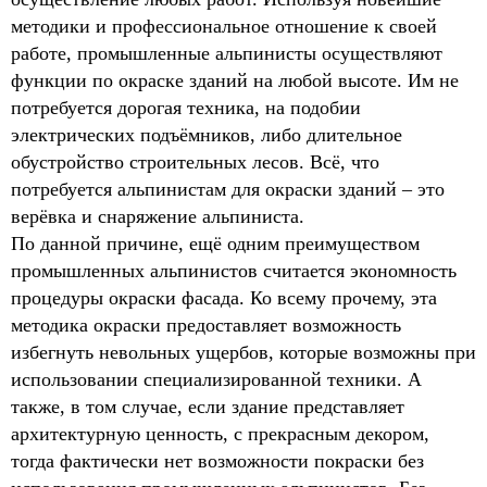
методики и профессиональное отношение к своей
работе, промышленные альпинисты осуществляют
функции по окраске зданий на любой высоте. Им не
потребуется дорогая техника, на подобии
электрических подъёмников, либо длительное
обустройство строительных лесов. Всё, что
потребуется альпинистам для окраски зданий – это
верёвка и снаряжение альпиниста.
По данной причине, ещё одним преимуществом
промышленных альпинистов считается экономность
процедуры окраски фасада. Ко всему прочему, эта
методика окраски предоставляет возможность
избегнуть невольных ущербов, которые возможны при
использовании специализированной техники. А
также, в том случае, если здание представляет
архитектурную ценность, с прекрасным декором,
тогда фактически нет возможности покраски без