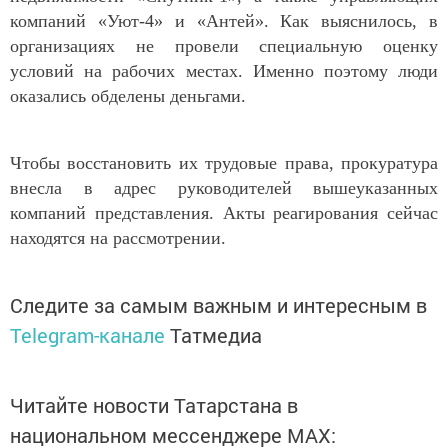
компаний «Уют-4» и «Антей». Как выяснилось, в
организациях не провели специальную оценку
условий на рабочих местах. Именно поэтому люди
оказались обделены деньгами.
Чтобы восстановить их трудовые права, прокуратура
внесла в адрес руководителей вышеуказанных
компаний представления. Акты реагирования сейчас
находятся на рассмотрении.
Следите за самым важным и интересным в
Telegram-канале
Татмедиа
Читайте новости Татарстана в
национальном мессенджере MАХ: