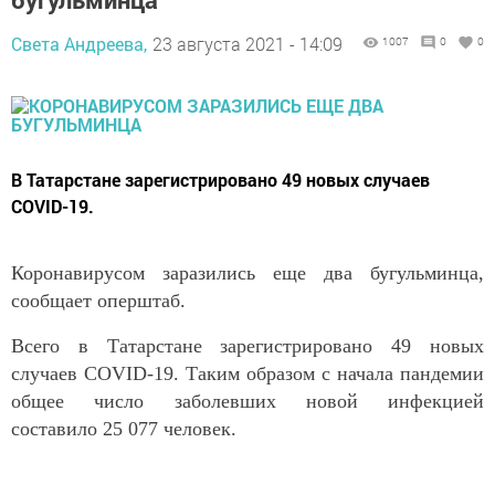
Света Андреева,
23 августа 2021 - 14:09
1007
0
0
В Татарстане зарегистрировано 49 новых случаев
COVID-19.
Коронавирусом заразились еще два бугульминца,
сообщает оперштаб.
Всего в Татарстане зарегистрировано 49 новых
случаев COVID-19. Таким образом с начала пандемии
общее число заболевших новой инфекцией
составило 25 077 человек.