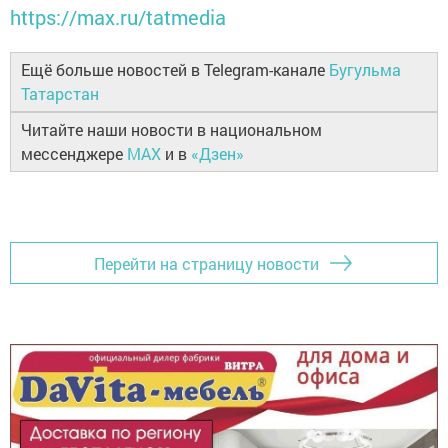
https://max.ru/tatmedia
Ещё больше новостей в Telegram-канале
Бугульма
Татарстан
Читайте наши новости в национальном
мессенджере
MAX
и в
«Дзен»
Перейти на страницу новости