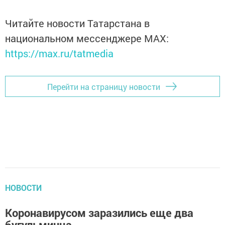
Читайте новости Татарстана в
национальном мессенджере MАХ:
https://max.ru/tatmedia
Перейти на страницу новости
НОВОСТИ
Коронавирусом заразились еще два
бугульминца