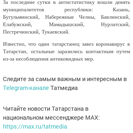
За последние сутки в антистатистику вошли девять
муниципалитетов республики: Казань,
Бугульминский, Набережные Челны, Бавлинский,
Елабужский, Мамадышский, Нурлатский,
Пестречинский, Тукаевский.
Известно, что один татарстанец завез коронавирус в
Татарстан, остальные заразились контактным путем
из-за несоблюдения антиковидных мер.
Следите за самым важным и интересным в
Telegram-канале
Татмедиа
Читайте новости Татарстана в
национальном мессенджере MАХ:
https://max.ru/tatmedia