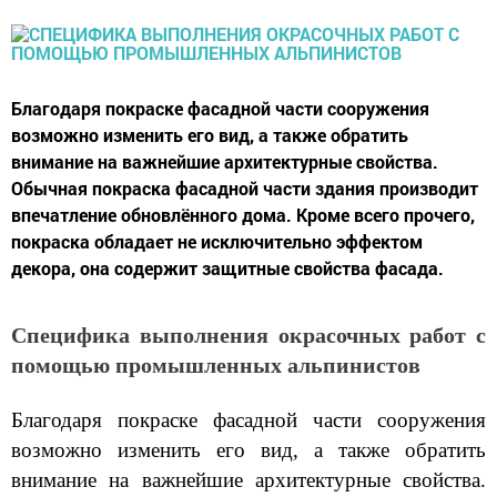
Благодаря покраске фасадной части сооружения
возможно изменить его вид, а также обратить
внимание на важнейшие архитектурные свойства.
Обычная покраска фасадной части здания производит
впечатление обновлённого дома. Кроме всего прочего,
покраска обладает не исключительно эффектом
декора, она содержит защитные свойства фасада.
Специфика выполнения окрасочных работ с
помощью промышленных альпинистов
Благодаря покраске фасадной части сооружения
возможно изменить его вид, а также обратить
внимание на важнейшие архитектурные свойства.