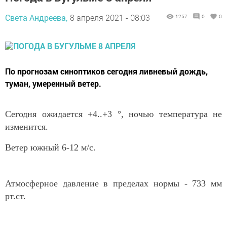
Света Андреева,
8 апреля 2021 - 08:03
1257
0
0
По прогнозам синоптиков сегодня ливневый дождь,
туман, умеренный ветер.
Сегодня ожидается +4..+3 °, ночью температура не
изменится.
Ветер южный 6-12 м/с.
Атмосферное давление в пределах нормы - 733 мм
рт.ст.