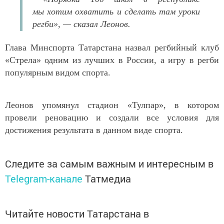
мы хотим охватить и сделать там уроки
регби», — сказал Леонов.
Глава Минспорта Татарстана назвал регбийный клуб
«Стрела» одним из лучших в России, а игру в регби
популярным видом спорта.
Леонов упомянул стадион «Тулпар», в котором
провели реновацию и создали все условия для
достижения результата в данном виде спорта.
Следите за самым важным и интересным в
Telegram-канале
Татмедиа
Читайте новости Татарстана в