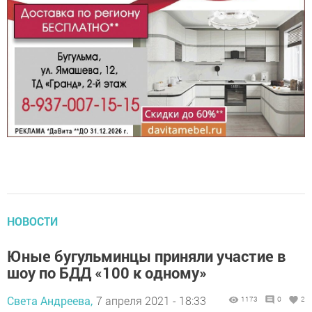
НОВОСТИ
Юные бугульминцы приняли участие в
шоу по БДД «100 к одному»
Света Андреева,
7 апреля 2021 - 18:33
1173
0
2