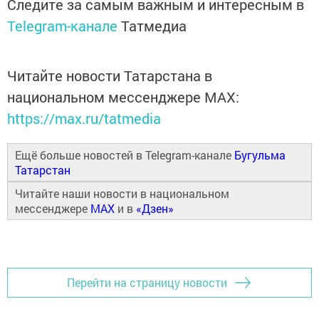
Следите за самым важным и интересным в
Telegram-канале
Татмедиа
Читайте новости Татарстана в
национальном мессенджере MАХ:
https://max.ru/tatmedia
Ещё больше новостей в Telegram-канале
Бугульма
Татарстан
Читайте наши новости в национальном
мессенджере
MAX
и в
«Дзен»
Перейти на страницу новости