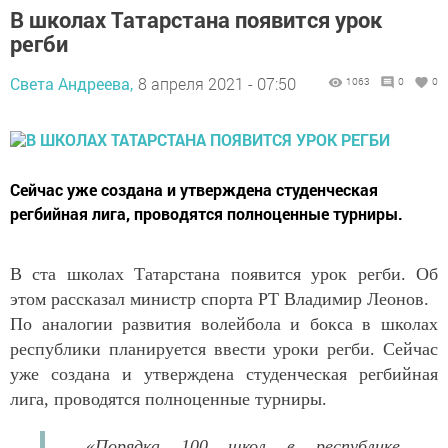
В школах Татарстана появится урок
регби
Света Андреева,
8 апреля 2021 - 07:50
1063
0
0
Сейчас уже создана и утверждена студенческая
регбийная лига, проводятся полноценные турниры.
В ста школах Татарстана появится урок регби. Об
этом рассказал министр спорта РТ Владимир Леонов.
По аналогии развития волейбола и бокса в школах
республики планируется ввести уроки регби. Сейчас
уже создана и утверждена студенческая регбийная
лига, проводятся полноценные турниры.
«Порядка 100 школ в республике