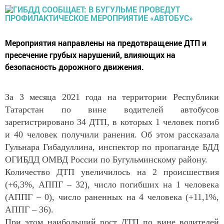
Мероприятия направлены на предотвращение ДТП и
пресечение грубых нарушений, влияющих на
безопасность дорожного движения.
За 3 месяца 2021 года на территории Республики
Татарстан по вине водителей автобусов
зарегистрировано 34 ДТП, в которых 1 человек погиб
и 40 человек получили ранения. Об этом рассказала
Гульнара Гибадуллина, инспектор по пропаганде БДД
ОГИБДД ОМВД России по Бугульминскому району.
Количество ДТП увеличилось на 2 происшествия
(+6,3%, АППГ – 32), число погибших на 1 человека
(АППГ – 0), число раненных на 4 человека (+11,1%,
АППГ – 36).
При этом наибольший рост ДТП по вине водителей