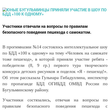
Участники отвечали на вопросы по правилам
безопасного поведения пешехода с самокатом.
В прогимназии №14 состоялось интеллектуальное шоу
по БДД «100 к одному» на тему «Человек на самокате
тоже пешеход», в которой приняли участие ребята -
победители (8, 9 гр.) первого тура творческого
конкурса детских рисунков и поделок «Я - пешеход!».
Об этом рассказала Гульнара Гибадуллина, инспектор
по пропаганде БДД ОГИБДД ОМВД России по
Бугульминскому району.
Участники состязались, отвечая на вопросы по
правилам безопасного поведения пешехода с