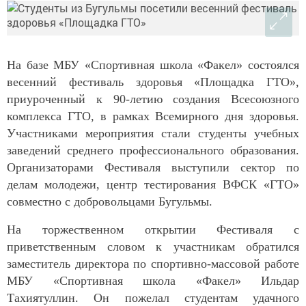
На базе МБУ «Спортивная школа «Факел» состоялся
весенний фестиваль здоровья «Площадка ГТО»,
приуроченный к 90-летию создания Всесоюзного
комплекса ГТО, в рамках Всемирного дня здоровья.
Участниками мероприятия стали студенты учебных
заведений среднего профессионального образования.
Организаторами Фестиваля выступили сектор по
делам молодежи, центр тестирования ВФСК «ГТО»
совместно с добровольцами Бугульмы.
На торжественном открытии Фестиваля с
приветственным словом к участникам обратился
заместитель директора по спортивно-массовой работе
МБУ «Спортивная школа «Факел» Ильдар
Тахиятуллин. Он пожелал студентам удачного