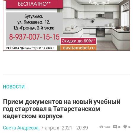
НОВОСТИ
Прием документов на новый учебный
год стартовал в Татарстанском
кадетском корпусе
Света Андреева,
7 апреля 2021 - 20:39
933
0
0