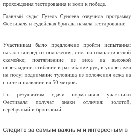
прохождения тестирования и воли к победе.
Главный судья Гузель Суняева озвучила программу
Фестиваля и судейская бригада начала тестирование.
Участникам было предложено пройти испытания:
наклон вперед из положения, стоя на гимнастической
скамейке; подтягивание из виса на высокой
перекладине; сгибание и разгибание рук, в упоре лежа
на полу; поднимание туловища из положения лежа на
спине и плавание на 50 метров.
По результатам сдачи нормативов участники
Фестиваля получат знаки отличия: золотой,
серебряный и бронзовый.
Следите за самым важным и интересным в