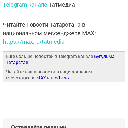
Telegram-канале
Татмедиа
Читайте новости Татарстана в
национальном мессенджере MАХ:
https://max.ru/tatmedia
Ещё больше новостей в Telegram-канале
Бугульма
Татарстан
Читайте наши новости в национальном
мессенджере
MAX
и в
«Дзен»
Оставляйте реакции