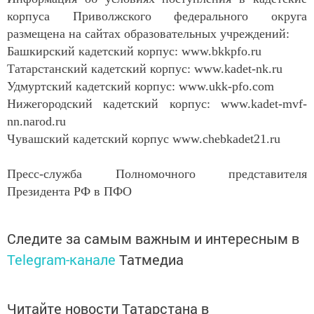
корпуса Приволжского федерального округа
размещена на сайтах образовательных учреждений:
Башкирский кадетский корпус: www.bkkpfo.ru
Татарстанский кадетский корпус: www.kadet-nk.ru
Удмуртский кадетский корпус: www.ukk-pfo.com
Нижегородский кадетский корпус: www.kadet-mvf-
nn.narod.ru
Чувашский кадетский корпус www.chebkadet21.ru
Пресс-служба Полномочного представителя
Президента РФ в ПФО
Следите за самым важным и интересным в
Telegram-канале
Татмедиа
Читайте новости Татарстана в