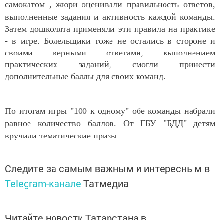
самокатом , жюри оценивали правильность ответов,
выполненные задания и активность каждой команды.
Затем
дошколята применяли эти правила на практике
- в игре. Болельщики тоже не остались в стороне и
своими верными ответами, выполнением
практических заданий, смогли принести
дополнительные баллы для своих команд.
По итогам игры "100 к одному" обе команды набрали
равное количество баллов. От ГБУ "БДД" детям
вручили тематические призы.
Следите за самым важным и интересным в
Telegram-канале
Татмедиа
Читайте новости Татарстана в