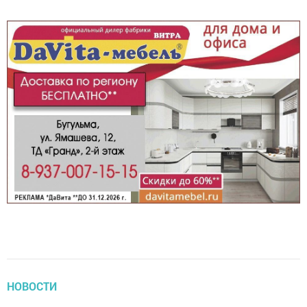
НОВОСТИ