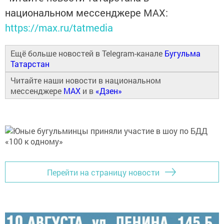
национальном мессенджере MАХ:
https://max.ru/tatmedia
Ещё больше новостей в Telegram-канале
Бугульма
Татарстан
Читайте наши новости в национальном
мессенджере
MAX
и в
«Дзен»
Перейти на страницу новости