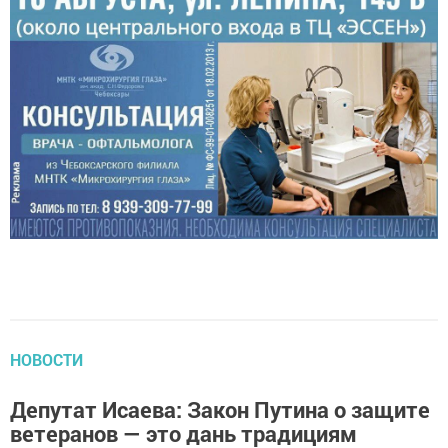
НОВОСТИ
Депутат Исаева: Закон Путина о защите
ветеранов — это дань традициям