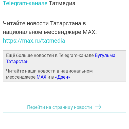
Telegram-канале
Татмедиа
Читайте новости Татарстана в
национальном мессенджере MАХ:
https://max.ru/tatmedia
Ещё больше новостей в Telegram-канале
Бугульма
Татарстан
Читайте наши новости в национальном
мессенджере
MAX
и в
«Дзен»
Перейти на страницу новости