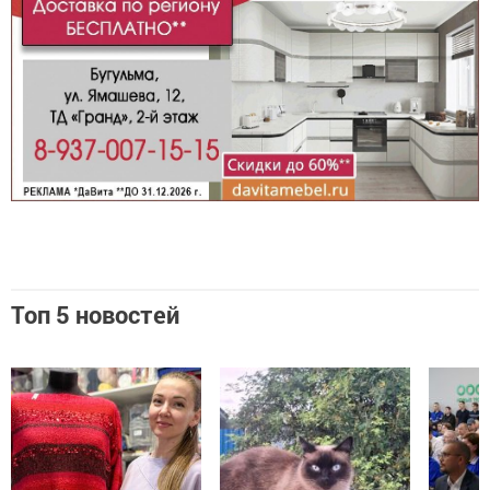
Топ 5 новостей