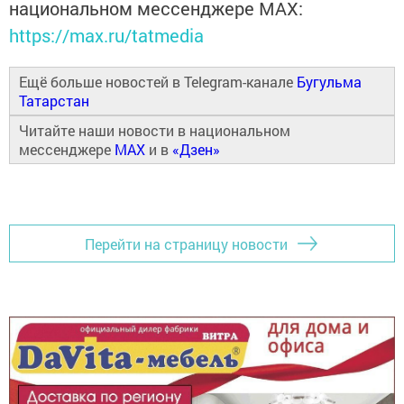
национальном мессенджере MАХ:
https://max.ru/tatmedia
Ещё больше новостей в Telegram-канале
Бугульма
Татарстан
Читайте наши новости в национальном
мессенджере
MAX
и в
«Дзен»
Перейти на страницу новости