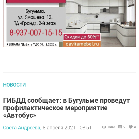
НОВОСТИ
ГИБДД сообщает: в Бугульме проведут
профилактическое мероприятие
«Автобус»
Света Андреева,
8 апреля 2021 - 08:51
1089
0
0