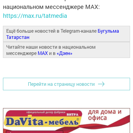
национальном мессенджере MАХ:
https://max.ru/tatmedia
Ещё больше новостей в Telegram-канале
Бугульма
Татарстан
Читайте наши новости в национальном
мессенджере
MAX
и в
«Дзен»
Перейти на страницу новости