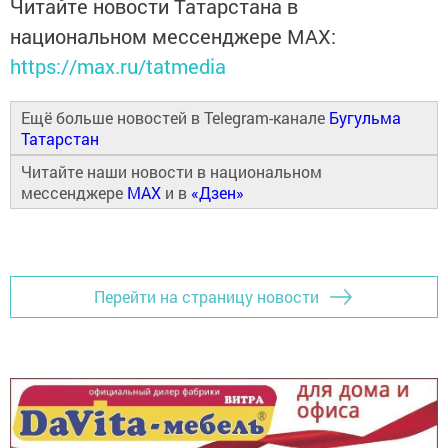
Читайте новости Татарстана в
национальном мессенджере MАХ:
https://max.ru/tatmedia
Ещё больше новостей в Telegram-канале
Бугульма
Татарстан
Читайте наши новости в национальном
мессенджере
MAX
и в
«Дзен»
Перейти на страницу новости