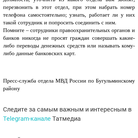
перезвонить в этот отдел, при этом набрать номер
телефона самостоятельно; узнать, работает ли у них
такой сотрудник и попросить соединить с ним.
Помните – сотрудники правоохранительных органов и
банков никогда не просят граждан совершать какие-
либо переводы денежных средств или называть кому-
либо данные банковских карт.
Пресс-служба отдела МВД России по Бугульминскому
району
Следите за самым важным и интересным в
Telegram-канале
Татмедиа