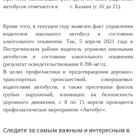
автобусов отмечается в г. Казани (с 16 до 21).
Кроме того, в текущем году выявлен факт управления
водителем школьного автобуса в состоянии
алкогольного опьянения. Так, 5 апреля 2021 года в
Пестречинском районе водитель управлял школьным
автобусом в состоянии алкогольного опьянения
(результат освидетельствования 0.396 мг/л).
В целях профилактики и предотвращения дорожно-
транспортных происшествий, совершаемых
водителями автобусов, а также пресечения фактов
грубых нарушений, влияющих на безопасность
дорожного движения, с 8 по 15 апреля проводится
профилактическое мероприятие «Автобус».
Следите за самым важным и интересным в