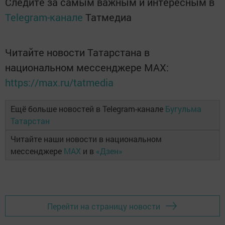
Следите за самым важным и интересным в
Telegram-канале
Татмедиа
Читайте новости Татарстана в
национальном мессенджере MАХ:
https://max.ru/tatmedia
Ещё больше новостей в Telegram-канале
Бугульма
Татарстан
Читайте наши новости в национальном
мессенджере
MAX
и в
«Дзен»
Перейти на страницу новости