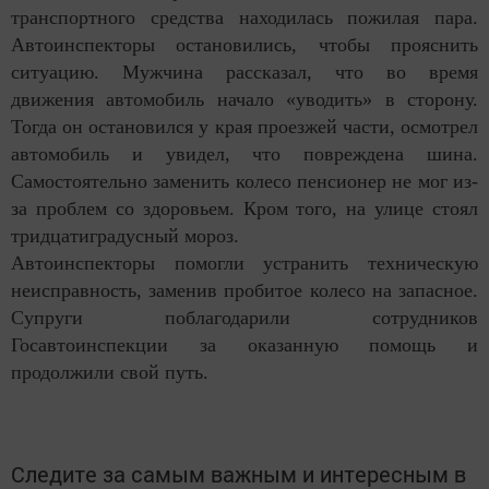
транспортного средства находилась пожилая пара.
Автоинспекторы остановились, чтобы прояснить
ситуацию. Мужчина рассказал, что во время
движения автомобиль начало «уводить» в сторону.
Тогда он остановился у края проезжей части, осмотрел
автомобиль и увидел, что повреждена шина.
Самостоятельно заменить колесо пенсионер не мог из-
за проблем со здоровьем. Кром того, на улице стоял
тридцатиградусный мороз.
Автоинспекторы помогли устранить техническую
неисправность, заменив пробитое колесо на запасное.
Супруги поблагодарили сотрудников
Госавтоинспекции за оказанную помощь и
продолжили свой путь.
Следите за самым важным и интересным в