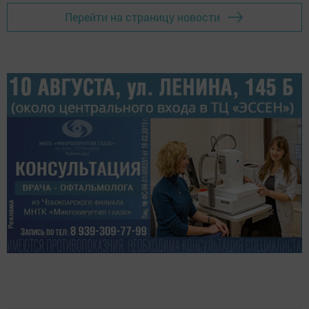
Перейти на страницу новости