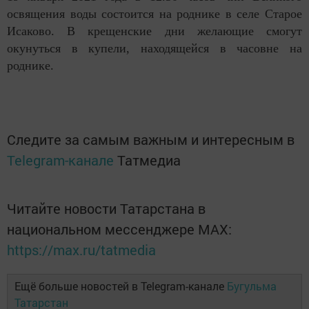
освящения воды состоится на роднике в селе Старое
Исаково. В крещенские дни желающие смогут
окунуться в купели, находящейся в часовне на
роднике.
Следите за самым важным и интересным в
Telegram-канале
Татмедиа
Читайте новости Татарстана в
национальном мессенджере MАХ:
https://max.ru/tatmedia
Ещё больше новостей в Telegram-канале
Бугульма
Татарстан