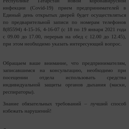
Республике Татарстан новой коронавирусной
инфекции (Covid-19) прием предпринимателей в
Единый день открытых дверей будет осуществляться
по предварительной записи по номерам телефонов
8(85594) 4-15-16, 4-16-07 (с 18 по 19 января 2021 года
с 09.00 до 17.00, перерыв на обед с 12.00 до 12.45),
при этом необходимо указать интересующий вопрос.
Обращаем ваше внимание, что предпринимателям,
записавшимся на консультацию, необходимо при
посещении отдела использовать средства
индивидуальной защиты органов дыхания (маски,
респираторы).
Знание обязательных требований – лучший способ
избежать нарушений!