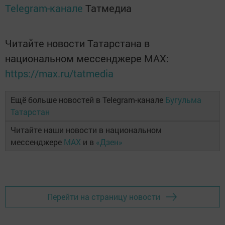
Telegram-канале
Татмедиа
Читайте новости Татарстана в
национальном мессенджере MАХ:
https://max.ru/tatmedia
Ещё больше новостей в Telegram-канале
Бугульма
Татарстан
Читайте наши новости в национальном
мессенджере
MAX
и в
«Дзен»
Перейти на страницу новости