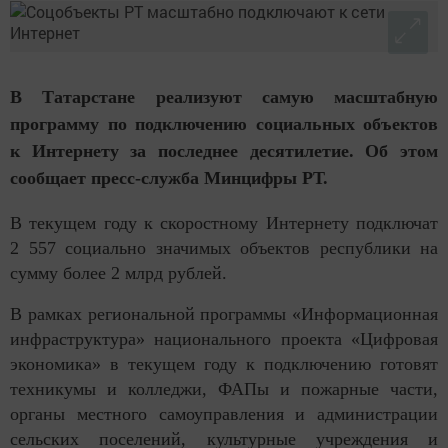
В Татарстане реализуют самую масштабную
программу по подключению социальных объектов
к Интернету за последнее десятилетие. Об этом
сообщает пресс-служба Минцифры РТ.
В текущем году к скоростному Интернету подключат
2 557 социально значимых объектов республики на
сумму более 2 млрд рублей.
В рамках региональной программы «Информационная
инфраструктура» национального проекта «Цифровая
экономика» в текущем году к подключению готовят
техникумы и колледжи, ФАПы и пожарные части,
органы местного самоуправления и администрации
сельских поселений, культурные учреждения и