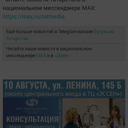
национальном мессенджере MАХ:
https://max.ru/tatmedia
Ещё больше новостей в Telegram-канале
Бугульма
Татарстан
Читайте наши новости в национальном
мессенджере
MAX
и в
«Дзен»