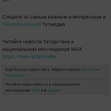
Следите за самым важным и интересным в
Telegram-канале
Татмедиа
Читайте новости Татарстана в
национальном мессенджере MАХ:
https://max.ru/tatmedia
Ещё больше новостей в Telegram-канале
Бугульма
Татарстан
Читайте наши новости в национальном
мессенджере
MAX
и в
«Дзен»