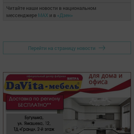
Читайте наши новости в национальном
мессенджере
MAX
и в
«Дзен»
Перейти на страницу новости