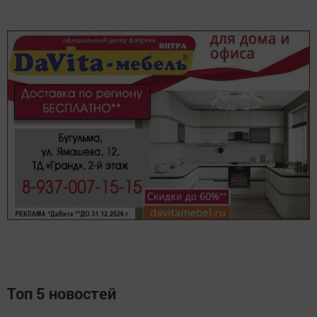
Топ 5 новостей