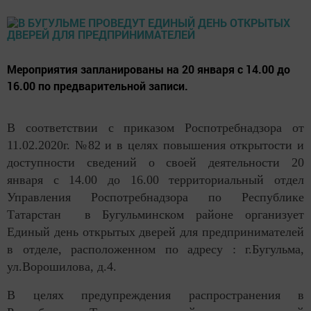
Мероприятия запланированы на 20 января с 14.00 до
16.00 по предварительной записи.
В соответствии с приказом Роспотребнадзора от
11.02.2020г. №82 и в целях повышения открытости и
доступности сведений о своей деятельности 20
января с 14.00 до 16.00 территориальный отдел
Управления Роспотребнадзора по Республике
Татарстан в Бугульминском районе организует
Единый день открытых дверей для предпринимателей
в отделе, расположенном по адресу : г.Бугульма,
ул.Ворошилова, д.4.
В целях предупреждения распространения в