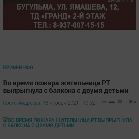
КРИМ-ИНФО
Во время пожара жительница РТ
выпрыгнула с балкона с двумя детьми
Света Андреева,
18 января 2021 - 19:52
1404
0
0