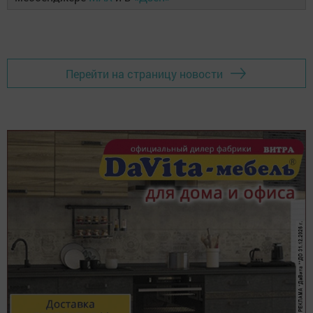
Перейти на страницу новости