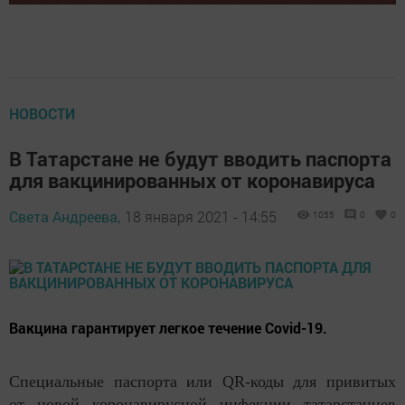
НОВОСТИ
В Татарстане не будут вводить паспорта
для вакцинированных от коронавируса
Света Андреева,
18 января 2021 - 14:55
1055
0
0
Вакцина гарантирует легкое течение Covid-19.
Специальные паспорта или QR-коды для привитых
от новой коронавирусной инфекции татарстанцев