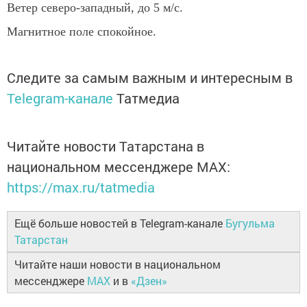
Ветер северо-западный, до 5 м/с.
Магнитное поле спокойное.
Следите за самым важным и интересным в
Telegram-канале
Татмедиа
Читайте новости Татарстана в
национальном мессенджере MАХ:
https://max.ru/tatmedia
Ещё больше новостей в Telegram-канале
Бугульма
Татарстан
Читайте наши новости в национальном
мессенджере
MAX
и в
«Дзен»