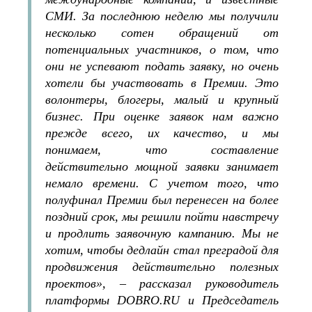
СМИ. За последнюю неделю мы получили
несколько сотен обращений от
потенциальных участников, о том, что
они не успевают подать заявку, но очень
хотели бы участвовать в Премии. Это
волонтеры, блогеры, малый и крупный
бизнес. При оценке заявок нам важно
прежде всего, их качество, и мы
понимаем, что составление
действительно мощной заявки занимает
немало времени. С учетом того, что
полуфинал Премии был перенесен на более
поздний срок, мы решили пойти навстречу
и продлить заявочную кампанию. Мы не
хотим, чтобы дедлайн стал преградой для
продвижения действительно полезных
проектов», – рассказал руководитель
платформы DOBRO.RU и Председатель