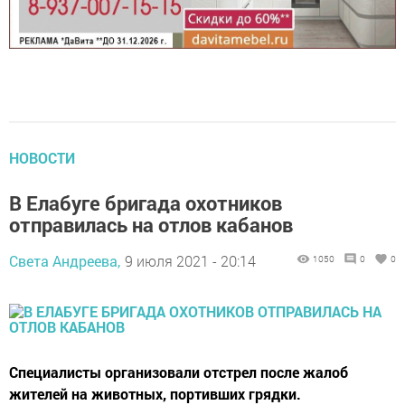
НОВОСТИ
В Елабуге бригада охотников
отправилась на отлов кабанов
Света Андреева,
9 июля 2021 - 20:14
1050
0
0
Специалисты организовали отстрел после жалоб
жителей на животных, портивших грядки.