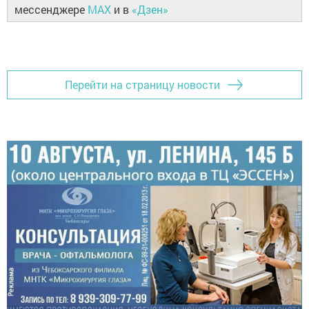
мессенджере
MAX
и в
«Дзен»
Перейти на страницу новости