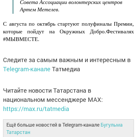
Совета Ассоциации волонтерских центров
Артем Метелев.
С августа по октябрь стартуют полуфиналы Премии,
которые пойдут на Окружных Добро.Фестивалях
#МЫВМЕСТЕ.
Следите за самым важным и интересным в
Telegram-канале
Татмедиа
Читайте новости Татарстана в
национальном мессенджере MАХ:
https://max.ru/tatmedia
Ещё больше новостей в Telegram-канале
Бугульма
Татарстан