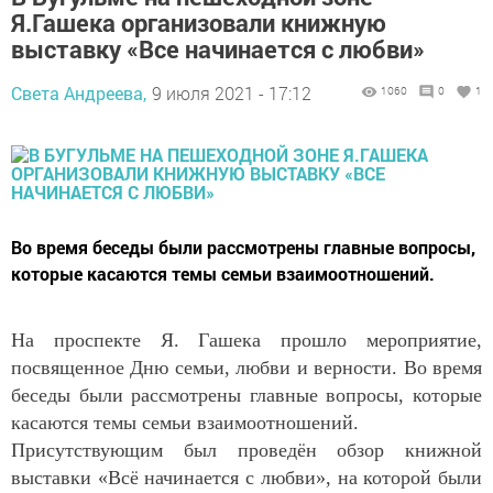
Я.Гашека организовали книжную
выставку «Все начинается с любви»
Света Андреева,
9 июля 2021 - 17:12
1060
0
1
Во время беседы были рассмотрены главные вопросы,
которые касаются темы семьи взаимоотношений.
На проспекте Я. Гашека прошло мероприятие,
посвященное Дню семьи, любви и верности. Во время
беседы были рассмотрены главные вопросы, которые
касаются темы семьи взаимоотношений.
Присутствующим был проведён обзор книжной
выставки «Всё начинается с любви», на которой были