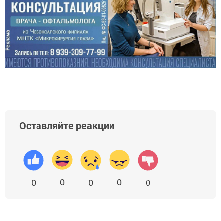
Оставляйте реакции
0
0
0
0
0