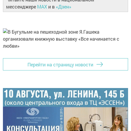
мессенджере
MAX
и в
«Дзен»
Перейти на страницу новости