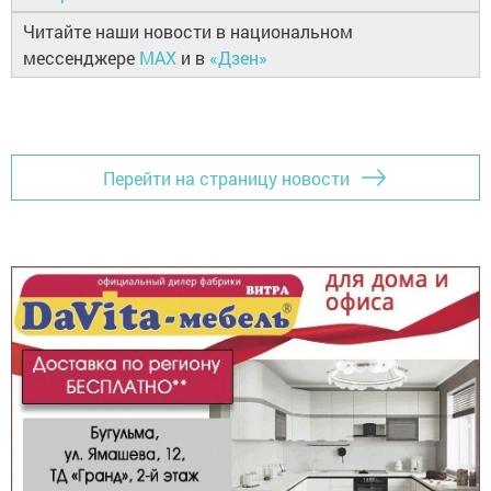
Читайте наши новости в национальном
мессенджере
MAX
и в
«Дзен»
Перейти на страницу новости