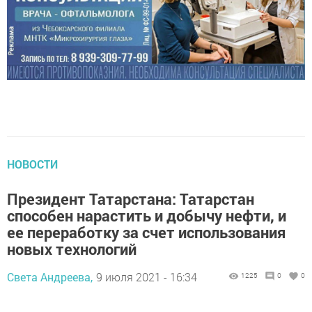
НОВОСТИ
Президент Татарстана: Татарстан
способен нарастить и добычу нефти, и
ее переработку за счет использования
новых технологий
Света Андреева,
9 июля 2021 - 16:34
1225
0
0