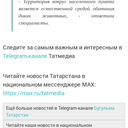
- Территория вокруг населенного пункта
является естественной средой обитания
диких животных, - отметили
специалисты.
Следите за самым важным и интересным в
Telegram-канале
Татмедиа
Читайте новости Татарстана в
национальном мессенджере MАХ:
https://max.ru/tatmedia
Ещё больше новостей в Telegram-канале
Бугульма
Татарстан
Читайте наши новости в национальном