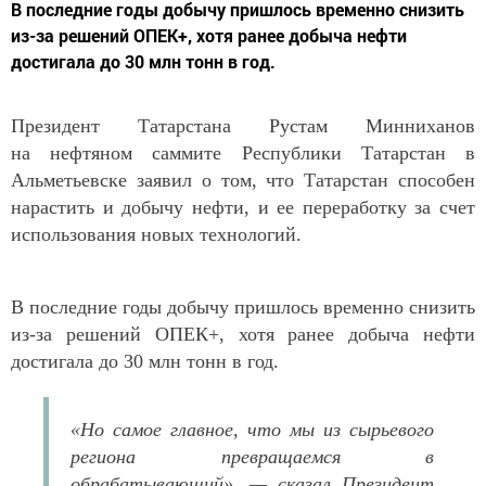
В последние годы добычу пришлось временно снизить
из-за решений ОПЕК+, хотя ранее добыча нефти
достигала до 30 млн тонн в год.
Президент Татарстана Рустам Минниханов
на нефтяном саммите Республики Татарстан в
Альметьевске заявил о том, что Татарстан способен
нарастить и добычу нефти, и ее переработку за счет
использования новых технологий.
В последние годы добычу пришлось временно снизить
из-за решений ОПЕК+, хотя ранее добыча нефти
достигала до 30 млн тонн в год.
«Но самое главное, что мы из сырьевого
региона превращаемся в
обрабатывающий», — сказал Президент