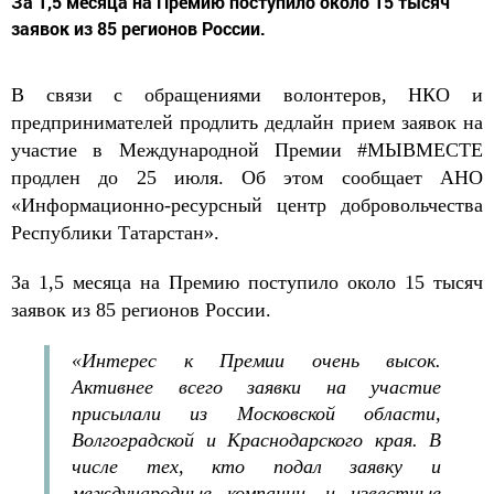
За 1,5 месяца на Премию поступило около 15 тысяч
заявок из 85 регионов России.
В связи с обращениями волонтеров, НКО и
предпринимателей продлить дедлайн прием заявок на
участие в Международной Премии #МЫВМЕСТЕ
продлен до 25 июля. Об этом сообщает АНО
«Информационно-ресурсный центр добровольчества
Республики Татарстан».
За 1,5 месяца на Премию поступило около 15 тысяч
заявок из 85 регионов России.
«Интерес к Премии очень высок.
Активнее всего заявки на участие
присылали из Московской области,
Волгоградской и Краснодарского края. В
числе тех, кто подал заявку и
международные компании, и известные