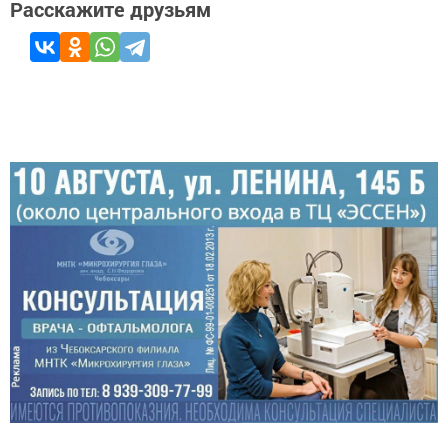
Расскажите друзьям