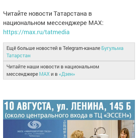
Читайте новости Татарстана в
национальном мессенджере MАХ:
https://max.ru/tatmedia
Ещё больше новостей в Telegram-канале
Бугульма
Татарстан
Читайте наши новости в национальном
мессенджере
MAX
и в
«Дзен»