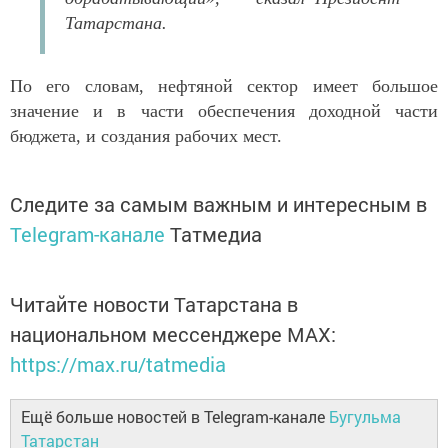
Татарстана.
По его словам, нефтяной сектор имеет большое
значение и в части обеспечения доходной части
бюджета, и создания рабочих мест.
Следите за самым важным и интересным в
Telegram-канале
Татмедиа
Читайте новости Татарстана в
национальном мессенджере MАХ:
https://max.ru/tatmedia
Ещё больше новостей в Telegram-канале
Бугульма
Татарстан