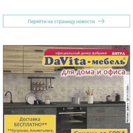
Перейти на страницу новости