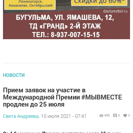
НОВОСТИ
Прием заявок на участие в
Международной Премии #МЫВМЕСТЕ
продлен до 25 июля
Света Андреева,
10 июля 2021 - 07:41
856
0
0