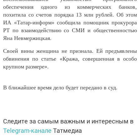
обеспечения одного из коммерческих банков,
похитила со счетов порядка 13 млн рублей. Об этом
ИА «Татар-информ» сообщила помощник прокурора
РТ по взаимодействию со СМИ и общественностью
Яна Невмержицкая.
Своей вины женщина не признала. Ей предъявлены
обвинения по статье «Кража, совершенная в особо
крупном размере».
В ближайшее время дело будет передано в суд.
Следите за самым важным и интересным в
Telegram-канале
Татмедиа