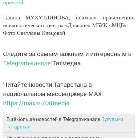
прочной.
Галина МУХУТДИНОВА, психолог нравственно-
психологического центра «Доверие» МБУК «МЦБ»
Фото Светланы Клецовой
Следите за самым важным и интересным в
Telegram-канале
Татмедиа
Читайте новости Татарстана в
национальном мессенджере MАХ:
https://max.ru/tatmedia
Ещё больше новостей в Telegram-канале
Бугульма
Татарстан
Читайте наши новости в национальном