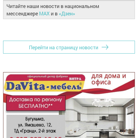
Читайте наши новости в национальном
мессенджере
MAX
и в
«Дзен»
Перейти на страницу новости