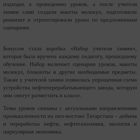
подходах к проведению уроков, а после учителя
химии сами создали макеты молекул, подготовили
реквизит и отрепетировали уроки по предложенным
сценариям.
Бонусом стала коробка «Набор учителя химии»,
которая была вручена каждому педагогу, прошедшему
обучение. Набор включает сценарии уроков, макеты
молекул, блокноты и другие необходимые предметы.
Также у учителей химии появилась упрощенная схема
устройства нефтеперерабатывающего завода, которую
они смогут разместить в классе.
Темы уроков связаны с актуальными направлениями
промышленности на юго-востоке Татарстана – добыча
и переработка нефти, нефтегазохимия, экология и
циркулярная экономика.