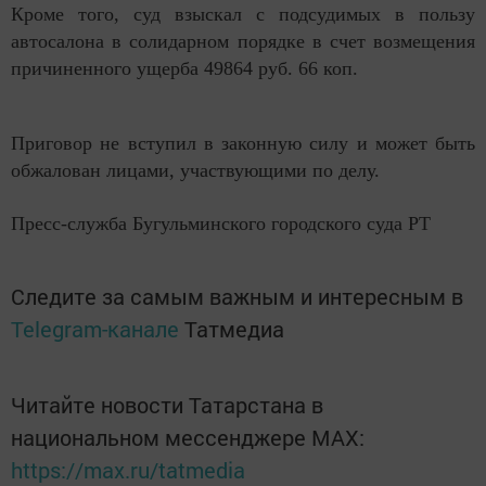
Кроме того, суд взыскал с подсудимых в пользу
автосалона в солидарном порядке в счет возмещения
причиненного ущерба 49864 руб. 66 коп.
Приговор не вступил в законную силу и может быть
обжалован лицами, участвующими по делу.
Пресс-служба Бугульминского городского суда
РТ
Следите за самым важным и интересным в
Telegram-канале
Татмедиа
Читайте новости Татарстана в
национальном мессенджере MАХ:
https://max.ru/tatmedia