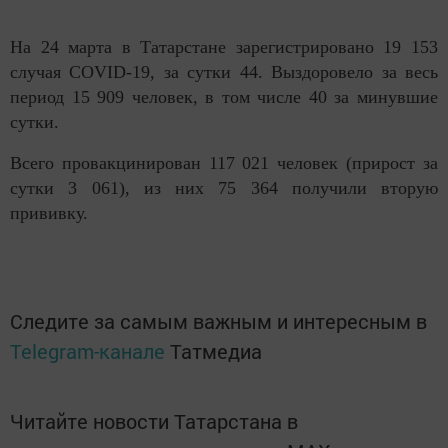
На 24 марта в Татарстане зарегистрировано 19 153
случая COVID-19, за сутки 44.
Выздоровело за весь
период 15 909 человек, в том числе 40 за минувшие
сутки.
Всего провакцинирован 117 021 человек (прирост за
сутки 3 061), из них 75 364 получили вторую
прививку.
Следите за самым важным и интересным в
Telegram-канале
Татмедиа
Читайте новости Татарстана в