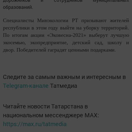
образований.
Специалисты Минэкологии РТ призывают жителей
республики в этом году выйти на уборку территорий.
По итогам акции «Эковесна-2021» выберут лучшую
экосемью, экопредприятие, детский сад, школу и
двор. Победителей гаградят ценными подарками.
Следите за самым важным и интересным в
Telegram-канале
Татмедиа
Читайте новости Татарстана в
национальном мессенджере MАХ:
https://max.ru/tatmedia