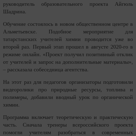
руководитель образовательного проекта Айгюль
Шадрина.
Обучение состоялось в новом общественном центре в
Альметьевске. Подобное мероприятие для
татарстанских учителей химии проводится уже во
второй раз. Первый этап прошел в августе 2020-го в
режиме онлайн. «Проект получил позитивный отклик
от учителей и запрос на дополнительные материалы»,
– рассказала собеседница агентства.
На этот раз для педагогов организаторы подготовили
видеоролики про природные ресурсы, топлива и
полимеры, добавили вводный урок по органической
химии.
Программа включает теоретическую и практическую
часть. Сначала тренеры всероссийского проекта
помогли учителям разобраться в современных