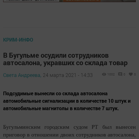
КРИМ-ИНФО
В Бугульме осудили сотрудников
автосалона, укравших со склада товар
Света Андреева,
24 марта 2021 - 14:33
1002
0
0
Подсудимые вынесли со склада автосалона
автомобильные сигнализации в количестве 10 штук и
автомобильные магнитолы в количестве 7 штук.
Бугульминским городским судом РТ был вынесен
приговор в отношении двоих сотрудников автосалона,