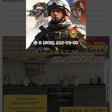
Перейти на страницу новости