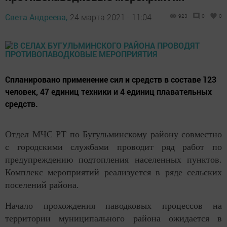
Света Андреева,
24 марта 2021 - 11:04
923
0
0
Спланировано применение сил и средств в составе 123
человек, 47 единиц техники и 4 единиц плавательных
средств.
Отдел МЧС РТ по Бугульминскому району совместно
с городскими службами проводит ряд работ по
предупреждению подтопления населенных пунктов.
Комплекс мероприятий реализуется в ряде сельских
поселений района.
Начало прохождения паводковых процессов на
территории муниципального района ожидается в