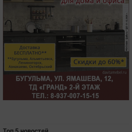
Топ 5 новостей