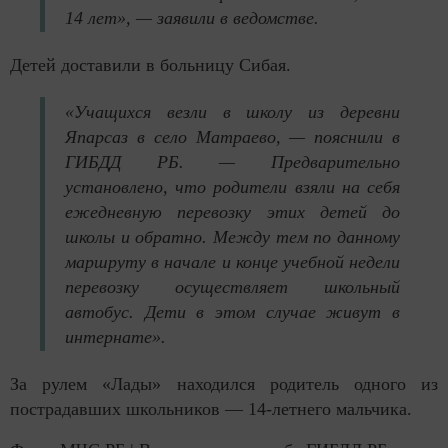
14 лет», — заявили в ведомстве.
Детей доставили в больницу Сибая.
«Учащихся везли в школу из деревни
Япарсаз в село Матраево, — пояснили в
ГИБДД РБ. — Предварительно
установлено, что родители взяли на себя
ежедневную перевозку этих детей до
школы и обратно. Между тем по данному
маршруту в начале и конце учебной недели
перевозку осуществляет школьный
автобус. Дети в этом случае живут в
интернате».
За рулем «Лады» находился родитель одного из
пострадавших школьников — 14-летнего мальчика.