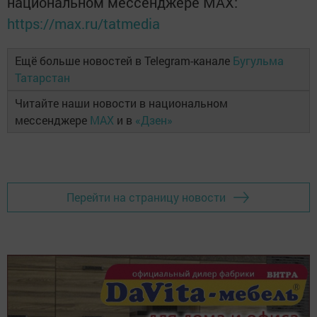
национальном мессенджере MАХ:
https://max.ru/tatmedia
Ещё больше новостей в Telegram-канале
Бугульма
Татарстан
Читайте наши новости в национальном
мессенджере
MAX
и в
«Дзен»
Перейти на страницу новости