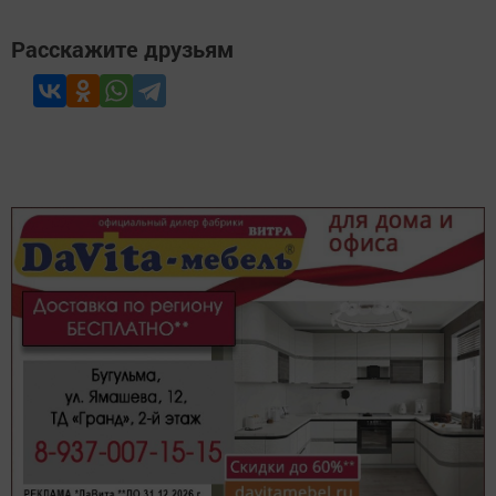
Расскажите друзьям