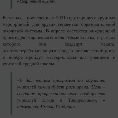
«Нефтяная кухня».
В планах – проведение в 2021 году еще двух крупных
мероприятий для других сегментов образовательной
школьной системы. В апреле состоится инженерный
проект для старшеклассников Альметьевска, в рамках
которого они создадут макеты
нефтеперерабатывающего завода с человеческий рост;
в ноябре пройдут мастер-классы для учеников и
учителей средней школы.
«В дальнейшем программа по обучению
учителей химии будет расширена. Цель –
создание профессионального сообщества
учителей химии в Татарстане», –
отметила Айгюль Шадрина.