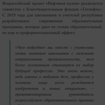
Всероссийский проект «Нефтяная кухня» реализуется
совместно с Благотворительным фондом «Татнефть».
С 2019 года для школьников и учителей республики
разрабатывают современные образовательные
программы, которые дают не только образовательный,
но еще и профориентационный эффект.
«Чем подробнее мы вместе с учителями
химии знакомим школьников с важными
направлениями промышленности, тем
более осознанным становится их выбор
будущей профессии. Это очень важно,
ведь именно в любимом деле, профессии у
человека чаще всего рождаются
изобретения и новые открытия», –
прокомментировала руководитель
всероссийского образовательного проекта