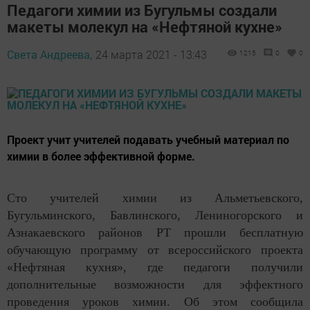
Педагоги химии из Бугульмы создали
макеты молекул на «Нефтяной кухне»
Света Андреева,
24 марта 2021 - 13:43
1215
0
0
Проект учит учителей подавать учебный материал по
химии в более эффективной форме.
Сто учителей химии из Альметьевского,
Бугульминского, Бавлинского, Лениногорского и
Азнакаевского районов РТ прошли бесплатную
обучающую программу от всероссийского проекта
«Нефтяная кухня», где педагоги получили
дополнительные возможности для эффектного
проведения уроков химии. Об этом сообщила