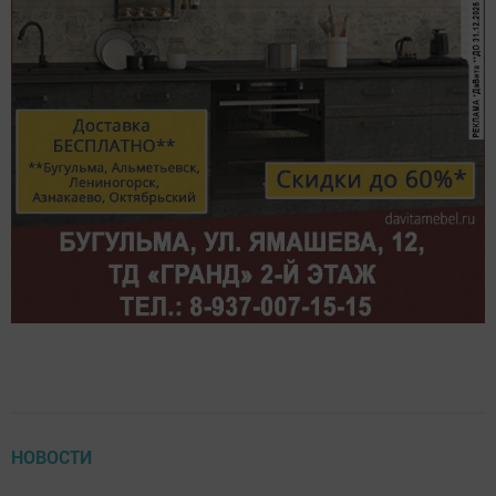
НОВОСТИ