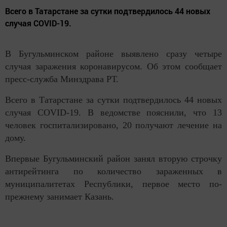
Всего в Татарстане за сутки подтвердилось 44 новых
случая COVID-19.
В Бугульминском районе выявлено сразу четыре
случая заражения коронавирусом. Об этом сообщает
пресс-служба Минздрава РТ.
Всего в Татарстане за сутки подтвердилось 44 новых
случая COVID-19. В ведомстве пояснили, что 13
человек госпитализировано, 20 получают лечение на
дому.
Впервые Бугульминский район занял вторую строчку
антирейтинга по количество зараженных в
муниципалитетах Республики, первое место по-
прежнему занимает Казань.