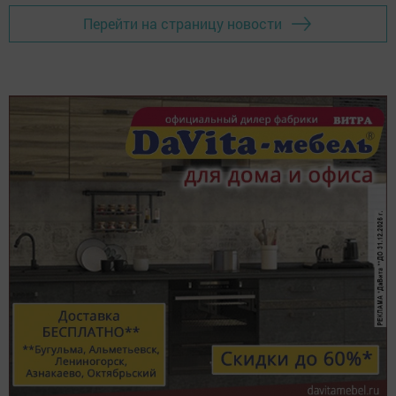
Перейти на страницу новости