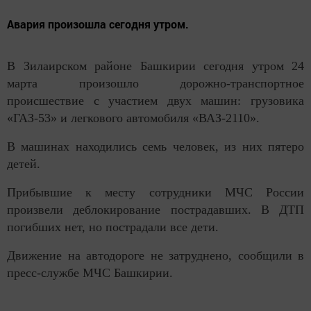
Авария произошла сегодня утром.
В Зилаирском районе Башкирии сегодня утром 24
марта произошло дорожно-транспортное
происшествие с участием двух машин: грузовика
«ГАЗ-53» и легкового автомобиля «ВАЗ-2110».
В машинах находились семь человек, из них пятеро
детей.
Прибывшие к месту сотрудники МЧС России
произвели деблокирование пострадавших. В ДТП
погибших нет, но пострадали все дети.
Движение на автодороге не затруднено, сообщили в
пресс-службе МЧС Башкирии.