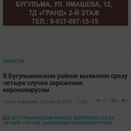
НОВОСТИ
В Бугульминском районе выявлено сразу
четыре случая заражения
коронавирусом
Света Андреева,
24 марта 2021 - 11:26
1511
0
0