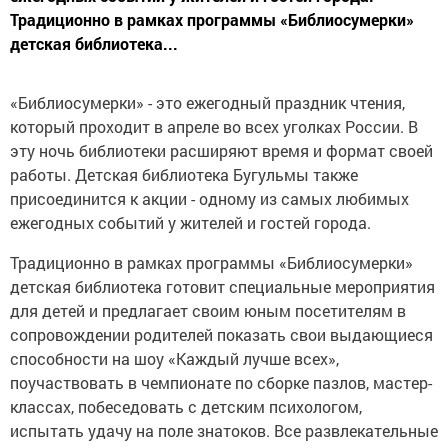
Традиционно в рамках программы «Библиосумерки»
детская библиотека...
«Библиосумерки» - это ежегодный праздник чтения,
который проходит в апреле во всех уголках России. В
эту ночь библиотеки расширяют время и формат своей
работы. Детская библиотека Бугульмы также
присоединится к акции - одному из самых любимых
ежегодных событий у жителей и гостей города.
Традиционно в рамках программы «Библиосумерки»
детская библиотека готовит специальные мероприятия
для детей и предлагает своим юным посетителям в
сопровождении родителей показать свои выдающиеся
способности на шоу «Каждый лучше всех»,
поучаствовать в чемпионате по сборке пазлов, мастер-
классах, побеседовать с детским психологом,
испытать удачу на поле знатоков. Все развлекательные