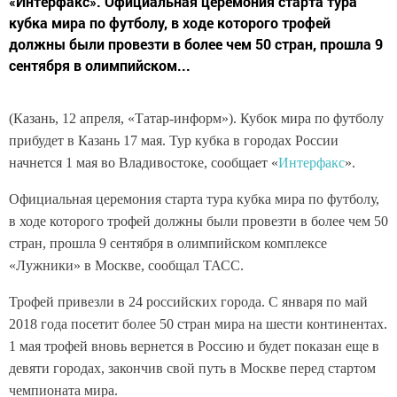
«Интерфакс». Официальная церемония старта тура
кубка мира по футболу, в ходе которого трофей
должны были провезти в более чем 50 стран, прошла 9
сентября в олимпийском...
(Казань, 12 апреля, «Татар-информ»). Кубок мира по футболу
прибудет в Казань 17 мая. Тур кубка в городах России
начнется 1 мая во Владивостоке, сообщает «
Интерфакс
».
Официальная церемония старта тура кубка мира по футболу,
в ходе которого трофей должны были провезти в более чем 50
стран, прошла 9 сентября в олимпийском комплексе
«Лужники» в Москве, сообщал ТАСС.
Трофей привезли в 24 российских города. С января по май
2018 года посетит более 50 стран мира на шести континентах.
1 мая трофей вновь вернется в Россию и будет показан еще в
девяти городах, закончив свой путь в Москве перед стартом
чемпионата мира.