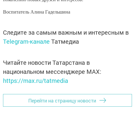
Воспитатель Алина Гадельшина
Следите за самым важным и интересным в
Telegram-канале
Татмедиа
Читайте новости Татарстана в
национальном мессенджере MАХ:
https://max.ru/tatmedia
Перейти на страницу новости