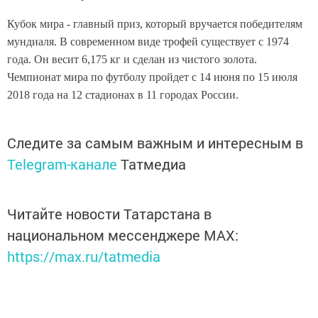
Кубок мира - главный приз, который вручается победителям
мундиаля. В современном виде трофей существует с 1974
года. Он весит 6,175 кг и сделан из чистого золота.
Чемпионат мира по футболу пройдет с 14 июня по 15 июля
2018 года на 12 стадионах в 11 городах России.
Следите за самым важным и интересным в
Telegram-канале
Татмедиа
Читайте новости Татарстана в
национальном мессенджере MАХ:
https://max.ru/tatmedia