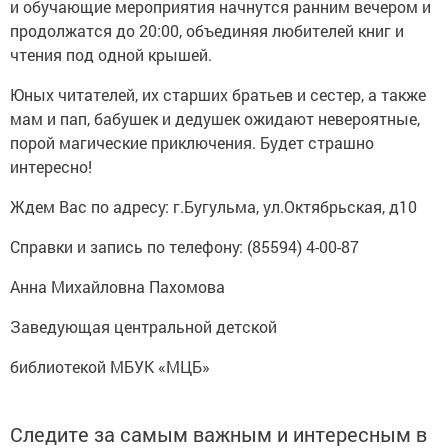
и обучающие мероприятия начнутся ранним вечером и
продолжатся до 20:00, объединяя любителей книг и
чтения под одной крышей.
Юных читателей, их старших братьев и сестер, а также
мам и пап, бабушек и дедушек ожидают невероятные,
порой магические приключения. Будет страшно
интересно!
Ждем Вас по адресу: г.Бугульма, ул.Октябрьская, д10
Справки и запись по телефону: (85594) 4-00-87
Анна Михайловна Пахомова
Заведующая центральной детской
библиотекой МБУК «МЦБ»
Следите за самым важным и интересным в