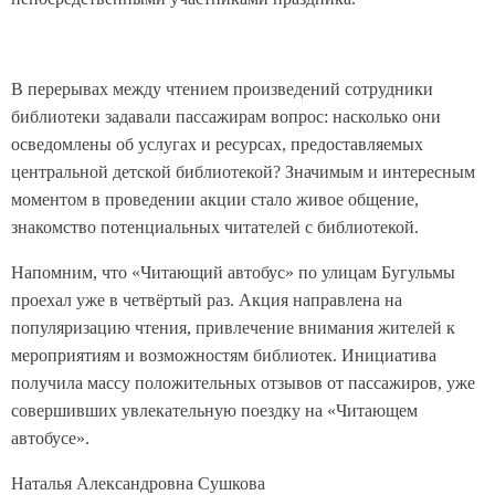
В перерывах между чтением произведений сотрудники
библиотеки задавали пассажирам вопрос: насколько они
осведомлены об услугах и ресурсах, предоставляемых
центральной детской библиотекой? Значимым и интересным
моментом в проведении акции стало живое общение,
знакомство потенциальных читателей с библиотекой.
Напомним, что «Читающий автобус» по улицам Бугульмы
проехал уже в четвёртый раз. Акция направлена на
популяризацию чтения, привлечение внимания жителей к
мероприятиям и возможностям библиотек. Инициатива
получила массу положительных отзывов от пассажиров, уже
совершивших увлекательную поездку на «Читающем
автобусе».
Наталья Александровна Сушкова