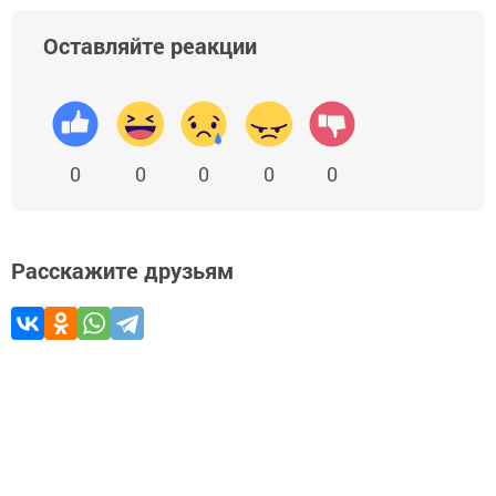
Оставляйте реакции
0
0
0
0
0
Расскажите друзьям