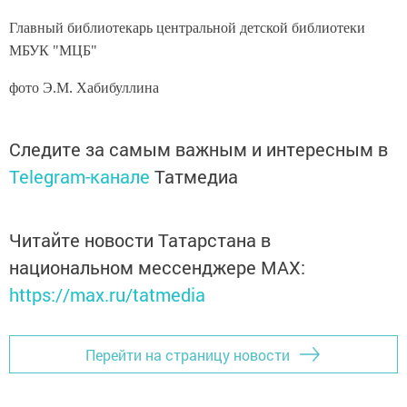
Главный библиотекарь центральной
детской библиотеки
МБУК "МЦБ"
фото Э.М. Хабибуллина
Следите за самым важным и интересным в
Telegram-канале
Татмедиа
Читайте новости Татарстана в
национальном мессенджере MАХ:
https://max.ru/tatmedia
Перейти на страницу новости