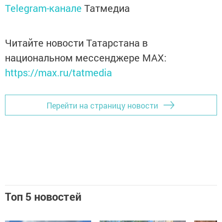
Telegram-канале
Татмедиа
Читайте новости Татарстана в
национальном мессенджере MАХ:
https://max.ru/tatmedia
Перейти на страницу новости
Топ 5 новостей