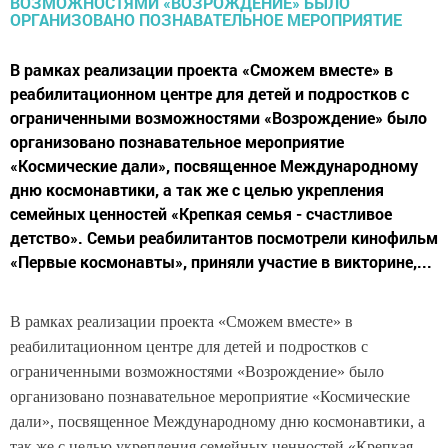
В рамках реализации проекта «Сможем вместе» в
реабилитационном центре для детей и подростков с
ограниченными возможностями «Возрождение» было
организовано познавательное мероприятие
«Космические дали», посвященное Международному
дню космонавтики, а так же с целью укрепления
семейных ценностей «Крепкая семья - счастливое
детство». Семьи реабилитантов посмотрели кинофильм
«Первые космонавты», приняли участие в викторине,...
В рамках реализации проекта «Сможем вместе» в
реабилитационном центре для детей и подростков с
ограниченными возможностями «Возрождение» было
организовано познавательное мероприятие «Космические
дали», посвященное Международному дню космонавтики, а
так же с целью укрепления семейных ценностей «Крепкая