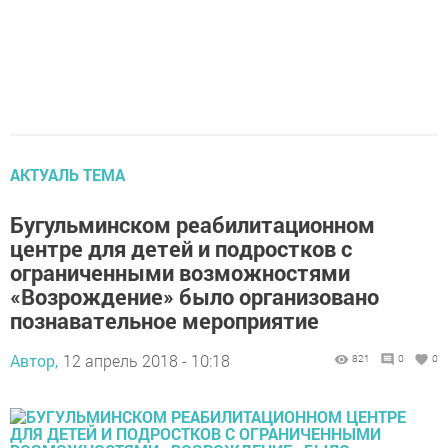
АКТУАЛЬ ТЕМА
Бугульминском реабилитационном
центре для детей и подростков с
ограниченными возможностями
«Возрождение» было организовано
познавательное мероприятие
Автор,
12 апрель 2018 - 10:18
821
0
0