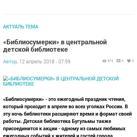
АКТУАЛЬ ТЕМА
«Библиосумерки» в центральной
детской библиотеке
Автор,
12 апрель 2018 - 07:59
974
0
0
«Библиосумерки» - это ежегодный праздник чтения,
который проходит в апреле во всех уголках России. В
эту ночь библиотеки расширяют время и формат своей
работы. Детская библиотека Бугульмы также
присоединится к акции - одному из самых любимых
ежегодных событий у жителей и гостей города.