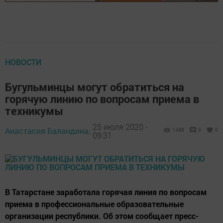
НОВОСТИ
Бугульминцы могут обратиться на
горячую линию по вопросам приема в
техникумы
25 июля 2020 -
Анастасия Баландина,
1498
0
0
09:31
В Татарстане заработала горячая линия по вопросам
приема в профессиональные образовательные
организации республики. Об этом сообщает пресс-