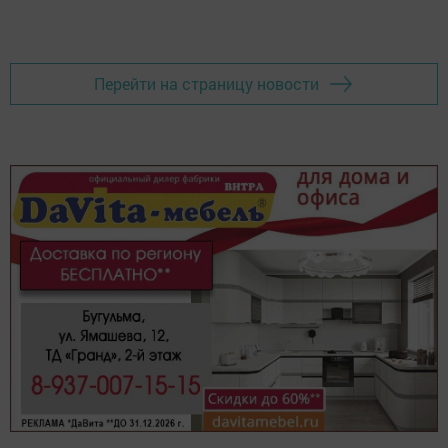
Перейти на страницу новости