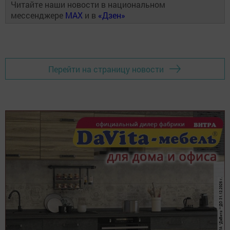
Читайте наши новости в национальном
мессенджере
MAX
и в
«Дзен»
Перейти на страницу новости