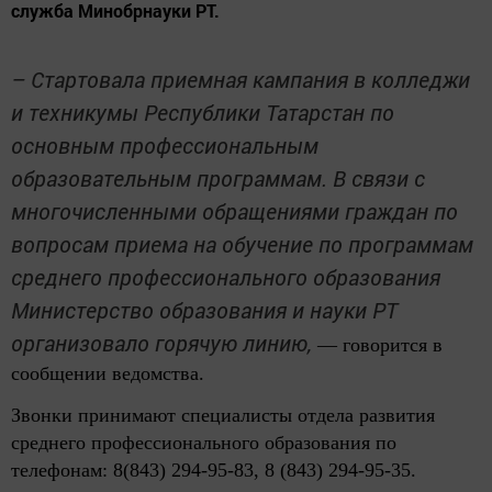
служба Минобрнауки РТ.
– Стартовала приемная кампания в колледжи
и техникумы Республики Татарстан по
основным профессиональным
образовательным программам. В связи с
многочисленными обращениями граждан по
вопросам приема на обучение по программам
среднего профессионального образования
Министерство образования и науки РТ
организовало горячую линию,
— говорится в
сообщении ведомства.
Звонки принимают специалисты отдела развития
среднего профессионального образования по
телефонам: 8(843) 294-95-83, 8 (843) 294-95-35.