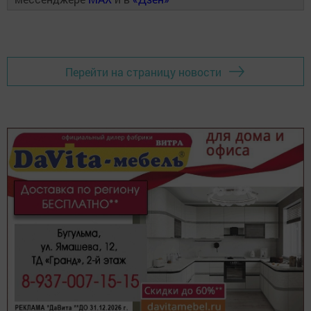
Перейти на страницу новости