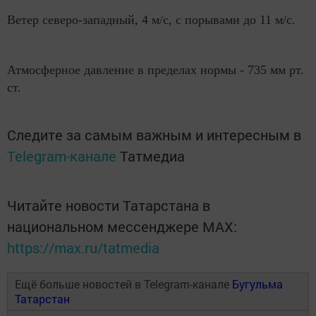
Ветер северо-западный, 4 м/с, с порывами до 11 м/с.
Атмосферное давление в пределах нормы - 735 мм рт.
ст.
Следите за самым важным и интересным в
Telegram-канале
Татмедиа
Читайте новости Татарстана в
национальном мессенджере MАХ:
https://max.ru/tatmedia
Ещё больше новостей в Telegram-канале
Бугульма
Татарстан