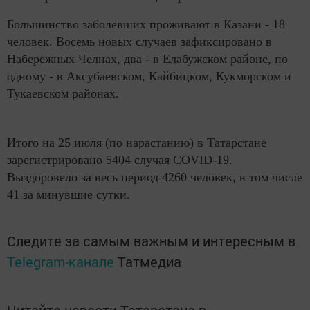
Большинство заболевших проживают в Казани - 18
человек. Восемь новых случаев зафиксировано в
Набережных Челнах, два - в Елабужском районе, по
одному - в Аксубаевском, Кайбицком, Кукморском и
Тукаевском районах.
Итого на 25 июля (по нарастанию) в Татарстане
зарегистрировано 5404 случая COVID-19.
Выздоровело за весь период 4260 человек, в том числе
41 за минувшие сутки.
Следите за самым важным и интересным в
Telegram-канале
Татмедиа