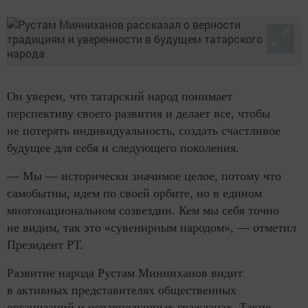
Он уверен, что татарский народ понимает
перспективу своего развития и делает все, чтобы
не потерять индивидуальность, создать счастливое
будущее для себя и следующего поколения.
— Мы — исторически значимое целое, потому что
самобытны, идем по своей орбите, но в едином
многонациональном созвездии. Кем мы себя точно
не видим, так это «сувенирным народом», — отметил
Президент РТ.
Развитие народа Рустам Минниханов видит
в активных представителях общественных
организаций и неравнодушных гражданах. Такие