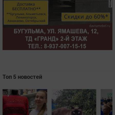
Топ 5 новостей