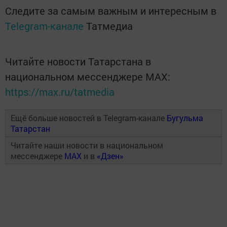
Следите за самым важным и интересным в
Telegram-канале
Татмедиа
Читайте новости Татарстана в
национальном мессенджере MАХ:
https://max.ru/tatmedia
Ещё больше новостей в Telegram-канале
Бугульма
Татарстан
Читайте наши новости в национальном
мессенджере
MAX
и в
«Дзен»