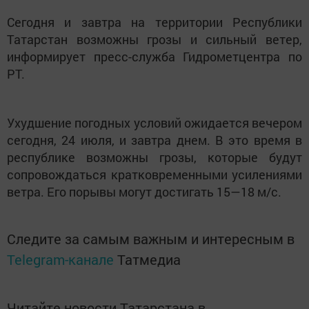
Сегодня и завтра на территории Республики
Татарстан возможны грозы и сильный ветер,
информирует пресс-служба Гидрометцентра по
РТ.
Ухудшение погодных условий ожидается вечером
сегодня, 24 июля, и завтра днем. В это время в
республике возможны грозы, которые будут
сопровождаться кратковременными усилениями
ветра. Его порывы могут достигать 15—18 м/с.
Следите за самым важным и интересным в
Telegram-канале
Татмедиа
Читайте новости Татарстана в