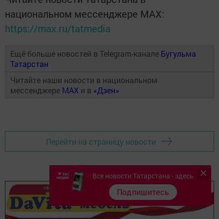
национальном мессенджере MАХ:
https://max.ru/tatmedia
Ещё больше новостей в Telegram-канале
Бугульма
Татарстан
Читайте наши новости в национальном
мессенджере
MAX
и в
«Дзен»
Перейти на страницу новости
Все новости Татарстана - здесь
Подпишитесь