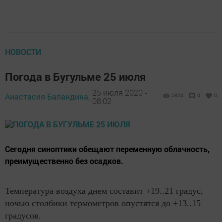
НОВОСТИ
Погода в Бугульме 25 июля
25 июля 2020 -
Анастасия Баландина,
2820
0
0
08:02
Сегодня синоптики обещают переменную облачность,
преимущественно без осадков.
Температура воздуха днем составит +19..21 градус,
ночью столбики термометров опустятся до +13..15
градусов.