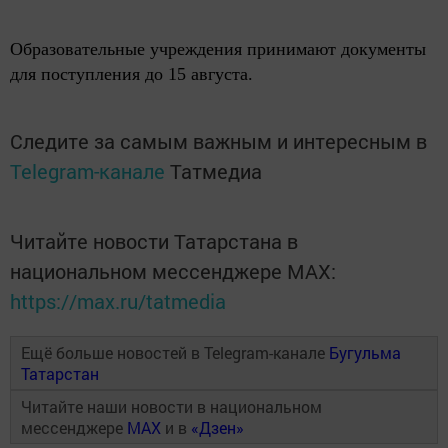
Образовательные учреждения принимают документы
для поступления до 15 августа.
Следите за самым важным и интересным в
Telegram-канале
Татмедиа
Читайте новости Татарстана в
национальном мессенджере MАХ:
https://max.ru/tatmedia
Ещё больше новостей в Telegram-канале
Бугульма
Татарстан
Читайте наши новости в национальном
мессенджере
MAX
и в
«Дзен»