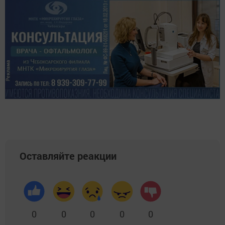
Оставляйте реакции
0
0
0
0
0