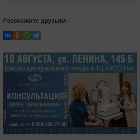
Расскажите друзьям