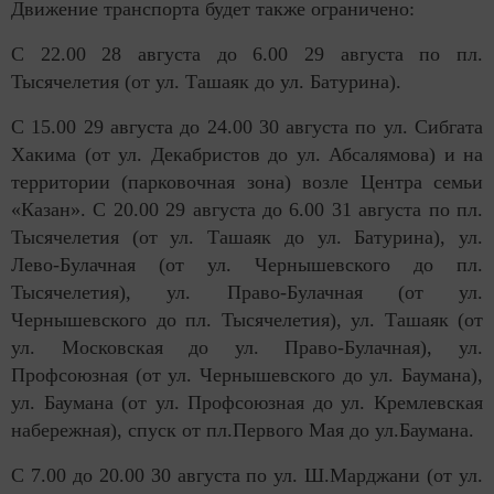
Движение транспорта будет также ограничено:
С 22.00 28 августа до 6.00 29 августа по пл.
Тысячелетия (от ул. Ташаяк до ул. Батурина).
С 15.00 29 августа до 24.00 30 августа по ул. Сибгата
Хакима (от ул. Декабристов до ул. Абсалямова) и на
территории (парковочная зона) возле Центра семьи
«Казан». С 20.00 29 августа до 6.00 31 августа по пл.
Тысячелетия (от ул. Ташаяк до ул. Батурина), ул.
Лево-Булачная (от ул. Чернышевского до пл.
Тысячелетия), ул. Право-Булачная (от ул.
Чернышевского до пл. Тысячелетия), ул. Ташаяк (от
ул. Московская до ул. Право-Булачная), ул.
Профсоюзная (от ул. Чернышевского до ул. Баумана),
ул. Баумана (от ул. Профсоюзная до ул. Кремлевская
набережная), спуск от пл.Первого Мая до ул.Баумана.
С 7.00 до 20.00 30 августа по ул. Ш.Марджани (от ул.