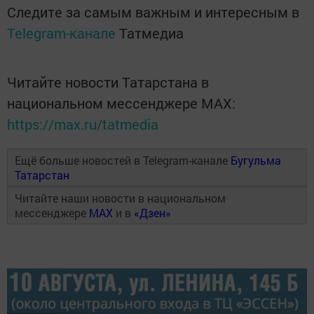
Следите за самым важным и интересным в
Telegram-канале
Татмедиа
Читайте новости Татарстана в
национальном мессенджере MАХ:
https://max.ru/tatmedia
Ещё больше новостей в Telegram-канале
Бугульма
Татарстан
Читайте наши новости в национальном
мессенджере
MAX
и в
«Дзен»