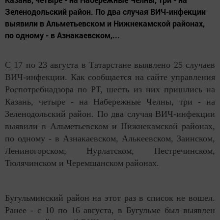
Зеленодольский район. По два случая ВИЧ-инфекции
выявили в Альметьевском и Нижнекамской районах,
по одному - в Азнакаевском,...
С 17 по 23 августа в Татарстане выявлено 25 случаев
ВИЧ-инфекции. Как сообщается на сайте управления
Роспотребнадзора по РТ, шесть из них пришлись на
Казань, четыре - на Набережные Челны, три - на
Зеленодольский район. По два случая ВИЧ-инфекции
выявили в Альметьевском и Нижнекамской районах,
по одному - в Азнакаевском, Алькеевском, Заинском,
Лениногорском, Нурлатском, Пестречинском,
Тюлячинском и Черемшанском районах.
Бугульминский район на этот раз в список не вошел.
Ранее - с 10 по 16 августа, в Бугульме был выявлен