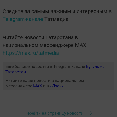
Следите за самым важным и интересным в
Telegram-канале
Татмедиа
Читайте новости Татарстана в
национальном мессенджере MАХ:
https://max.ru/tatmedia
Ещё больше новостей в Telegram-канале
Бугульма
Татарстан
Читайте наши новости в национальном
мессенджере
MAX
и в
«Дзен»
Перейти на страницу новости