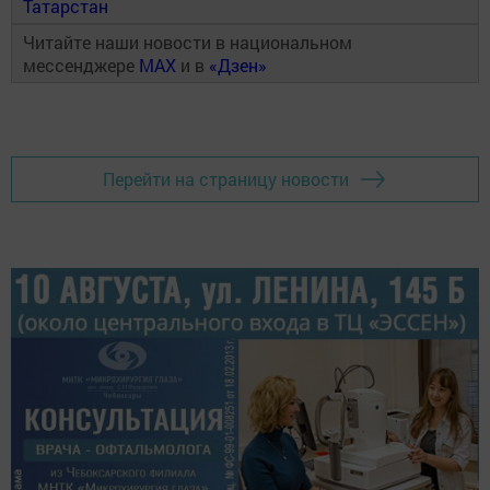
Татарстан
Читайте наши новости в национальном
мессенджере
MAX
и в
«Дзен»
Перейти на страницу новости