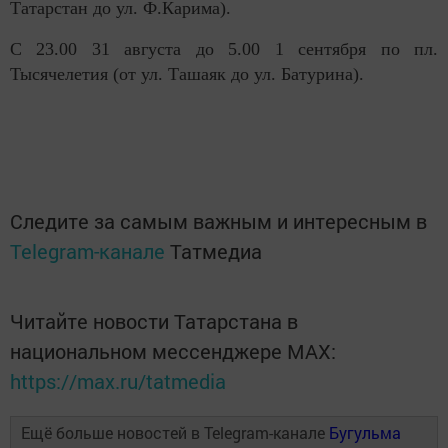
Татарстан до ул. Ф.Карима).
С 23.00 31 августа до 5.00 1 сентября по пл.
Тысячелетия (от ул. Ташаяк до ул. Батурина).
Следите за самым важным и интересным в
Telegram-канале
Татмедиа
Читайте новости Татарстана в
национальном мессенджере MАХ:
https://max.ru/tatmedia
Ещё больше новостей в Telegram-канале
Бугульма