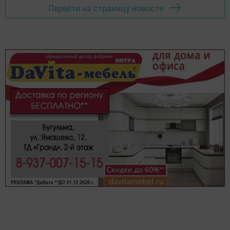
Перейти на страницу новости