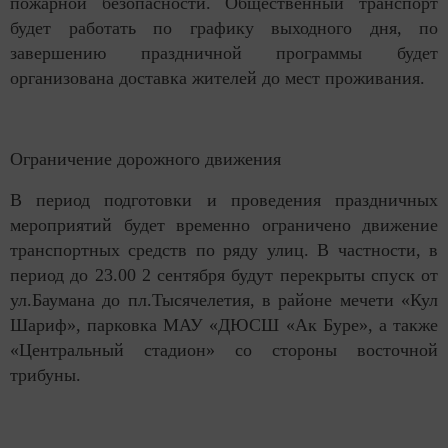
пожарной безопасности. Общественный транспорт
будет работать по графику выходного дня, по
завершению праздничной программы будет
организована доставка жителей до мест проживания.
Ограничение дорожного движения
В период подготовки и проведения праздничных
мероприятий будет временно ограничено движение
транспортных средств по ряду улиц. В частности, в
период до 23.00 2 сентября будут перекрыты спуск от
ул.Баумана до пл.Тысячелетия, в районе мечети «Кул
Шариф», парковка МАУ «ДЮСШ «Ак Буре», а также
«Центральный стадион» со стороны восточной
трибуны.