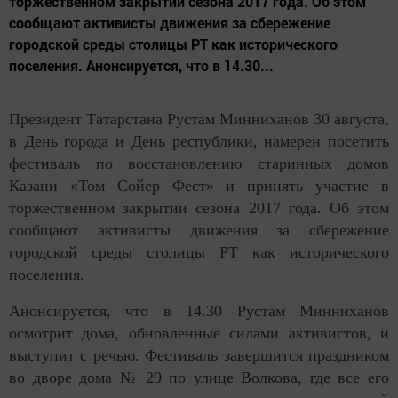
торжественном закрытии сезона 2017 года. Об этом
сообщают активисты движения за сбережение
городской среды столицы РТ как исторического
поселения. Анонсируется, что в 14.30...
Президент Татарстана Рустам Минниханов 30 августа,
в День города и День республики, намерен посетить
фестиваль по восстановлению старинных домов
Казани «Том Сойер Фест» и принять участие в
торжественном закрытии сезона 2017 года. Об этом
сообщают активисты движения за сбережение
городской среды столицы РТ как исторического
поселения.
Анонсируется, что в 14.30 Рустам Минниханов
осмотрит дома, обновленные силами активистов, и
выступит с речью. Фестиваль завершится праздником
во дворе дома № 29 по улице Волкова, где все его