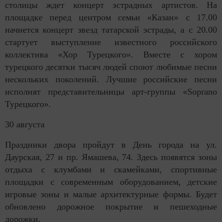
столицы ждет концерт эстрадных артистов. На
площадке перед центром семьи «Казан» с 17.00
начнется концерт звезд татарской эстрады, а с 20.00
стартует выступление известного российского
коллектива «Хор Турецкого». Вместе с хором
турецкого десятки тысяч людей споют любимые песни
нескольких поколений. Лучшие российские песни
исполнят представительницы арт-группы «Soprano
Турецкого».
30 августа
Праздники двора пройдут в День города на ул.
Даурская, 27 и пр. Ямашева, 74. Здесь появятся зоны
отдыха с клумбами и скамейками, спортивные
площадки с современным оборудованием, детские
игровые зоны и малые архитектурные формы. Будет
обновлено дорожное покрытие и пешеходные
дорожки.