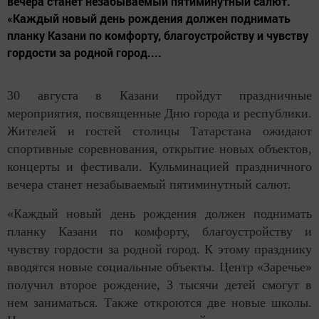
вечера станет незабываемый пятиминутный салют.
«Каждый новый день рождения должен поднимать
планку Казани по комфорту, благоустройству и чувству
гордости за родной город....
30 августа в Казани пройдут праздничные
мероприятия, посвященные Дню города и республики.
Жителей и гостей столицы Татарстана ожидают
спортивные соревнования, открытие новых объектов,
концерты и фестивали. Кульминацией праздничного
вечера станет незабываемый пятиминутный салют.
«Каждый новый день рождения должен поднимать
планку Казани по комфорту, благоустройству и
чувству гордости за родной город. К этому празднику
вводятся новые социальные объекты. Центр «Заречье»
получил второе рождение, 3 тысячи детей смогут в
нем заниматься. Также откроются две новые школы.