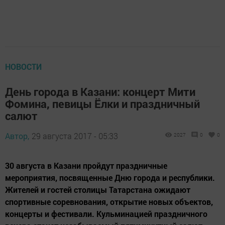
НОВОСТИ
День города в Казани: концерт Мити
Фомина, певицы Ёлки и праздничный
салют
Автор,
29 августа 2017 - 05:33
2027
0
0
30 августа в Казани пройдут праздничные
мероприятия, посвященные Дню города и республики.
Жителей и гостей столицы Татарстана ожидают
спортивные соревнования, открытие новых объектов,
концерты и фестивали. Кульминацией праздничного