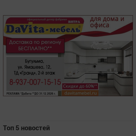
Топ 5 новостей