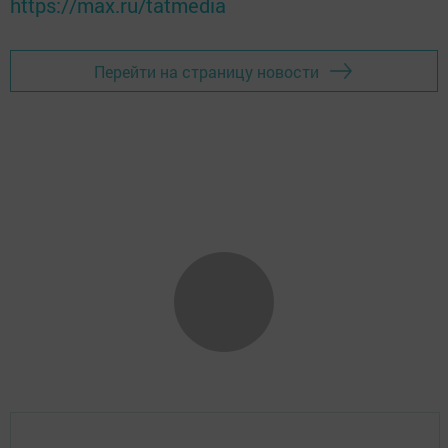
https://max.ru/tatmedia
Перейти на страницу новости