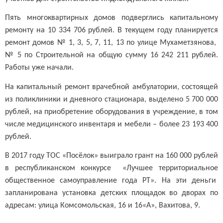
Пять многоквартирных домов подверглись капитальному
ремонту на 10 334 706 рублей. В текущем году планируется
ремонт домов № 1, 3, 5, 7, 11, 13 по улице Мухаметзянова,
№ 5 по Строительной на общую сумму 16 242 211 рублей.
Работы уже начали.
На капитальный ремонт врачебной амбулатории, состоящей
из поликлиники и дневного стационара, выделено 5 700 000
рублей, на приобретение оборудования в учреждение, в том
числе медицинского инвентаря и мебели – более 23 193 400
рублей.
В 2017 году ТОС «Посёлок» выиграло грант на 160 000 рублей
в республиканском конкурсе «Лучшее территориальное
общественное самоуправление года РТ». На эти деньги
запланирована установка детских площадок во дворах по
адресам: улица Комсомольская, 16 и 16«А», Вахитова, 9.