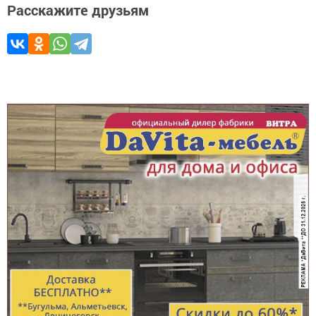
Расскажите друзьям