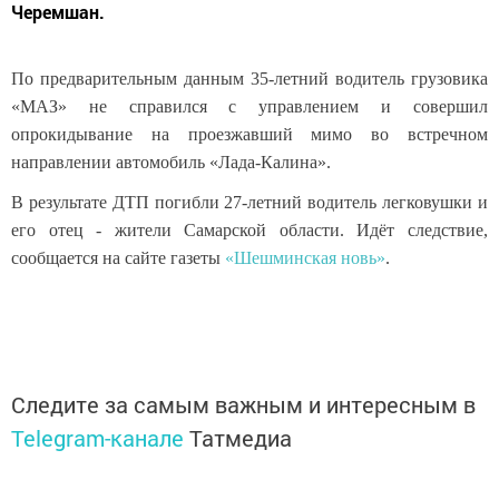
Черемшан.
По предварительным данным 35-летний водитель грузовика
«МАЗ» не справился с управлением и совершил
опрокидывание на проезжавший мимо во встречном
направлении автомобиль «Лада-Калина».
В результате ДТП погибли 27-летний водитель легковушки и
его отец - жители Самарской области. Идёт следствие,
сообщается на сайте газеты
«Шешминская новь»
.
Следите за самым важным и интересным в
Telegram-канале
Татмедиа