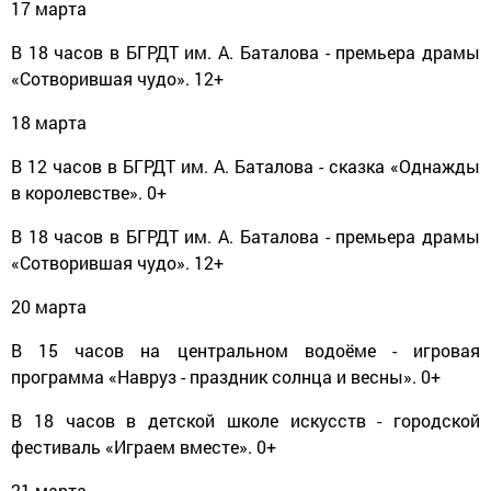
17 марта
В 18 часов в БГРДТ им. А. Баталова - премьера драмы
«Сотворившая чудо». 12+
18 марта
В 12 часов в БГРДТ им. А. Баталова - сказка «Однажды
в королевстве». 0+
В 18 часов в БГРДТ им. А. Баталова - премьера драмы
«Сотворившая чудо». 12+
20 марта
В 15 часов на центральном водоёме - игровая
программа «Навруз - праздник солнца и весны». 0+
В 18 часов в детской школе искусств - городской
фестиваль «Играем вместе». 0+
21 марта