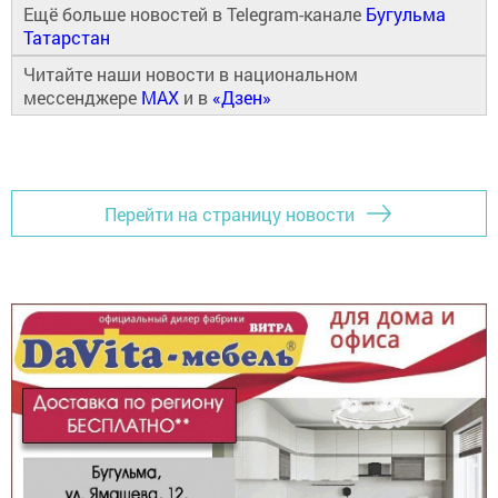
Ещё больше новостей в Telegram-канале
Бугульма
Татарстан
Читайте наши новости в национальном
мессенджере
MAX
и в
«Дзен»
Перейти на страницу новости