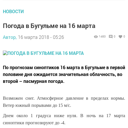
НОВОСТИ
Погода в Бугульме на 16 марта
Автор,
16 марта 2018 - 05:26
1483
0
0
По прогнозам синоптиков 16 марта в Бугульме в первой
половине дня ожидается значительная облачность, во
второй – пасмурная погода.
Возможен снег. Атмосферное давление в пределах нормы.
Ветер южный порывами до 15 м/с.
Днем около 1 градуса ниже нуля. В ночь на 17 марта
синоптики прогнозируют до -4.