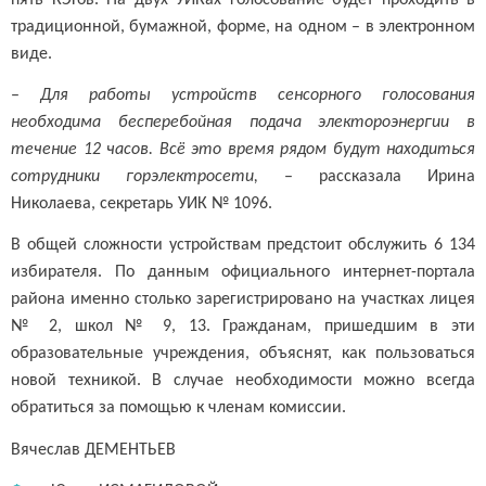
традиционной, бумажной, форме, на одном – в электронном
виде.
–
Для работы устройств сенсорного голосования
необходима бесперебойная подача электороэнергии в
течение 12 часов. Всё это время рядом будут находиться
сотрудники горэлектросети,
– рассказала Ирина
Николаева, секретарь УИК № 1096.
В общей сложности устройствам предстоит обслужить 6 134
избирателя. По данным официального интернет-портала
района именно столько зарегистрировано на участках лицея
№ 2, школ № 9, 13. Гражданам, пришедшим в эти
образовательные учреждения, объяснят, как пользоваться
новой техникой. В случае необходимости можно всегда
обратиться за помощью к членам комиссии.
Вячеслав ДЕМЕНТЬЕВ