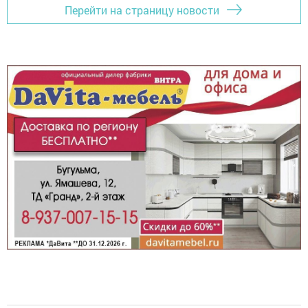
Перейти на страницу новости