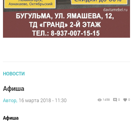
НОВОСТИ
Афиша
Автор,
16 марта 2018 - 11:30
1458
0
0
Афиша