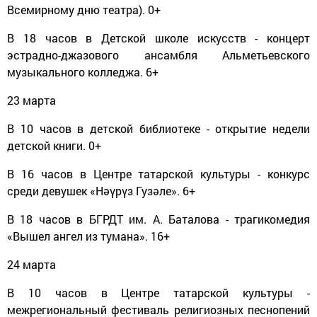
Всемирному дню театра). 0+
В 18 часов в Детской школе искусств - концерт
эстрадно-джазового ансамбля Альметьевского
музыкального колледжа. 6+
23 марта
В 10 часов в детской библиотеке - открытие недели
детской книги. 0+
В 16 часов в Центре татарской культуры - конкурс
среди девушек «Нәүрүз Гузәле». 6+
В 18 часов в БГРДТ им. А. Баталова - трагикомедия
«Вышел ангел из тумана». 16+
24 марта
В 10 часов в Центре татарской культуры -
межрегиональный фестиваль религиозных песнопений