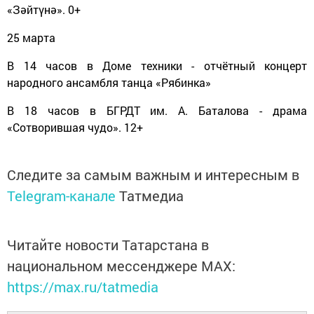
«Зәйтүнә». 0+
25 марта
В 14 часов в Доме техники - отчётный концерт
народного ансамбля танца «Рябинка»
В 18 часов в БГРДТ им. А. Баталова - драма
«Сотворившая чудо». 12+
Следите за самым важным и интересным в
Telegram-канале
Татмедиа
Читайте новости Татарстана в
национальном мессенджере MАХ:
https://max.ru/tatmedia