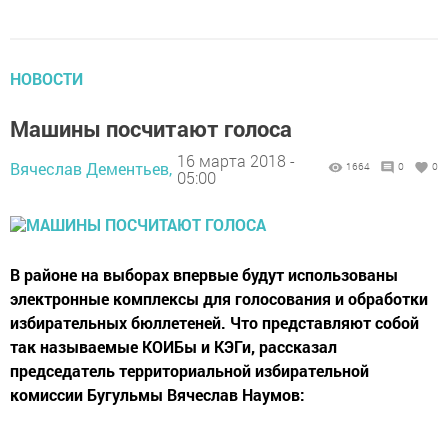
НОВОСТИ
Машины посчитают голоса
16 марта 2018 -
Вячеслав Дементьев,
1664
0
0
05:00
В районе на выборах впервые будут использованы
электронные комплексы для голосования и обработки
избирательных бюллетеней. Что представляют собой
так называемые КОИБы и КЭГи, рассказал
председатель территориальной избирательной
комиссии Бугульмы Вячеслав Наумов: