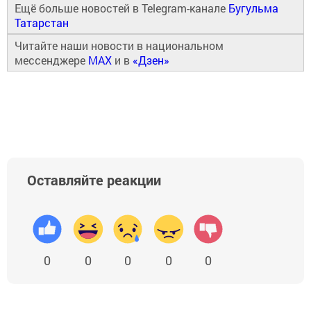
Ещё больше новостей в Telegram-канале
Бугульма
Татарстан
Читайте наши новости в национальном
мессенджере
MAX
и в
«Дзен»
Оставляйте реакции
0
0
0
0
0