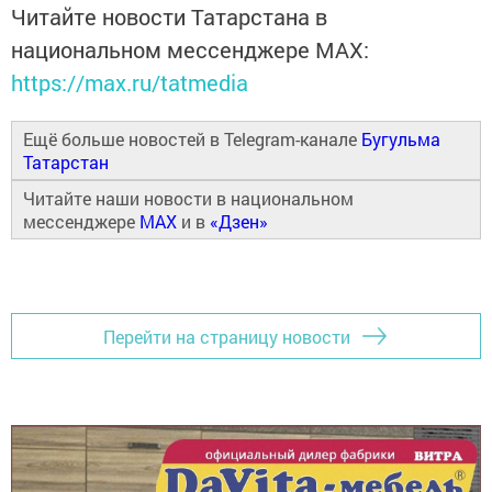
Читайте новости Татарстана в
национальном мессенджере MАХ:
https://max.ru/tatmedia
Ещё больше новостей в Telegram-канале
Бугульма
Татарстан
Читайте наши новости в национальном
мессенджере
MAX
и в
«Дзен»
Перейти на страницу новости