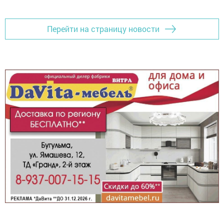
Перейти на страницу новости