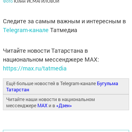
Фото
Юлии ИСМАГИЛОВОЙ
Следите за самым важным и интересным в
Telegram-канале
Татмедиа
Читайте новости Татарстана в
национальном мессенджере MАХ:
https://max.ru/tatmedia
Ещё больше новостей в Telegram-канале
Бугульма
Татарстан
Читайте наши новости в национальном
мессенджере
MAX
и в
«Дзен»