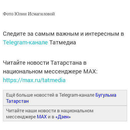
Фото Юлии Исмагиловой
Следите за самым важным и интересным в
Telegram-канале
Татмедиа
Читайте новости Татарстана в
национальном мессенджере MАХ:
https://max.ru/tatmedia
Ещё больше новостей в Telegram-канале
Бугульма
Татарстан
Читайте наши новости в национальном
мессенджере
MAX
и в
«Дзен»