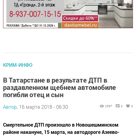
КРИМ-ИНФО
В Татарстане в результате ДТП в
раздавленном щебнем автомобиле
погибли отец и сын
Автор,
16 марта 2018 - 06:30
2597
0
0
Смертельное ДТП произошло в Новошешминском
районе накануне, 15 марта, на автодороге Азеево-