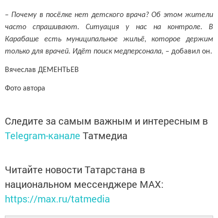
–
Почему в посёлке нет детского врача? Об этом жители
часто спрашивают. Ситуация у нас на контроле. В
Карабаше есть муниципальное жильё, которое держим
только для врачей. Идёт поиск медперсонала,
– добавил он.
Вячеслав ДЕМЕНТЬЕВ
Фото автора
Следите за самым важным и интересным в
Telegram-канале
Татмедиа
Читайте новости Татарстана в
национальном мессенджере MАХ:
https://max.ru/tatmedia