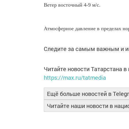
Ветер восточный 4-9 м/с.
Атмосферное давление в пределах нор
Следите за самым важным и 
Читайте новости Татарстана 
https://max.ru/tatmedia
Ещё больше новостей в Teleg
Читайте наши новости в нац