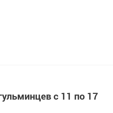
гульминцев с 11 по 17