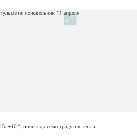
5..+10 °, ночью до семи градусов тепла.