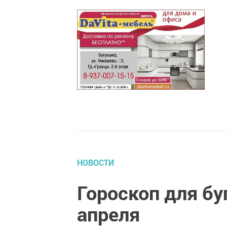
НОВОСТИ
Гороскоп для бу
апреля