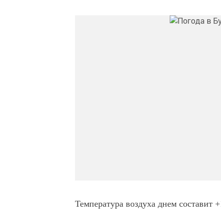
Температура воздуха днем составит +1