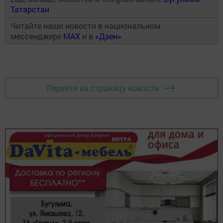
Татарстан
Читайте наши новости в национальном
мессенджере
MAX
и в
«Дзен»
Перейти на страницу новости