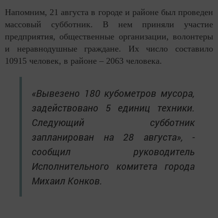
Напомним, 21 августа в городе и районе был проведен
массовый субботник. В нем приняли участие
предприятия, общественные организации, волонтеры
и неравнодушные граждане. Их число составило
10915 человек, в районе – 2063 человека.
«Вывезено 180 кубометров мусора,
задействовано 5 единиц техники.
Следующий субботник
запланирован на 28 августа», -
сообщил руководитель
Исполнительного комитета города
Михаил Конков.