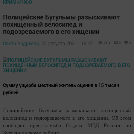
КРИМ-ИНФО
Полицейские Бугульмы разыскивают
похищенный велосипед и
подозреваемого в его хищении
Света Андреева,
23 августа 2021 - 19:47
1513
0
0
Сумму ущерба местный житель оценил в 15 тысяч
рублей.
Полицейские Бугульмы разыскивают похищенный
велосипед и подозреваемого в его хищении. Об этом
сообщает пресс-служба Отдела МВД России по
Бугульминскому району.