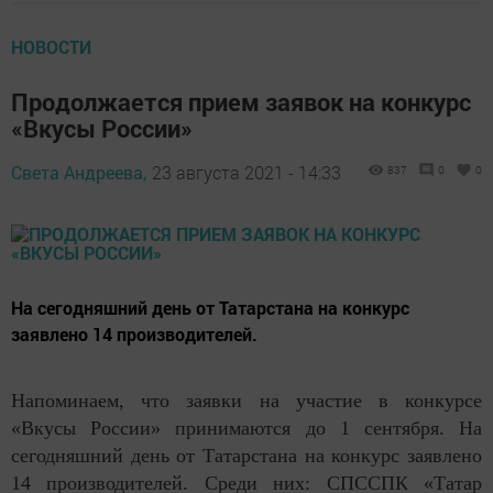
НОВОСТИ
Продолжается прием заявок на конкурс
«Вкусы России»
Света Андреева,
23 августа 2021 - 14:33
837
0
0
На сегодняшний день от Татарстана на конкурс
заявлено 14 производителей.
Напоминаем, что заявки на участие в конкурсе
«Вкусы России» принимаются до 1 сентября. На
сегодняшний день от Татарстана на конкурс заявлено
14 производителей. Среди них: СПССПК «Татар