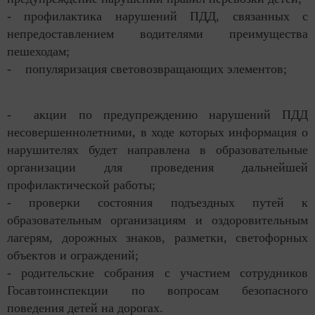
- профилактика нарушений ПДД, связанных с
непредоставлением водителями преимущества
пешеходам;
- популяризация световозвращающих элементов;
- акции по предупреждению нарушений ПДД
несовершеннолетними, в ходе которых информация о
нарушителях будет направлена в образовательные
организации для проведения дальнейшей
профилактической работы;
- проверки состояния подъездных путей к
образовательным организациям и оздоровительным
лагерям, дорожных знаков, разметки, светофорных
объектов и ограждений;
- родительские собрания с участием сотрудников
Госавтоинспекции по вопросам безопасного
поведения детей на дорогах.