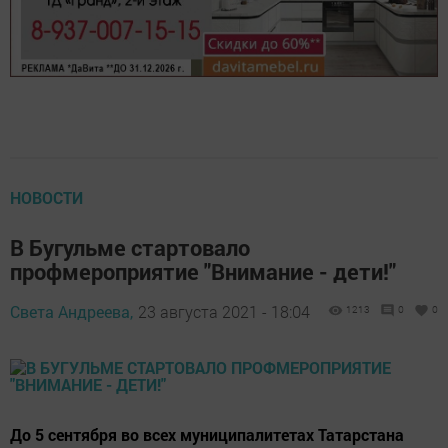
НОВОСТИ
В Бугульме стартовало
профмероприятие "Внимание - дети!"
Света Андреева,
23 августа 2021 - 18:04
1213
0
0
До 5 сентября во всех муниципалитетах Татарстана