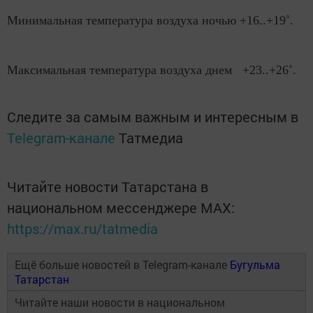
Минимальная температура воздуха ночью +16..+19˚.
Максимальная температура воздуха днем +23..+26˚.
Следите за самым важным и интересным в
Telegram-канале
Татмедиа
Читайте новости Татарстана в
национальном мессенджере MАХ:
https://max.ru/tatmedia
Ещё больше новостей в Telegram-канале
Бугульма
Татарстан
Читайте наши новости в национальном