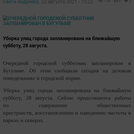
Света Андреева,
23 августа 2021 - 15:22
1144
0
0
Уборка улиц города запланирована на ближайшую
субботу, 28 августа.
Очередной городской субботник запланирован в
Бугульме. Об этом сообщили сегодня на деловом
понедельнике в городской мэрии.
Уборка улиц города запланирована на ближайшую
субботу, 28 августа. Сейчас продолжаются работы
по содержанию общественных
пространств, восстановлению и наведению чистоты в
парках и скверах.