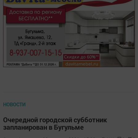
НОВОСТИ
Очередной городской субботник
запланирован в Бугульме