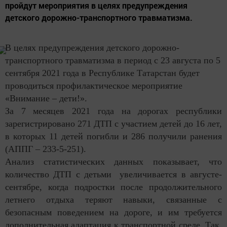
пройдут мероприятия в целях предупреждения
детского дорожно-транспортного травматизма.
В целях предупреждения детского дорожно-
транспортного травматизма в период с 23 августа по 5
сентября 2021 года в Республике Татарстан будет
проводиться профилактическое мероприятие
«Внимание – дети!».
За 7 месяцев 2021 года на дорогах республики
зарегистрировано
271 ДТП с участием детей до 16 лет,
в которых 11 детей погибли и 286 получили ранения
(АППГ – 233-5-251).
Анализ статистических данных показывает, что
количество ДТП с детьми увеличивается в августе-
сентябре, когда подростки после продолжительного
летнего отдыха теряют навыки, связанные с
безопасным поведением на дороге, и им требуется
дополнительная адаптация к транспортной среде. Так,