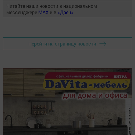
Читайте наши новости в национальном
мессенджере
MAX
и в
«Дзен»
Перейти на страницу новости