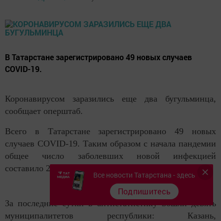
В Татарстане зарегистрировано 49 новых случаев
COVID-19.
Коронавирусом заразились еще два бугульминца,
сообщает оперштаб.
Всего в Татарстане зарегистрировано 49 новых
случаев COVID-19. Таким образом с начала пандемии
общее число заболевших новой инфекцией
составило 25 077 человек.
Все новости Татарстана - здесь
Подпишитесь
За последние сутки в антистатистику вошли девять
муниципалитетов республики: Казань,