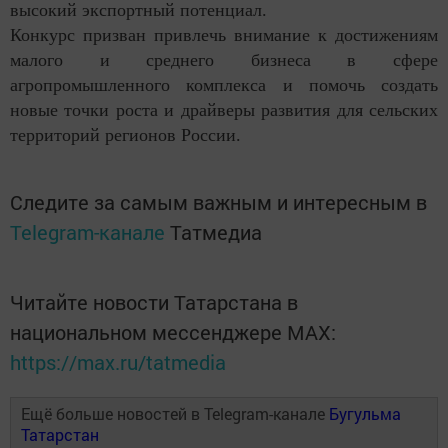
высокий экспортный потенциал.
Конкурс призван привлечь внимание к достижениям
малого и среднего бизнеса в сфере
агропромышленного комплекса и помочь создать
новые точки роста и драйверы развития для сельских
территорий регионов России.
Следите за самым важным и интересным в
Telegram-канале
Татмедиа
Читайте новости Татарстана в
национальном мессенджере MАХ:
https://max.ru/tatmedia
Ещё больше новостей в Telegram-канале
Бугульма
Татарстан