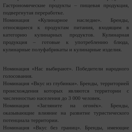
Гастрономические продукты – пищевая продукция,
подвергнутая переработке.
Номинация «Кулинарное наследие». Бренды,
относящиеся к продуктам питания, входящим в
категорию кулинарных продуктов. Кулинарная
продукция – готовые к употреблению блюда,
кулинарные полуфабрикаты и кулинарные изделия.
Номинация «Нас выбирают». Победители народного
голосования.
Номинация «Вкус из глубинки». Бренды, территорией
происхождения которых являются территории с
численностью населения до 3 000 человек.
Номинация «Загляните на огонёк». Бренды,
оказывающие влияние на развитие туристического
потенциала территории.
Номинация «Вкус без границ». Бренды, имеющие