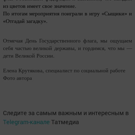
из цветов имеет свое значение.
По итогам мероприятия поиграли в игру «Сыщики» и
«Отгадай загадку».
Отмечая День Государственного флага, мы ощущаем
себя частью великой державы, и гордимся, что мы —
дети Великой России.
Елена Крутякова
, с
пециалист по социальной работе
Фото автора
Следите за самым важным и интересным в
Telegram-канале
Татмедиа