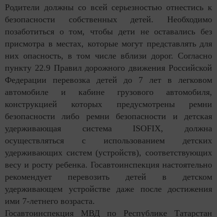
Родители должны со всей серьезностью отнестись к
безопасности собственных детей. Необходимо
позаботиться о том, чтобы дети не оставались без
присмотра в местах, которые могут представлять для
них опасность, в том числе вблизи дорог. Согласно
пункту 22.9 Правил дорожного движения Российской
Федерации перевозка детей до 7 лет в легковом
автомобиле и кабине грузового автомобиля,
конструкцией которых предусмотрены ремни
безопасности либо ремни безопасности и детская
удерживающая система ISOFIX, должна
осуществляться с использованием детских
удерживающих систем (устройств), соответствующих
весу и росту ребенка. Госавтоинспекция настоятельно
рекомендует перевозить детей в детском
удерживающем устройстве даже после достижения
ими 7-летнего возраста.
Госавтоинспекция МВД по Республике Татарстан