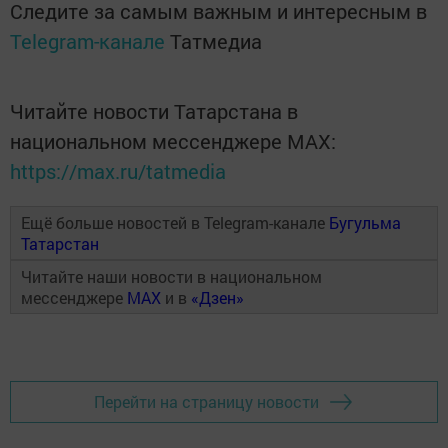
Следите за самым важным и интересным в
Telegram-канале
Татмедиа
Читайте новости Татарстана в
национальном мессенджере MАХ:
https://max.ru/tatmedia
Ещё больше новостей в Telegram-канале
Бугульма
Татарстан
Читайте наши новости в национальном
мессенджере
MAX
и в
«Дзен»
Перейти на страницу новости