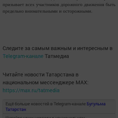
призывает всех участников дорожного движения быть
предельно внимательными и осторожными.
Следите за самым важным и интересным в
Telegram-канале
Татмедиа
Читайте новости Татарстана в
национальном мессенджере MАХ:
https://max.ru/tatmedia
Ещё больше новостей в Telegram-канале
Бугульма
Татарстан
Читайте наши новости в национальном