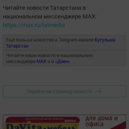
Читайте новости Татарстана в
национальном мессенджере MАХ:
https://max.ru/tatmedia
Ещё больше новостей в Telegram-канале
Бугульма
Татарстан
Читайте наши новости в национальном
мессенджере
MAX
и в
«Дзен»
Перейти на страницу новости