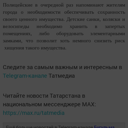
Полицейские в очередной раз напоминают жителям
города о необходимости обеспечивать сохранность
своего ценного имущества. Детские санки, коляски и
велосипеды необходимо хранить в запертых
помещениях, либо оборудовать элементарными
замками, что позволит хоть немного снизить риск
хищения такого имущества.
Следите за самым важным и интересным в
Telegram-канале
Татмедиа
Читайте новости Татарстана в
национальном мессенджере MАХ:
https://max.ru/tatmedia
Ещё больше новостей в Telegram-канале
Бугульма