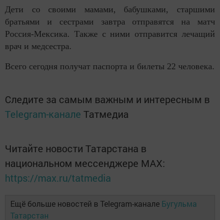
Дети со своими мамами, бабушками, старшими
братьями и сестрами завтра отправятся на матч
Россия-Мексика. Также с ними отправится лечащий
врач и медсестра.
Всего сегодня получат паспорта и билеты 22 человека.
Следите за самым важным и интересным в
Telegram-канале
Татмедиа
Читайте новости Татарстана в
национальном мессенджере MАХ:
https://max.ru/tatmedia
Ещё больше новостей в Telegram-канале
Бугульма
Татарстан