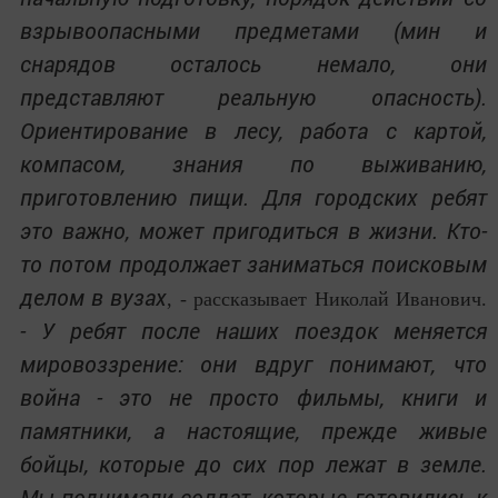
взрывоопасными предметами (мин и
снарядов осталось немало, они
представляют реальную опасность).
Ориентирование в лесу, работа с картой,
компасом, знания по выживанию,
приготовлению пищи. Для городских ребят
это важно, может пригодиться в жизни. Кто-
то потом продолжает заниматься поисковым
делом в вузах
, - рассказывает Николай Иванович.
- У ребят после наших поездок меняется
мировоззрение: они вдруг понимают, что
война - это не просто фильмы, книги и
памятники, а настоящие, прежде живые
бойцы, которые до сих пор лежат в земле.
Мы поднимали солдат, которые готовились к