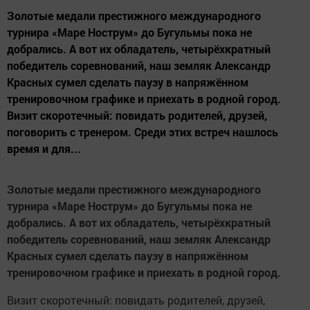
Золотые медали престижного международного
турнира «Маре Нострум» до Бугульмы пока не
добрались. А вот их обладатель, четырёхкратный
победитель соревнований, наш земляк Александр
Красных сумел сделать паузу в напряжённом
тренировочном графике и приехать в родной город.
Визит скоротечный: повидать родителей, друзей,
поговорить с тренером. Среди этих встреч нашлось
время и для...
Золотые медали престижного международного
турнира «Маре Нострум» до Бугульмы пока не
добрались. А вот их обладатель, четырёхкратный
победитель соревнований, наш земляк Александр
Красных сумел сделать паузу в напряжённом
тренировочном графике и приехать в родной город.
Визит скоротечный: повидать родителей, друзей,