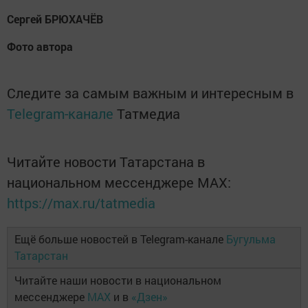
Сергей БРЮХАЧЁВ
Фото автора
Следите за самым важным и интересным в
Telegram-канале
Татмедиа
Читайте новости Татарстана в
национальном мессенджере MАХ:
https://max.ru/tatmedia
Ещё больше новостей в Telegram-канале
Бугульма
Татарстан
Читайте наши новости в национальном
мессенджере
MAX
и в
«Дзен»