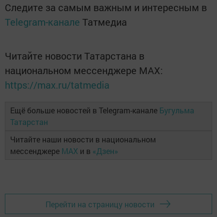
Следите за самым важным и интересным в
Telegram-канале
Татмедиа
Читайте новости Татарстана в
национальном мессенджере MАХ:
https://max.ru/tatmedia
Ещё больше новостей в Telegram-канале
Бугульма
Татарстан
Читайте наши новости в национальном
мессенджере
MAX
и в
«Дзен»
Перейти на страницу новости