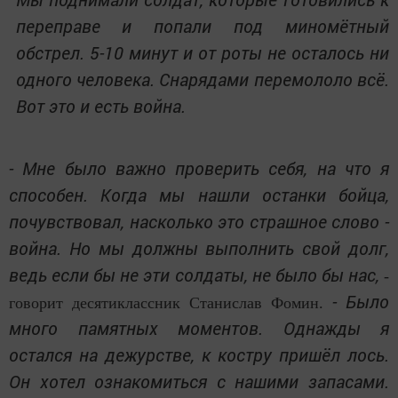
переправе и попали под миномётный
обстрел. 5-10 минут и от роты не осталось ни
одного человека. Снарядами перемололо всё.
Вот это и есть война.
- Мне было важно проверить себя, на что я
способен. Когда мы нашли останки бойца,
почувствовал, насколько это страшное слово -
война. Но мы должны выполнить свой долг,
ведь если бы не эти солдаты, не было бы нас,
-
- Было
говорит десятиклассник Станислав Фомин.
много памятных моментов. Однажды я
остался на дежурстве, к костру пришёл лось.
Он хотел ознакомиться с нашими запасами.