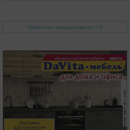
Перейти на страницу новости