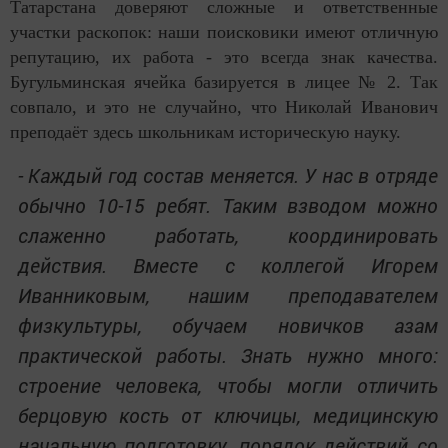
Татарстана доверяют сложные и ответственные
участки раскопок: наши поисковики имеют отличную
репутацию, их работа - это всегда знак качества.
Бугульминская ячейка базируется в лицее № 2. Так
совпало, и это не случайно, что Николай Иванович
преподаёт здесь школьникам историческую науку.
- Каждый год состав меняется. У нас в отряде
обычно 10-15 ребят. Таким взводом можно
слаженно работать, координировать
действия. Вместе с коллегой Игорем
Иванниковым, нашим преподавателем
физкультуры, обучаем новичков азам
практической работы. Знать нужно много:
строение человека, чтобы могли отличить
берцовую кость от ключицы, медицинскую
начальную подготовку, порядок действий со