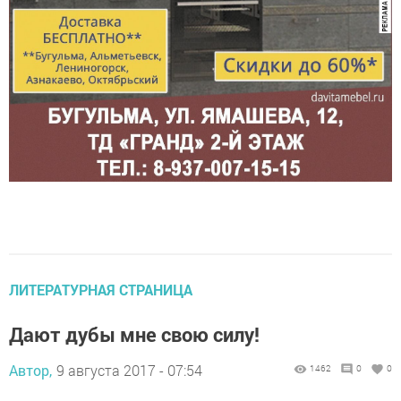
ЛИТЕРАТУРНАЯ СТРАНИЦА
Дают дубы мне свою силу!
Автор,
9 августа 2017 - 07:54
1462
0
0