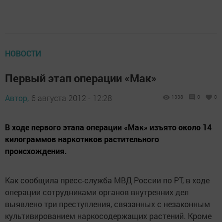
НОВОСТИ
Первый этап операции «Мак»
Автор,
6 августа 2012 - 12:28
1338
0
0
В ходе первого этапа операции «Мак» изъято около 14
килограммов наркотиков растительного
происхождения.
Как сообщила пресс-служба МВД России по РТ, в ходе
операции сотрудниками органов внутренних дел
выявлено три преступления, связанных с незаконным
культивированием наркосодержащих растений. Кроме