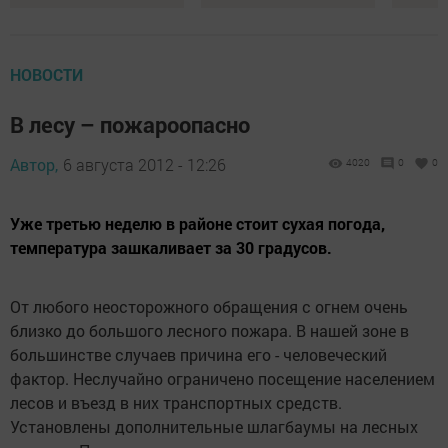
НОВОСТИ
В лесу – пожароопасно
Автор,
6 августа 2012 - 12:26
4020
0
0
Уже третью неделю в районе стоит сухая погода,
температура зашкаливает за 30 градусов.
От любого неосторожного обращения с огнем очень
близко до большого лесного пожара. В нашей зоне в
большинстве случаев причина его - человеческий
фактор. Неслучайно ограничено посещение населением
лесов и въезд в них транспортных средств.
Установлены дополнительные шлагбаумы на лесных