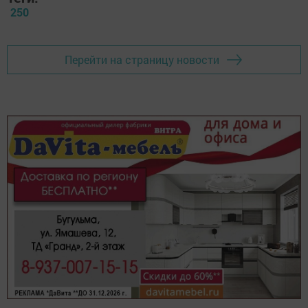
250
Перейти на страницу новости