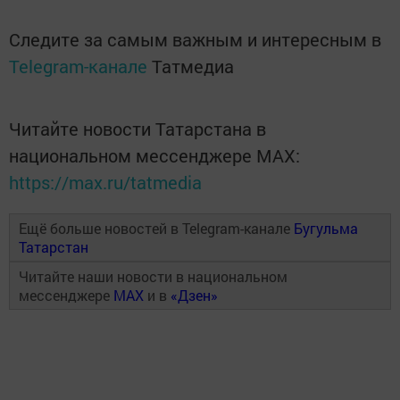
Следите за самым важным и интересным в
Telegram-канале
Татмедиа
Читайте новости Татарстана в
национальном мессенджере MАХ:
https://max.ru/tatmedia
Ещё больше новостей в Telegram-канале
Бугульма
Татарстан
Читайте наши новости в национальном
мессенджере
MAX
и в
«Дзен»