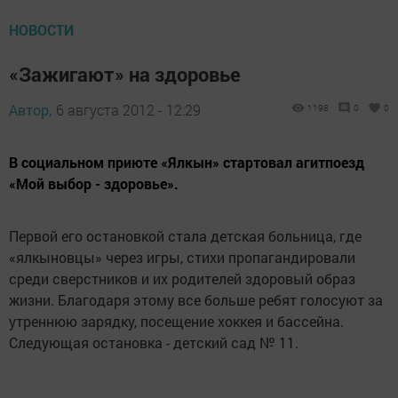
НОВОСТИ
«Зажигают» на здоровье
Автор,
6 августа 2012 - 12:29
1198
0
0
В социальном приюте «Ялкын» стартовал агитпоезд
«Мой выбор - здоровье».
Первой его остановкой стала детская больница, где
«ялкыновцы» через игры, стихи пропагандировали
среди сверстников и их родителей здоровый образ
жизни. Благодаря этому все больше ребят голосуют за
утреннюю зарядку, посещение хоккея и бассейна.
Следующая остановка - детский сад № 11.