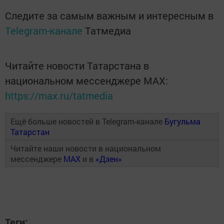
Следите за самым важным и интересным в
Telegram-канале
Татмедиа
Читайте новости Татарстана в
национальном мессенджере MАХ:
https://max.ru/tatmedia
Ещё больше новостей в Telegram-канале
Бугульма
Татарстан
Читайте наши новости в национальном
мессенджере
MAX
и в
«Дзен»
Теги: