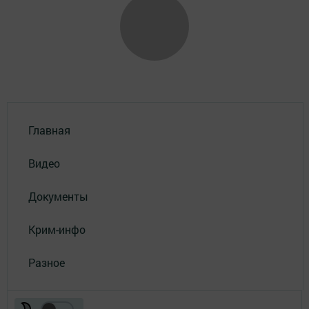
Главная
Видео
Документы
Крим-инфо
Разное