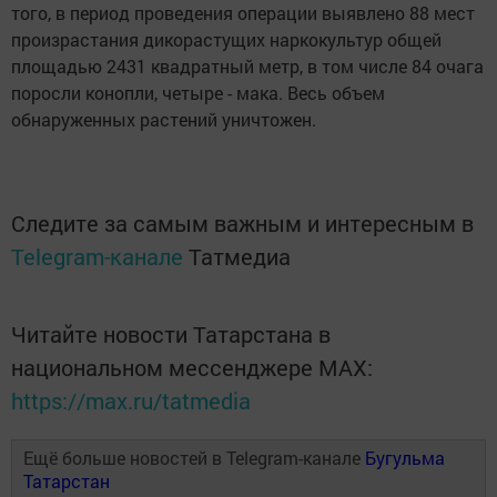
того, в период проведения операции выявлено 88 мест
произрастания дикорастущих наркокультур общей
площадью 2431 квадратный метр, в том числе 84 очага
поросли конопли, четыре - мака. Весь объем
обнаруженных растений уничтожен.
Следите за самым важным и интересным в
Telegram-канале
Татмедиа
Читайте новости Татарстана в
национальном мессенджере MАХ:
https://max.ru/tatmedia
Ещё больше новостей в Telegram-канале
Бугульма
Татарстан