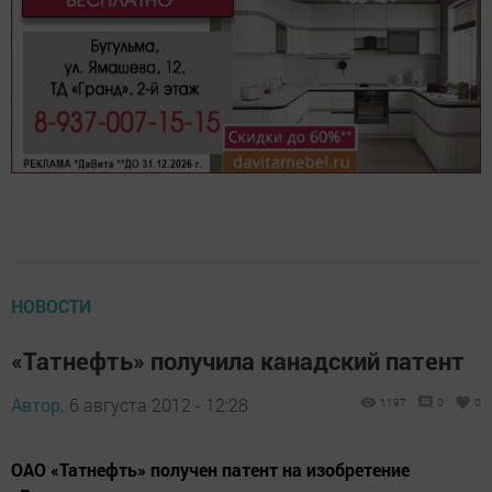
НОВОСТИ
«Татнефть» получила канадский патент
Автор,
6 августа 2012 - 12:28
1197
0
0
ОАО «Татнефть» получен патент на изобретение