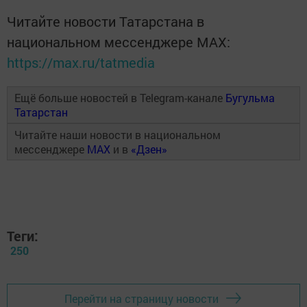
Читайте новости Татарстана в
национальном мессенджере MАХ:
https://max.ru/tatmedia
Ещё больше новостей в Telegram-канале
Бугульма
Татарстан
Читайте наши новости в национальном
мессенджере
MAX
и в
«Дзен»
Теги:
250
Перейти на страницу новости