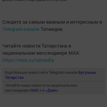
Следите за самым важным и интересным в
Telegram-канале
Татмедиа
Читайте новости Татарстана в
национальном мессенджере MАХ:
https://max.ru/tatmedia
Ещё больше новостей в Telegram-канале
Бугульма
Татарстан
Читайте наши новости в национальном
мессенджере
MAX
и в
«Дзен»