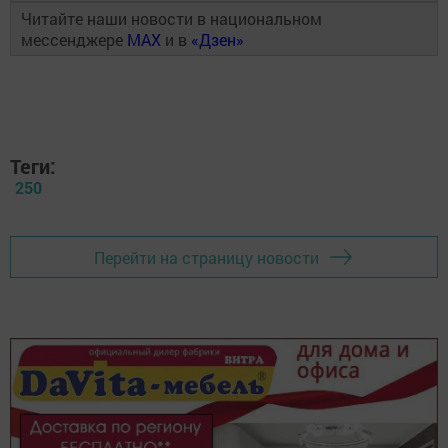
Читайте наши новости в национальном
мессенджере
MAX
и в
«Дзен»
Теги:
250
Перейти на страницу новости