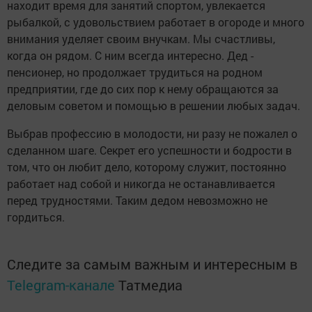
находит время для занятий спортом, увлекается
рыбалкой, с удовольствием работает в огороде и много
внимания уделяет своим внучкам. Мы счастливы,
когда он рядом. С ним всегда интересно. Дед -
пенсионер, но продолжает трудиться на родном
предприятии, где до сих пор к нему обращаются за
деловым советом и помощью в решении любых задач.
Выбрав профессию в молодости, ни разу не пожалел о
сделанном шаге. Секрет его успешности и бодрости в
том, что он любит дело, которому служит, постоянно
работает над собой и никогда не останавливается
перед трудностями. Таким дедом невозможно не
гордиться.
Следите за самым важным и интересным в
Telegram-канале
Татмедиа