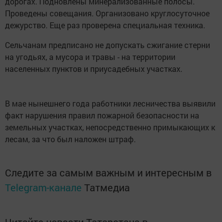
дорогах. Подновлены минерализованные полосы.
Проведены совещания. Организовано круглосуточное
дежурство. Еще раз проверена специальная техника.
Сельчанам предписано не допускать сжигание стерни
на угодьях, а мусора и травы - на территории
населенных пунктов и приусадебных участках.
В мае нынешнего года работники лесничества выявили
факт нарушения правил пожарной безопасности на
земельных участках, непосредственно примыкающих к
лесам, за что был наложен штраф.
Следите за самым важным и интересным в
Telegram-канале
Татмедиа