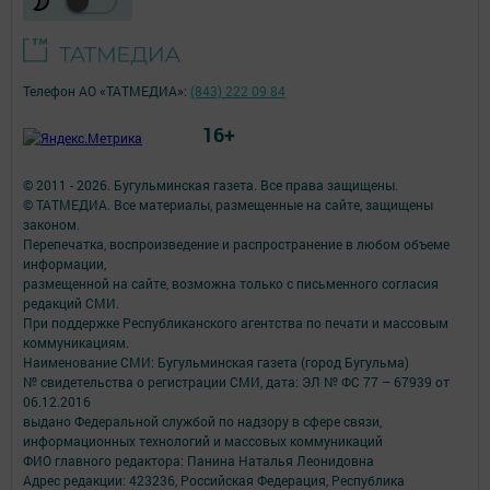
Телефон АО «ТАТМЕДИА»:
(843) 222 09 84
16+
© 2011 - 2026. Бугульминская газета. Все права защищены.
© ТАТМЕДИА. Все материалы, размещенные на сайте, защищены
законом.
Перепечатка, воспроизведение и распространение в любом объеме
информации,
размещенной на сайте, возможна только с письменного согласия
редакций СМИ.
При поддержке Республиканского агентства по печати и массовым
коммуникациям.
Наименование СМИ: Бугульминская газета (город Бугульма)
№ свидетельства о регистрации СМИ, дата: ЭЛ № ФС 77 – 67939 от
06.12.2016
выдано Федеральной службой по надзору в сфере связи,
информационных технологий и массовых коммуникаций
ФИО главного редактора: Панина Наталья Леонидовна
Адрес редакции: 423236, Российская Федерация, Республика