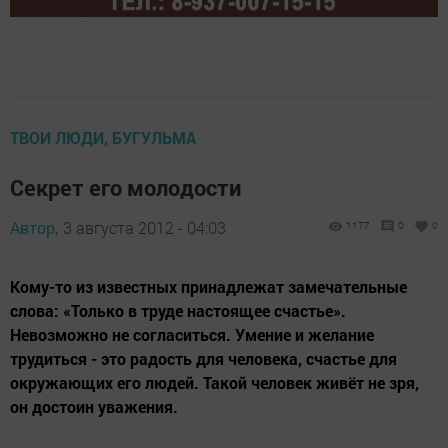
ТВОИ ЛЮДИ, БУГУЛЬМА
Секрет его молодости
Автор,
3 августа 2012 - 04:03
1177
0
0
Кому-то из известных принадлежат замечательные
слова: «Только в труде настоящее счастье».
Невозможно не согласиться. Умение и желание
трудиться - это радость для человека, счастье для
окружающих его людей. Такой человек живёт не зря,
он достоин уважения.