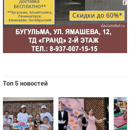
Топ 5 новостей