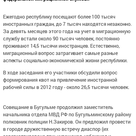
Ежегодно республику посещают более 100 тысяч
иностранных граждан, до 7 тысяч находятся незаконно.
За девять месяцев этого года на учет в миграционную
службу встали около 90 тысяч человек,
постоянно
проживают 14,5 тысячи иностранцев. Естественно,
миграционный вопрос затрагивает самые разные
аспекты социально-экономической жизни республики.
В ходе заседания
его участники обсудили вопрос
формирования квот на привлечение иностранной
рабочей силы в 2012 году - около 26,5 тысячи человек.
Совещание в Бугульме продолжил заместитель
начальника отдела МВД РФ по Бугульминскому району
полковник полиции Н.Закиров. Он предложил провести
в городе дружественную встречу диаспор (их