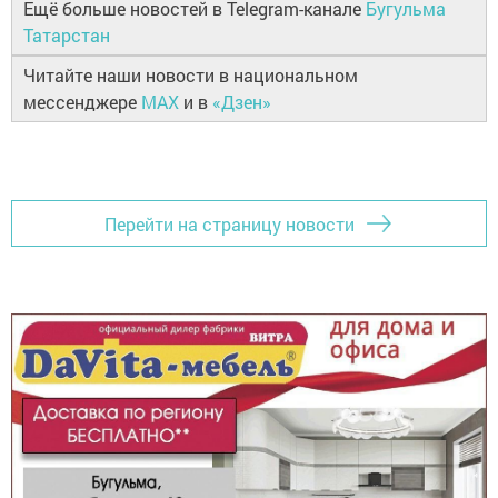
Ещё больше новостей в Telegram-канале
Бугульма
Татарстан
Читайте наши новости в национальном
мессенджере
MAX
и в
«Дзен»
Перейти на страницу новости