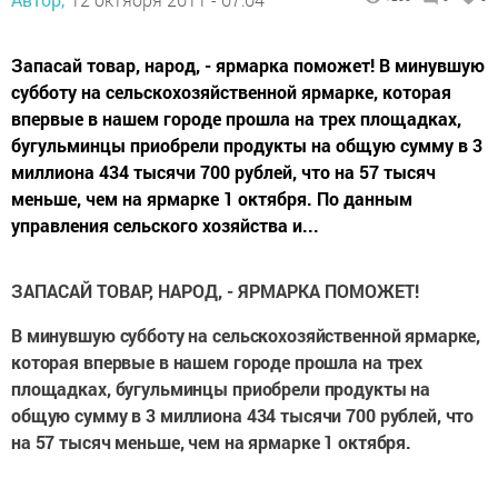
Запасай товар, народ, - ярмарка поможет! В минувшую
субботу на сельскохозяйственной ярмарке, которая
впервые в нашем городе прошла на трех площадках,
бугульминцы приобрели продукты на общую сумму в 3
миллиона 434 тысячи 700 рублей, что на 57 тысяч
меньше, чем на ярмарке 1 октября. По данным
управления сельского хозяйства и...
ЗАПАСАЙ ТОВАР, НАРОД, - ЯРМАРКА ПОМОЖЕТ!
В минувшую субботу на сельскохозяйственной ярмарке,
которая впервые в нашем городе прошла на трех
площадках, бугульминцы приобрели продукты на
общую сумму в 3 миллиона 434 тысячи 700 рублей, что
на 57 тысяч меньше, чем на ярмарке 1 октября.