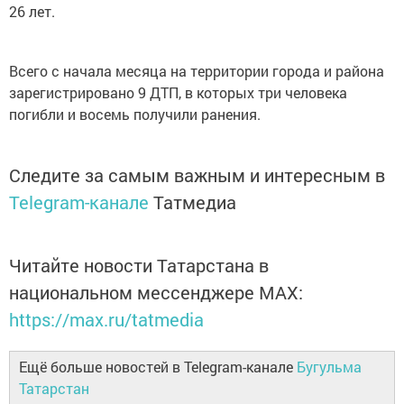
26 лет.
Всего с начала месяца на территории города и района
зарегистрировано 9 ДТП, в которых три человека
погибли и восемь получили ранения.
Следите за самым важным и интересным в
Telegram-канале
Татмедиа
Читайте новости Татарстана в
национальном мессенджере MАХ:
https://max.ru/tatmedia
Ещё больше новостей в Telegram-канале
Бугульма
Татарстан