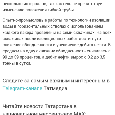
несколько интервалов, так как гель не препятствует
изменению положения гибкой трубы.
Опытно-промысловые работы по технологии изоляции
воды в горизонтальных стволах с использованием
жидкого пакера проведены на семи скважинах. На всех
скважинах после изоляционных работ достигнуто
снижение обводненности и увеличение дебита нефти. В
среднем на одну скважину обводненность снизилась с
99
до 59 процентов, а дебит нефти вырос с 0,2 до 3,5
тонны в сутки.
Следите за самым важным и интересным в
Telegram-канале
Татмедиа
Читайте новости Татарстана в
национальном мессенджере MАХ: