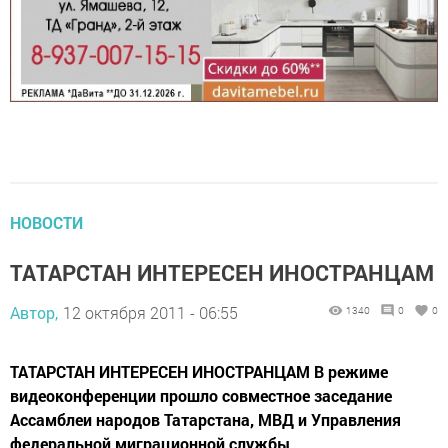
НОВОСТИ
ТАТАРСТАН ИНТЕРЕСЕН ИНОСТРАНЦАМ
Автор,
12 октября 2011 - 06:55
1340
0
0
ТАТАРСТАН ИНТЕРЕСЕН ИНОСТРАНЦАМ В режиме
видеоконференции прошло совместное заседание
Ассамблеи народов Татарстана, МВД и Управления
федеральной миграционной службы.