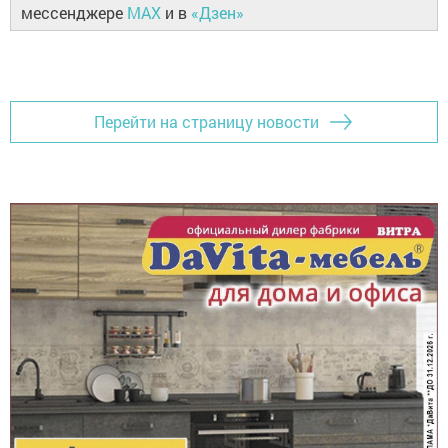
мессенджере
MAX
и в
«Дзен»
Перейти на страницу новости