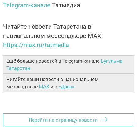
Telegram-канале
Татмедиа
Читайте новости Татарстана в
национальном мессенджере MАХ:
https://max.ru/tatmedia
Ещё больше новостей в Telegram-канале
Бугульма
Татарстан
Читайте наши новости в национальном
мессенджере
MAX
и в
«Дзен»
Перейти на страницу новости