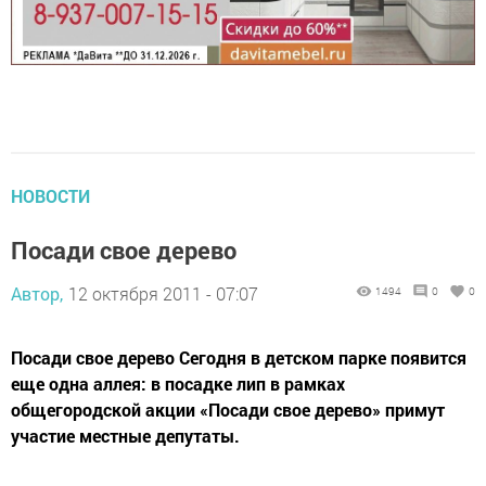
НОВОСТИ
Посади свое дерево
Автор,
12 октября 2011 - 07:07
1494
0
0
Посади свое дерево Сегодня в детском парке появится
еще одна аллея: в посадке лип в рамках
общегородской акции «Посади свое дерево» примут
участие местные депутаты.