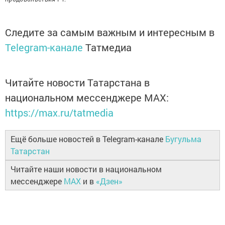
Следите за самым важным и интересным в
Telegram-канале
Татмедиа
Читайте новости Татарстана в
национальном мессенджере MАХ:
https://max.ru/tatmedia
Ещё больше новостей в Telegram-канале
Бугульма
Татарстан
Читайте наши новости в национальном
мессенджере
MAX
и в
«Дзен»