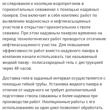
исследования и изоляции водопритоков в
горизонтальных скважинах с помощью надувных
пакеров. Она включает в себя комплекс работ по
выявлению водоносных и нефтенасыщенных
участков в открытом горизонтальном стволе
скважин. При этом надувным пакером временно на
период технологических работ проводится отсечение
нефтенасыщенного участка. Для повышения
эффективности работ вместо надувного пакера в
компании начали использовать так называемый
жидкий пакер
- полисахаридный гель с деструкцией
через 48 часов.
Доставка геля в заданный интервал осуществляется с
помощью гибкой трубы. Установка жидкого пакера в
отличие от надув-ного не требует дополнительной
подготовки ствола скважины и более надежна при
производстве работ. Изоляционные работы с его
использованием за один цикл позволяют обработать