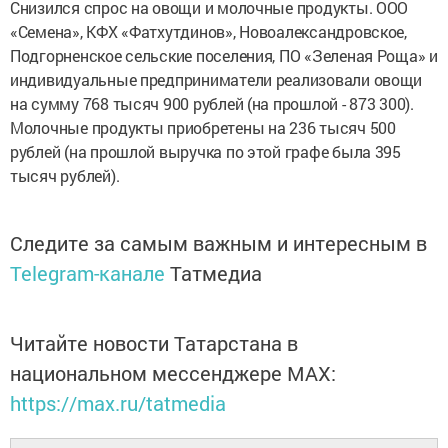
Снизился спрос на овощи и молочные продукты. ООО
«Семена», КФХ «Фатхутдинов», Новоалександровское,
Подгорненское сельские поселения, ПО «Зеленая Роща» и
индивидуальные предприниматели реализовали овощи
на сумму 768 тысяч 900 рублей (на прошлой - 873 300).
Молочные продукты приобретены на 236 тысяч 500
рублей (на прошлой выручка по этой графе была 395
тысяч рублей).
Следите за самым важным и интересным в
Telegram-канале
Татмедиа
Читайте новости Татарстана в
национальном мессенджере MАХ:
https://max.ru/tatmedia