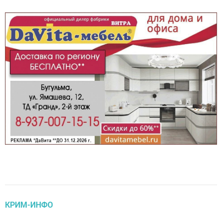
КРИМ-ИНФО