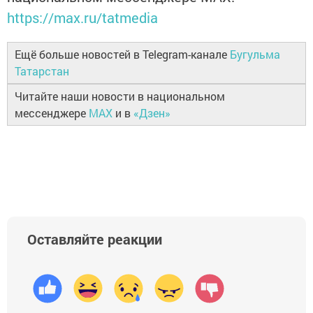
https://max.ru/tatmedia
Ещё больше новостей в Telegram-канале
Бугульма
Татарстан
Читайте наши новости в национальном
мессенджере
MAX
и в
«Дзен»
Оставляйте реакции