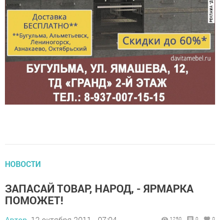
НОВОСТИ
ЗАПАСАЙ ТОВАР, НАРОД, - ЯРМАРКА
ПОМОЖЕТ!
Автор,
12 октября 2011 - 07:04
1250
0
0