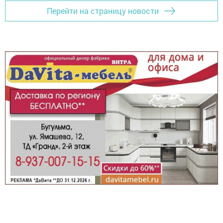
Перейти на страницу новости