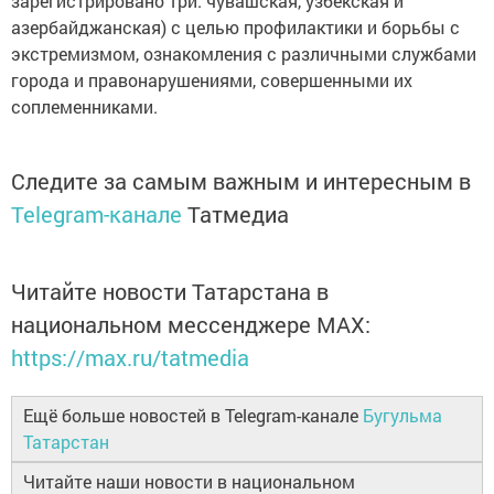
зарегистрировано три: чувашская, узбекская и
азербайджанская) с целью профилактики и борьбы с
экстремизмом, ознакомления с различными службами
города и правонарушениями, совершенными их
соплеменниками.
Следите за самым важным и интересным в
Telegram-канале
Татмедиа
Читайте новости Татарстана в
национальном мессенджере MАХ:
https://max.ru/tatmedia
Ещё больше новостей в Telegram-канале
Бугульма
Татарстан
Читайте наши новости в национальном