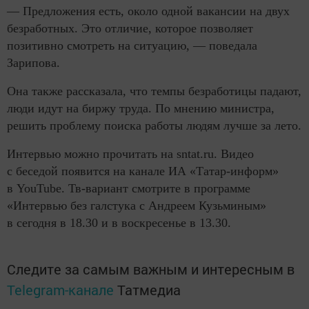
— Предложения есть, около одной вакансии на двух
безработных. Это отличие, которое позволяет
позитивно смотреть на ситуацию, — поведала
Зарипова.
Она также рассказала, что темпы безработицы падают,
люди идут на биржу труда. По мнению министра,
решить проблему поиска работы людям лучше за лето.
Интервью можно прочитать на sntat.ru. Видео
с беседой появится на канале ИА «Татар-информ»
в YouTube. Тв-вариант смотрите в программе
«Интервью без галстука с Андреем Кузьминым»
в сегодня в 18.30 и в воскресенье в 13.30.
Следите за самым важным и интересным в
Telegram-канале
Татмедиа