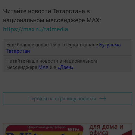
Читайте новости Татарстана в
национальном мессенджере MАХ:
https://max.ru/tatmedia
Ещё больше новостей в Telegram-канале
Бугульма
Татарстан
Читайте наши новости в национальном
мессенджере
MAX
и в
«Дзен»
Перейти на страницу новости