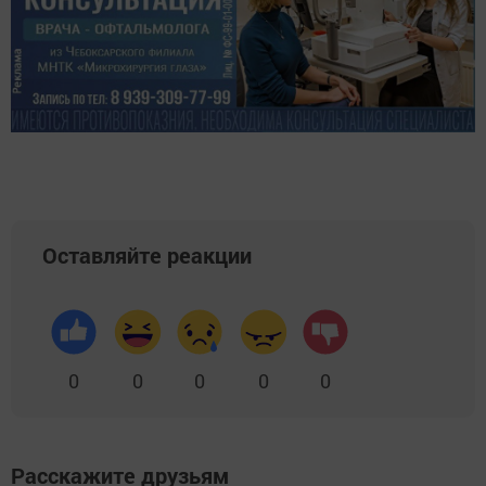
Оставляйте реакции
0
0
0
0
0
Расскажите друзьям