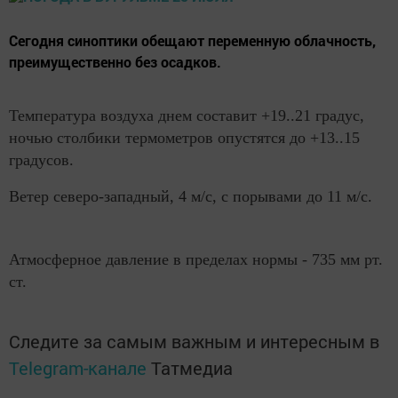
Сегодня синоптики обещают переменную облачность,
преимущественно без осадков.
Температура воздуха днем составит +19..21 градус,
ночью столбики термометров опустятся до +13..15
градусов.
Ветер северо-западный, 4 м/с, с порывами до 11 м/с.
Атмосферное давление в пределах нормы - 735 мм рт.
ст.
Следите за самым важным и интересным в
Telegram-канале
Татмедиа