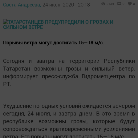
Света Андреева,
24 июля 2020 - 20:18
2139
0
0
Порывы ветра могут достигать 15—18 м/с.
Сегодня и завтра на территории Республики
Татарстан возможны грозы и сильный ветер,
информирует пресс-служба Гидрометцентра по
РТ.
Ухудшение погодных условий ожидается вечером
сегодня, 24 июля, и завтра днем. В это время в
республике возможны грозы, которые будут
сопровождаться кратковременными усилениями
ветра. Его порывы могут достигать 15—18 м/с.