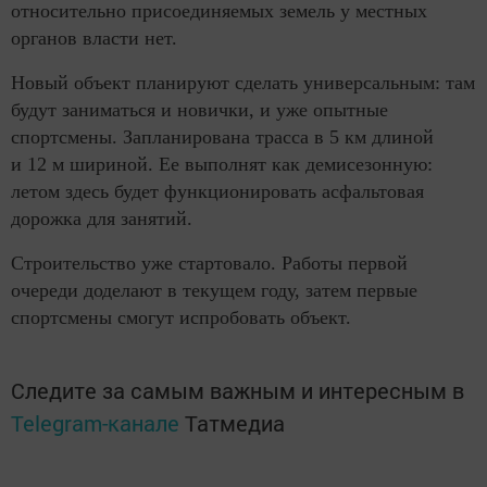
относительно присоединяемых земель у местных
органов власти нет.
Новый объект планируют сделать универсальным: там
будут заниматься и новички, и уже опытные
спортсмены. Запланирована трасса в 5 км длиной
и 12 м шириной. Ее выполнят как демисезонную:
летом здесь будет функционировать асфальтовая
дорожка для занятий.
Строительство уже стартовало. Работы первой
очереди доделают в текущем году, затем первые
спортсмены смогут испробовать объект.
Следите за самым важным и интересным в
Telegram-канале
Татмедиа