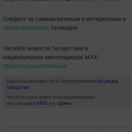
Следите за самым важным и интересным в
Telegram-канале
Татмедиа
Читайте новости Татарстана в
национальном мессенджере MАХ:
https://max.ru/tatmedia
Ещё больше новостей в Telegram-канале
Бугульма
Татарстан
Читайте наши новости в национальном
мессенджере
MAX
и в
«Дзен»