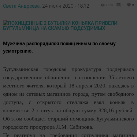
Света Андреева,
24 июля 2020 - 18:12
2366
0
0
Мужчина распорядился похищенным по своему
усмотрению.
Бугульминская городская прокуратура поддержала
государственное обвинение в отношении 35-летнего
местного жителя, который 18 апреля 2020, находясь в
одном из сетевых магазинов города, путем свободного
доступа, с открытого стеллажа взял коньяк в
количестве 2-х штук на общую сумму 828,16 рублей.
Об этом сообщает старший помощник Бугульминского
городского прокурора Л.М. Сабирова.
Не реагируя на требования сотрудника магазина