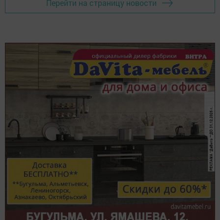
Перейти на страницу новости