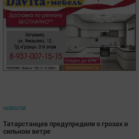
НОВОСТИ
Татарстанцев предупредили о грозах и
сильном ветре