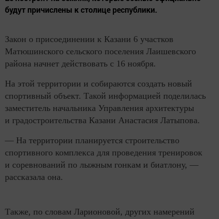
будут причислены к столице республики.
Закон о присоединении к Казани 6 участков
Матюшинского сельского поселения Лаишевского
района начнет действовать с 16 ноября.
На этой территории и собираются создать новый
спортивный объект. Такой информацией поделилась
заместитель начальника Управления архитектуры
и градостроительства Казани Анастасия Латыпова.
— На территории планируется строительство
спортивного комплекса для проведения тренировок
и соревнований по лыжным гонкам и биатлону, —
рассказала она.
Также, по словам Ларионовой, других намерений