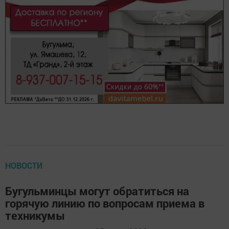
НОВОСТИ
Бугульминцы могут обратиться на
горячую линию по вопросам приема в
техникумы