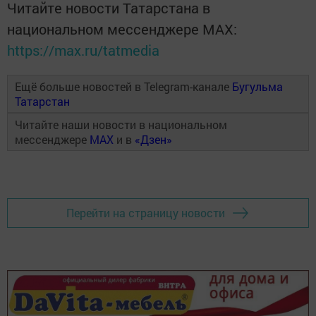
Читайте новости Татарстана в
национальном мессенджере MАХ:
https://max.ru/tatmedia
Ещё больше новостей в Telegram-канале
Бугульма
Татарстан
Читайте наши новости в национальном
мессенджере
MAX
и в
«Дзен»
Перейти на страницу новости