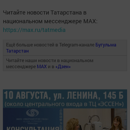
Читайте новости Татарстана в
национальном мессенджере MАХ:
https://max.ru/tatmedia
Ещё больше новостей в Telegram-канале
Бугульма
Татарстан
Читайте наши новости в национальном
мессенджере
MAX
и в
«Дзен»