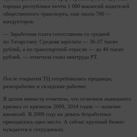
городах республики почти 1 000 вакансий водителей
общественного транспорта, еще около 700 —
кондукторов.
— Заработная плата сопоставима со средней
по Татарстану. Средняя зарплата — 36-37 тысяч
рублей, а по транспортной отрасли — до 40 тысяч
рублей, — отметила глава минтруда РТ.
После открытия ТЦ потребовались продавцы,
разнорабочие и складские рабочие.
В целом министр отметила, что отличием нынешнего
кризиса от кризисов 2009, 2014 годов — наличие
вакансий. В 2009 году на девять безработных
приходилось одно место. А сейчас крупный бизнес
нуждается в сотрудниках.