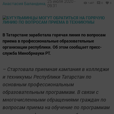
25 июля 2020 -
Анастасия Баландина,
1497
0
0
09:31
В Татарстане заработала горячая линия по вопросам
приема в профессиональные образовательные
организации республики. Об этом сообщает пресс-
служба Минобрнауки РТ.
– Стартовала приемная кампания в колледжи
и техникумы Республики Татарстан по
основным профессиональным
образовательным программам. В связи с
многочисленными обращениями граждан по
вопросам приема на обучение по программам