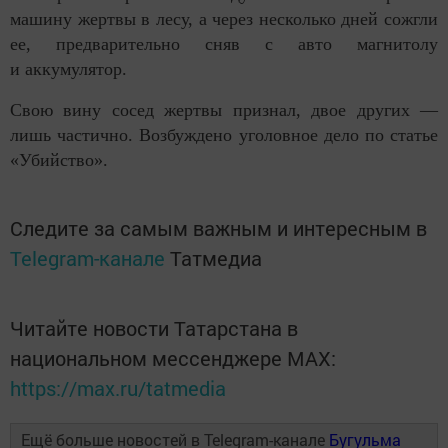
машину жертвы в лесу, а через несколько дней сожгли
ее, предварительно сняв с авто магнитолу
и аккумулятор.
Свою вину сосед жертвы признал, двое других —
лишь частично. Возбуждено уголовное дело по статье
«Убийство».
Следите за самым важным и интересным в
Telegram-канале
Татмедиа
Читайте новости Татарстана в
национальном мессенджере MАХ:
https://max.ru/tatmedia
Ещё больше новостей в Telegram-канале
Бугульма