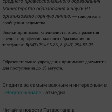
среднего профессионального образования
Министерство образования и науки РТ
организовало горячую линию,
— говорится в
сообщении ведомства.
Звонки принимают специалисты отдела развития
среднего профессионального образования по
телефонам: 8(843) 294-95-83, 8 (843) 294-95-35.
Образовательные учреждения принимают документы
для поступления до 15 августа.
Следите за самым важным и интересным в
Telegram-канале
Татмедиа
Читайте новости Татарстана в