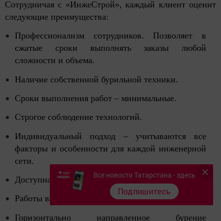
Сотрудничая с «ИнжеСтрой», каждый клиент оценит
следующие преимущества:
Профессионализм сотрудников. Позволяет в
сжатые сроки выполнять заказы любой
сложности и объема.
Наличие собственной бурильной техники.
Сроки выполнения работ – минимальные.
Строгое соблюдение технологий.
Индивидуальный подход – учитываются все
факторы и особенности для каждой инженерной
сети.
Все новости Татарстана - здесь
Доступная стоимость услуг.
Подпишитесь
Работы выполняются «под ключ».
Горизонтально направленное бурение