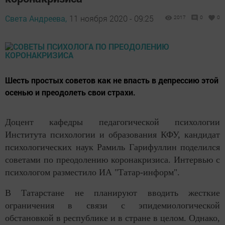
Света Андреева,
11 ноября 2020 - 09:25
2017
0
0
Шесть простых советов как не впасть в депрессию этой
осенью и преодолеть свои страхи.
Доцент кафедры педагогической психологии
Института психологии и образования КФУ, кандидат
психологических наук Рамиль Гарифуллин поделился
советами по преодолению коронакризиса. Интервью с
психологом разместило ИА "Татар-информ".
В Татарстане не планируют вводить жесткие
ограничения в связи с эпидемиологической
обстановкой в республике и в стране в целом. Однако,