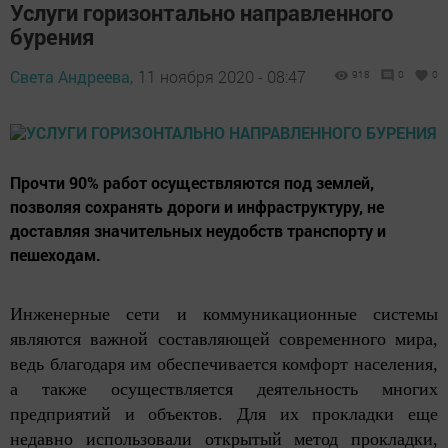
Услуги горизонтально направленного
бурения
Света Андреева,
11 ноября 2020 - 08:47
918
0
0
Прочти 90% работ осуществляются под землей,
позволяя сохранять дороги и инфраструктуру, не
доставляя значительных неудобств транспорту и
пешеходам.
Инженерные сети и коммуникационные системы
являются важной составляющей современного мира,
ведь благодаря им обеспечивается комфорт населения,
а также осуществляется деятельность многих
предприятий и объектов. Для их прокладки еще
недавно использовали открытый метод прокладки,