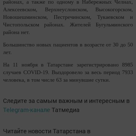
районах, а также по одному в Набережных Челнах,
Алексеевском, Верхнеуслонском, Высокогорском,
Новошешминском, Пестречинском, Тукаевском и
Чистопольском районах. Жителей Бугульминского
района нет.
Большинство новых пациентов в возрасте от 30 до 50
лет.
На 11 ноября в Татарстане зарегистрировано 8985
случаев COVID-19. Выздоровело за весь период 7933
человека, в том числе 63 за минувшие сутки.
Следите за самым важным и интересным в
Telegram-канале
Татмедиа
Читайте новости Татарстана в