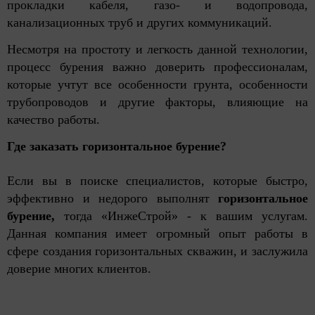
прокладки кабеля, газо- и водопровода,
канализационных труб и других коммуникаций.
Несмотря на простоту и легкость данной технологии,
процесс бурения важно доверить профессионалам,
которые учтут все особенности грунта, особенности
трубопроводов и другие факторы, влияющие на
качество работы.
Где заказать горизонтальное бурение?
Если вы в поиске специалистов, которые быстро,
эффективно и недорого выполнят
горизонтальное
бурение,
тогда «ИнжеСтрой» - к вашим услугам.
Данная компания имеет огромный опыт работы в
сфере создания горизонтальных скважин, и заслужила
доверие многих клиентов.