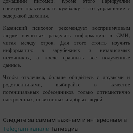
домашний питомец. Кроме этого Гарифуллин
советует практиковать кумбхаку - это упражнение с
задержкой дыхания.
Казанский психолог рекомендует восприимчивым
людям научиться разделять информацию в СМИ,
читая между строк. Для этого стоить изучить
информацию в зарубежных и независимых
источниках, а после сравнить все полученные
данные.
Чтобы отвлечься, больше общайтесь с друзьями и
родственниками, выбирайте в качестве
потенциальных собеседников только оптимистично
настроенных, позитивных и добрых людей.
Следите за самым важным и интересным в
Telegram-канале
Татмедиа