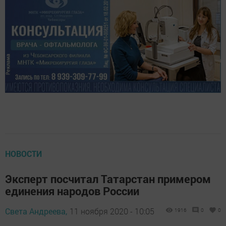
НОВОСТИ
Эксперт посчитал Татарстан примером
единения народов России
Света Андреева,
11 ноября 2020 - 10:05
1916
0
0