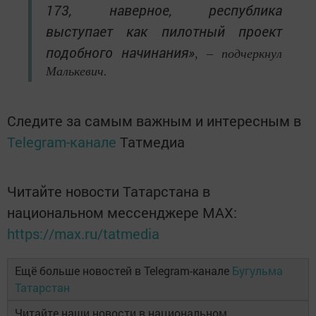
173, наверное, республика
выступает как пилотный проект
подобного начинания»
, – подчеркнул
Малькевич.
Следите за самым важным и интересным в
Telegram-канале
Татмедиа
Читайте новости Татарстана в
национальном мессенджере MАХ:
https://max.ru/tatmedia
Ещё больше новостей в Telegram-канале
Бугульма
Татарстан
Читайте наши новости в национальном