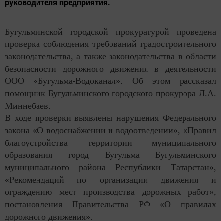
руководителя предприятия.
Бугульминской городской прокуратурой проведена
проверка соблюдения требований градостроительного
законодательства, а также законодательства в области
безопасности дорожного движения в деятельности
ООО «Бугульма-Водоканал». Об этом рассказал
помощник Бугульминского городского прокурора Л.А.
Миннебаев.
В ходе проверки выявлены нарушения Федерального
закона «О водоснабжении и водоотведении», «Правил
благоустройства территории муниципального
образования город Бугульма Бугульминского
муниципального района Республики Татарстан»,
«Рекомендаций по организации движения и
ограждению мест производства дорожных работ»,
постановления Правительства РФ «О правилах
дорожного движения».