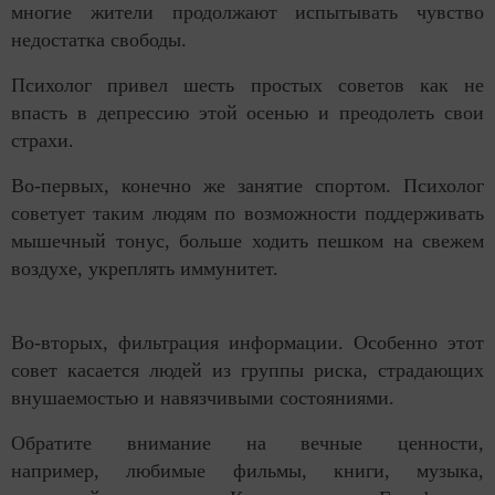
многие жители продолжают испытывать чувство
недостатка свободы.
Психолог привел шесть простых советов как не
впасть в депрессию этой осенью и преодолеть свои
страхи.
Во-первых, конечно же занятие спортом. Психолог
советует таким людям по возможности поддерживать
мышечный тонус, больше ходить пешком на свежем
воздухе, укреплять иммунитет.
Во-вторых, фильтрация информации. Особенно этот
совет касается людей из группы риска, страдающих
внушаемостью и навязчивыми состояниями.
Обратите внимание на вечные ценности,
например, любимые фильмы, книги, музыка,