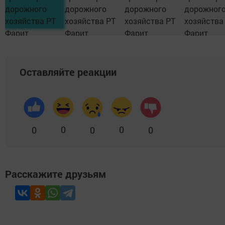
Оставляйте реакции
0
0
0
0
0
Расскажите друзьям