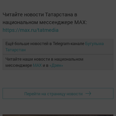
Читайте новости Татарстана в
национальном мессенджере MАХ:
https://max.ru/tatmedia
Ещё больше новостей в Telegram-канале
Бугульма
Татарстан
Читайте наши новости в национальном
мессенджере
MAX
и в
«Дзен»
Перейти на страницу новости