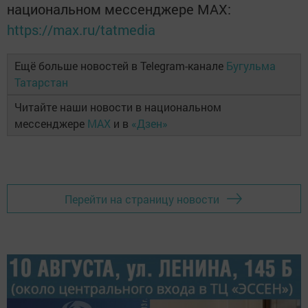
национальном мессенджере MАХ:
https://max.ru/tatmedia
Ещё больше новостей в Telegram-канале
Бугульма
Татарстан
Читайте наши новости в национальном
мессенджере
MAX
и в
«Дзен»
Перейти на страницу новости