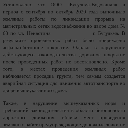
Установлено, что ООО «Бугульма-Водоканал» в
период с сентября по октябрь 2020 года выполнило
земляные работы по ликвидации прорыва на
магистральных сетях водоснабжения во дворе дома №
68 по ул. Ненастина г. Бугульма. В
результате проведенных работ было повреждено
асфальтобетонное покрытие. Однако, в нарушение
действующего законодательства дорожное покрытие
после проведенных работ не восстановлено. Кроме
того, в местах проведения земляных работ
наблюдается просадка грунта, тем самым создается
аварийная ситуация для движения автотранспорта во
дворе вышеуказанного дома.
Также, в нарушение вышеуказанных норм и
требований законодательства в области безопасности
дорожного движения, вблизи мест проведения
земляных работ предупреждающие дорожные знаки не