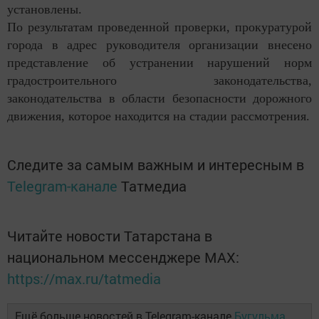
установлены.
По результатам проведенной проверки, прокуратурой
города в адрес руководителя организации внесено
представление об устранении нарушений норм
градостроительного законодательства,
законодательства в области безопасности дорожного
движения, которое находится на стадии рассмотрения.
Следите за самым важным и интересным в
Telegram-канале
Татмедиа
Читайте новости Татарстана в
национальном мессенджере MАХ:
https://max.ru/tatmedia
Ещё больше новостей в Telegram-канале
Бугульма