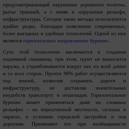
предусматривающий нарушение дорожного полотна,
рытье траншей, а с ними и нарушение рельефа,
инфраструктуры. Сегодня такие методы используются
крайне редко, благодаря появлению современных,
более выгодных и удобных технологий. Одной из них
является
горизонтально направленное бурение
.
Суть этой технологии заключается в создании
подземной скважины, при этом, грунт не выносится
наружу, а утрамбовывается вокруг нее по всей длине
и со всех сторон. Прочти 90% работ осуществляются
под землей, позволяя сохранять дороги и
инфраструктуру, не доставляя значительных
неудобств транспорту и пешеходам. Горизонтальное
бурение может применяться даже на сложных
рельефах – на пересеченной местности, склонах и
оврагах, в условиях городской застройки и под
дорогами. Применяют его при необходимости