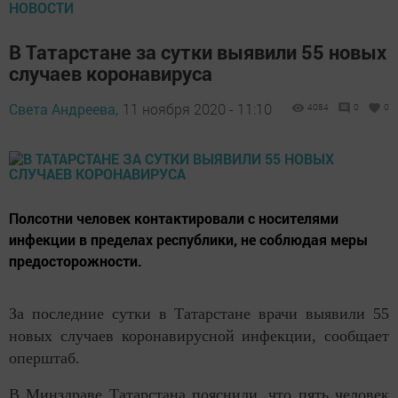
НОВОСТИ
В Татарстане за сутки выявили 55 новых
случаев коронавируса
Света Андреева,
11 ноября 2020 - 11:10
4084
0
0
Полсотни человек контактировали с носителями
инфекции в пределах республики, не соблюдая меры
предосторожности.
За последние сутки в Татарстане врачи выявили 55
новых случаев коронавирусной инфекции, сообщает
оперштаб.
В Минздраве Татарстана пояснили, что пять человек