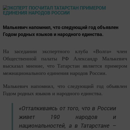
Малькевич напомнил, что следующий год объявлен
Годом родных языков и народного единства.
На заседании экспертного клуба «Волга» член
Общественной палаты РФ Александр Малькевич
высказал мнение, что Татарстан является примером
межнационального единения народов России.
Малькевич напомнил, что следующий год объявлен
Годом родных языков и народного единства.
«Отталкиваясь от того, что в России
живет 190 народов и
национальностей, а в Татарстане –