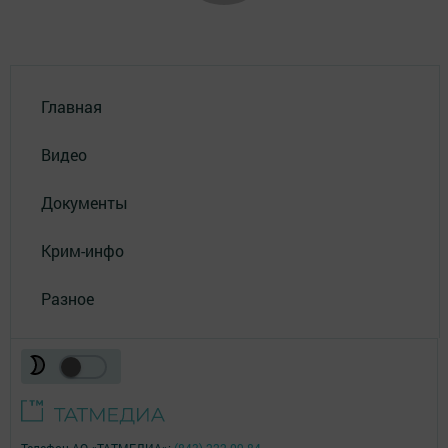
Главная
Видео
Документы
Крим-инфо
Разное