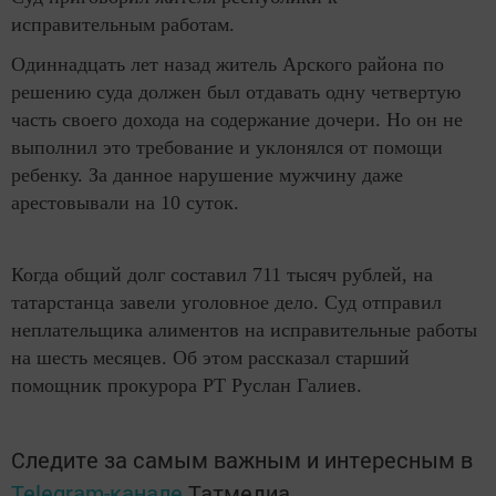
исправительным работам.
Одиннадцать лет назад житель Арского района по
решению суда должен был отдавать одну четвертую
часть своего дохода на содержание дочери. Но он не
выполнил это требование и уклонялся от помощи
ребенку. За данное нарушение мужчину даже
арестовывали на 10 суток.
Когда общий долг составил 711 тысяч рублей, на
татарстанца завели уголовное дело. Суд отправил
неплательщика алиментов на исправительные работы
на шесть месяцев. Об этом рассказал старший
помощник прокурора РТ Руслан Галиев.
Следите за самым важным и интересным в
Telegram-канале
Татмедиа