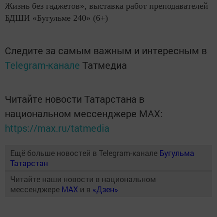
Жизнь без гаджетов», выставка работ преподавателей
БДШИ «Бугульме 240» (6+)
Следите за самым важным и интересным в
Telegram-канале
Татмедиа
Читайте новости Татарстана в
национальном мессенджере MАХ:
https://max.ru/tatmedia
Ещё больше новостей в Telegram-канале
Бугульма
Татарстан
Читайте наши новости в национальном
мессенджере
MAX
и в
«Дзен»