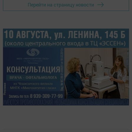
Перейти на страницу новости