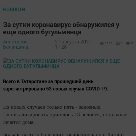
НОВОСТИ
За сутки коронавирус обнаружился у
еще одного бугульминца
Анастасия
21 августа 2021 -
1182
0
0
Баландина,
17:28
Всего в Татарстане за прошедший день
зарегистрировано 53 новых случая COVID-19.
Из новых случаев только пять - завозные.
Госпитализировать пришлось 13 человек, остальные
лечатся дома.
Больше всего заболевших зафиксировано в Казани –