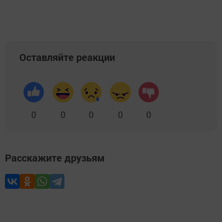
Оставляйте реакции
0
0
0
0
0
Расскажите друзьям