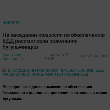
НОВОСТИ
На заседании комиссии по обеспечению
БДД рассмотрели пожелания
бугульминцев
Анастасия
21 августа 2021 -
1170
0
0
Баландина,
19:08
Очередное заседание комиссии по обеспечению
безопасности дорожного движения состоялось в мэрии
Бугульмы.