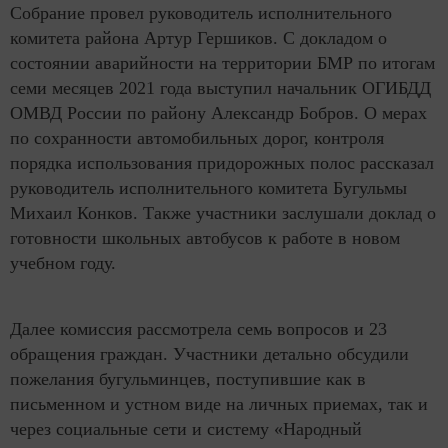
Собрание провел руководитель исполнительного
комитета района Артур Гершиков. С докладом о
состоянии аварийности на территории БМР по итогам
семи месяцев 2021 года выступил начальник ОГИБДД
ОМВД России по району Александр Бобров. О мерах
по сохранности автомобильных дорог, контроля
порядка использования придорожных полос рассказал
руководитель исполнительного комитета Бугульмы
Михаил Конков. Также участники заслушали доклад о
готовности школьных автобусов к работе в новом
учебном году.
Далее комиссия рассмотрела семь вопросов и 23
обращения граждан. Участники детально обсудили
пожелания бугульминцев, поступившие как в
письменном и устном виде на личных приемах, так и
через социальные сети и систему «Народный