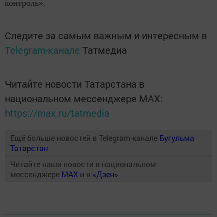
контроль».
Следите за самым важным и интересным в
Telegram-канале
Татмедиа
Читайте новости Татарстана в
национальном мессенджере MАХ:
https://max.ru/tatmedia
Ещё больше новостей в Telegram-канале
Бугульма
Татарстан
Читайте наши новости в национальном
мессенджере
MAX
и в
«Дзен»