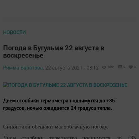
НОВОСТИ
Погода в Бугульме 22 августа в
воскресенье
Римма Баратова,
22 августа 2021 - 08:12
1051
0
0
Днем столбики термометра поднимутся до +35
градусов, ночью ожидается 24 градуса тепла.
Синоптики обещают малооблачную погоду.
Днем столбики термометра поднимутся до +35