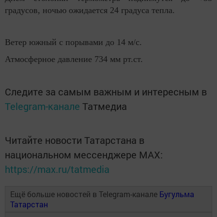
градусов, ночью ожидается 24 градуса тепла.
Ветер южный с порывами до 14 м/с.
Атмосферное давление 734 мм рт.ст.
Следите за самым важным и интересным в
Telegram-канале
Татмедиа
Читайте новости Татарстана в
национальном мессенджере MАХ:
https://max.ru/tatmedia
Ещё больше новостей в Telegram-канале
Бугульма
Татарстан