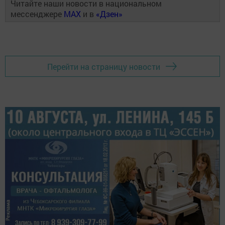
Читайте наши новости в национальном
мессенджере
MAX
и в
«Дзен»
Перейти на страницу новости