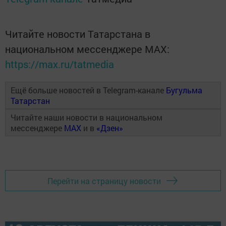
Читайте новости Татарстана в
национальном мессенджере MАХ:
https://max.ru/tatmedia
Ещё больше новостей в Telegram-канале
Бугульма
Татарстан
Читайте наши новости в национальном
мессенджере
MAX
и в
«Дзен»
Перейти на страницу новости