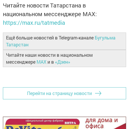
Читайте новости Татарстана в
национальном мессенджере MАХ:
https://max.ru/tatmedia
Ещё больше новостей в Telegram-канале
Бугульма
Татарстан
Читайте наши новости в национальном
мессенджере
MAX
и в
«Дзен»
Перейти на страницу новости