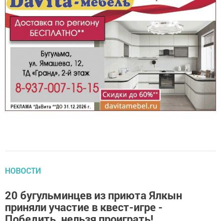
НОВОСТИ
20 бугульминцев из приюта Ялкын
приняли участие в квест-игре -
Победить, нельзя проиграть!