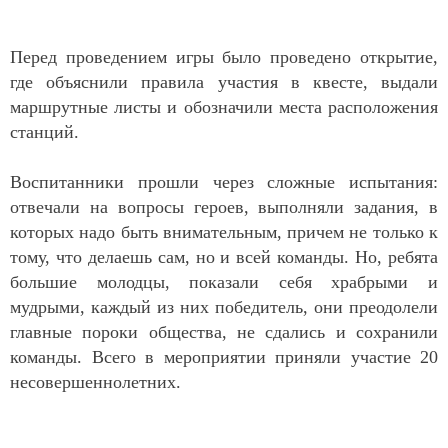
Перед проведением игры было проведено открытие,
где объяснили правила участия в квесте, выдали
маршрутные листы и обозначили места расположения
станций.
Воспитанники прошли через сложные испытания:
отвечали на вопросы героев, выполняли задания, в
которых надо быть внимательным, причем не только к
тому, что делаешь сам, но и всей команды. Но, ребята
большие молодцы, показали себя храбрыми и
мудрыми, каждый из них победитель, они преодолели
главные пороки общества, не сдались и сохранили
команды. Всего в мероприятии приняли участие 20
несовершеннолетних.