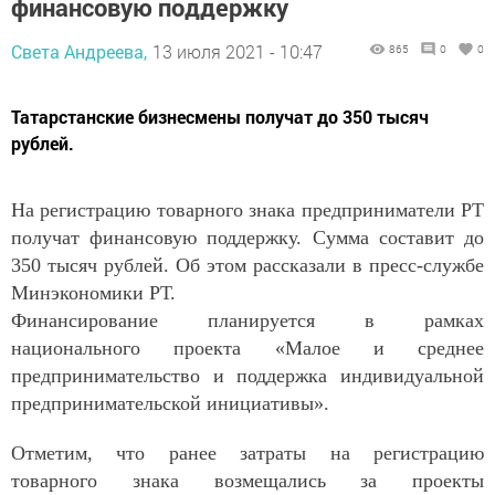
финансовую поддержку
Света Андреева,
13 июля 2021 - 10:47
865
0
0
Татарстанские бизнесмены получат до 350 тысяч
рублей.
На регистрацию товарного знака предприниматели РТ
получат финансовую поддержку. Сумма составит до
350 тысяч рублей. Об этом рассказали в пресс-службе
Минэкономики РТ.
Финансирование планируется в рамках
национального проекта «Малое и среднее
предпринимательство и поддержка индивидуальной
предпринимательской инициативы».
Отметим, что ранее затраты на регистрацию
товарного знака возмещались за проекты