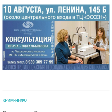
КРИМ-ИНФО