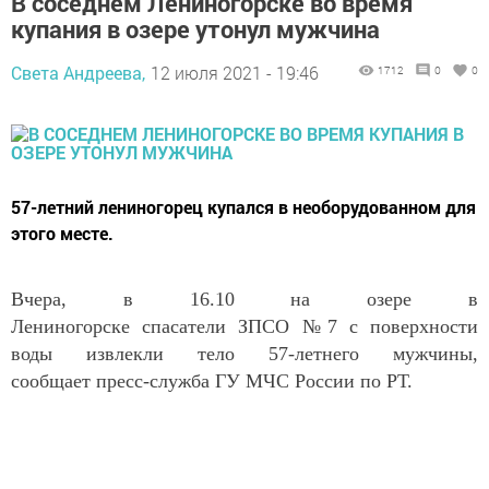
В соседнем Лениногорске во время
купания в озере утонул мужчина
Света Андреева,
12 июля 2021 - 19:46
1712
0
0
57-летний лениногорец купался в необорудованном для
этого месте.
Вчера, в 16.10 на озере в
Лениногорске спасатели ЗПСО №7 с поверхности
воды извлекли тело 57-летнего мужчины,
сообщает пресс-служба ГУ МЧС России по РТ.