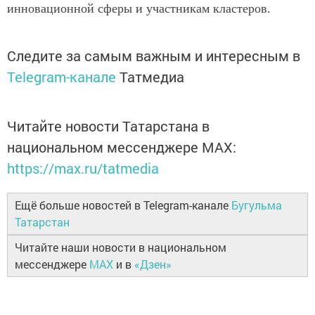
инновационной сферы и участникам кластеров.
Следите за самым важным и интересным в
Telegram-канале
Татмедиа
Читайте новости Татарстана в
национальном мессенджере MАХ:
https://max.ru/tatmedia
Ещё больше новостей в Telegram-канале
Бугульма
Татарстан
Читайте наши новости в национальном
мессенджере
MAX
и в
«Дзен»