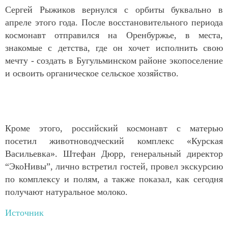
Сергей Рыжиков вернулся с орбиты буквально в
апреле этого года. После восстановительного периода
космонавт отправился на Оренбуржье, в места,
знакомые с детства, где он хочет исполнить свою
мечту - создать в Бугульминском районе экопоселение
и освоить органическое сельское хозяйство.
Кроме этого, российский космонавт с матерью
посетил животноводческий комплекс «Курская
Васильевка». Штефан Дюрр, генеральный директор
“ЭкоНивы”, лично встретил гостей, провел экскурсию
по комплексу и полям, а также показал, как сегодня
получают натуральное молоко.
Источник