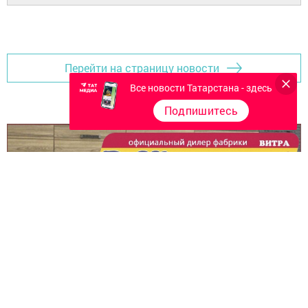
Перейти на страницу новости
Все новости Татарстана - здесь
Подпишитесь