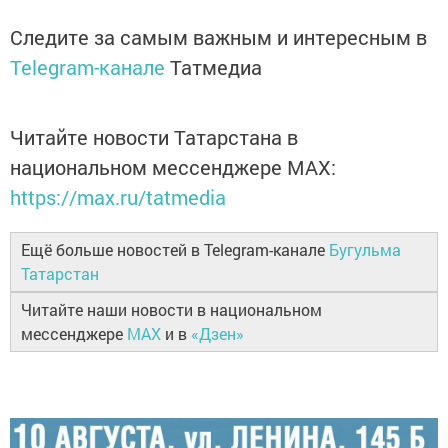
Следите за самым важным и интересным в
Telegram-канале
Татмедиа
Читайте новости Татарстана в
национальном мессенджере MАХ:
https://max.ru/tatmedia
Ещё больше новостей в Telegram-канале
Бугульма
Татарстан
Читайте наши новости в национальном
мессенджере
MAX
и в
«Дзен»