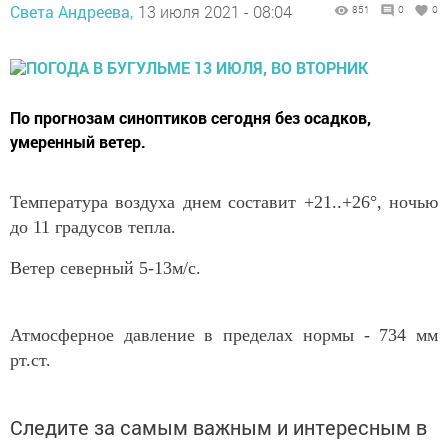
Света Андреева,
13 июля 2021 - 08:04
851
0
0
По прогнозам синоптиков сегодня без осадков,
умеренный ветер.
Температура воздуха днем составит +21..+26°, ночью
до 11 градусов тепла.
Ветер северный 5-13м/с.
Атмосферное давление в пределах нормы - 734 мм
рт.ст.
Следите за самым важным и интересным в