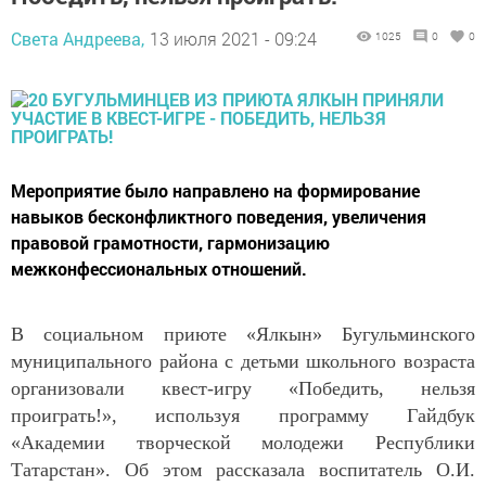
Света Андреева,
13 июля 2021 - 09:24
1025
0
0
Мероприятие было направлено на формирование
навыков бесконфликтного поведения, увеличения
правовой грамотности, гармонизацию
межконфессиональных отношений.
В социальном приюте «Ялкын» Бугульминского
муниципального района с детьми школьного возраста
организовали квест-игру «Победить, нельзя
проиграть!», используя программу Гайдбук
«Академии творческой молодежи Республики
Татарстан». Об этом рассказала воспитатель О.И.