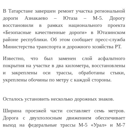
В Татарстане завершен ремонт участка региональной
дороги Азнакаево – Ютаза – М-5. Дорогу
восстановили в рамках национального проекта
«Безопасные качественные дороги» в Ютазинском
районе республики. Об этом сообщает пресс-служба
Министерства транспорта и дорожного хозяйства РТ.
Известно, что был заменен слой асфальтного
покрытия на участке в два километра, восстановлены
и закреплены оси трассы, обработаны стыки,
укреплены обочины по метру с каждой стороны.
Осталось установить несколько дорожных знаков.
Ширина проезжей части составляет семь метров.
Дорога с двухполосным движением обеспечивает
выход на федеральные трассы М-5 «Урал» и М-7