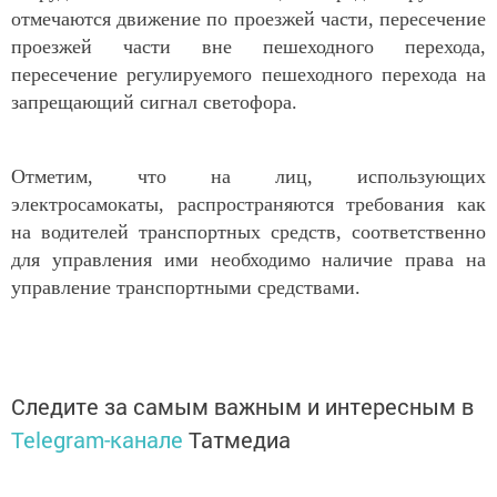
отмечаются движение по проезжей части, пересечение
проезжей части вне пешеходного перехода,
пересечение регулируемого пешеходного перехода на
запрещающий сигнал светофора.
Отметим, что на лиц, использующих
электросамокаты, распространяются требования как
на водителей транспортных средств, соответственно
для управления ими необходимо наличие права на
управление транспортными средствами.
Следите за самым важным и интересным в
Telegram-канале
Татмедиа