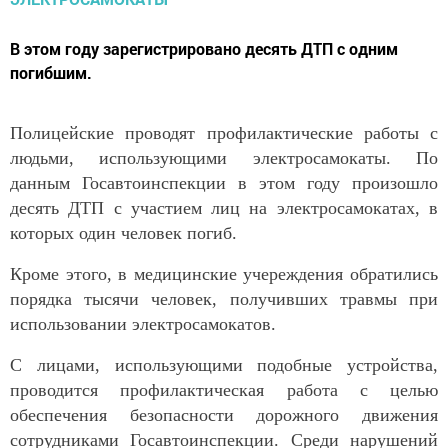
В этом году зарегистрировано десять ДТП с одним
погибшим.
Полицейские проводят профилактические работы с
людьми, использующими электросамокаты. По
данным Госавтоинспекции в этом году произошло
десять ДТП с участием лиц на электросамокатах, в
которых один человек погиб.
Кроме этого, в медицинские учереждения обратились
порядка тысячи человек, получивших травмы при
использовании электросамокатов.
С лицами, использующими подобные устройства,
проводится профилактическая работа с целью
обеспечения безопасности дорожного движения
сотрудниками Госавтоинспекции. Среди нарушений