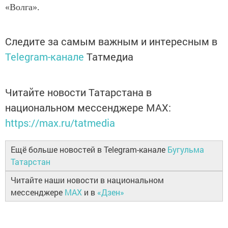
«Волга».
Следите за самым важным и интересным в
Telegram-канале
Татмедиа
Читайте новости Татарстана в
национальном мессенджере MАХ:
https://max.ru/tatmedia
Ещё больше новостей в Telegram-канале
Бугульма
Татарстан
Читайте наши новости в национальном
мессенджере
MAX
и в
«Дзен»