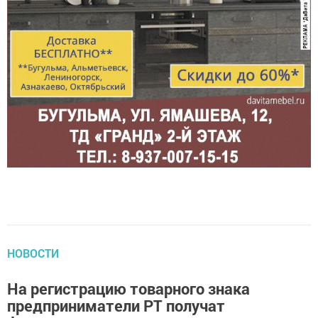
НОВОСТИ
На регистрацию товарного знака
предприниматели РТ получат