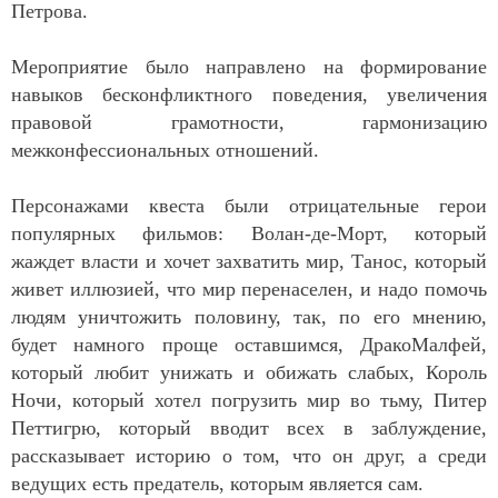
Петрова.
Мероприятие было направлено на формирование
навыков бесконфликтного поведения, увеличения
правовой грамотности, гармонизацию
межконфессиональных отношений.
Персонажами квеста были отрицательные герои
популярных фильмов: Волан-де-Морт, который
жаждет власти и хочет захватить мир, Танос, который
живет иллюзией, что мир перенаселен, и надо помочь
людям уничтожить половину, так, по его мнению,
будет намного проще оставшимся, ДракоМалфей,
который любит унижать и обижать слабых, Король
Ночи, который хотел погрузить мир во тьму, Питер
Петтигрю, который вводит всех в заблуждение,
рассказывает историю о том, что он друг, а среди
ведущих есть предатель, которым является сам.