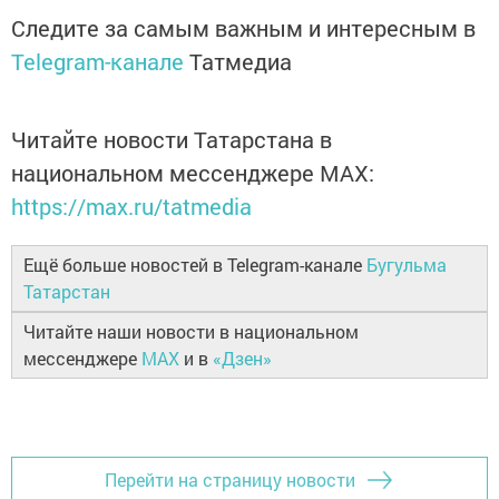
Следите за самым важным и интересным в
Telegram-канале
Татмедиа
Читайте новости Татарстана в
национальном мессенджере MАХ:
https://max.ru/tatmedia
Ещё больше новостей в Telegram-канале
Бугульма
Татарстан
Читайте наши новости в национальном
мессенджере
MAX
и в
«Дзен»
Перейти на страницу новости