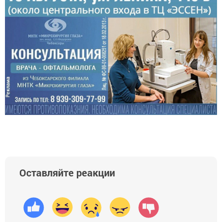
Оставляйте реакции