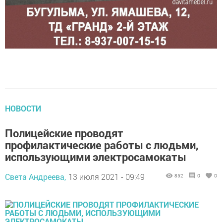
НОВОСТИ
Полицейские проводят
профилактические работы с людьми,
использующими электросамокаты
Света Андреева,
13 июля 2021 - 09:49
852
0
0