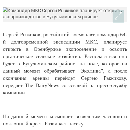
Сергей Рыжиков, российский космонавт, командир 64-
й долговременной экспедиции МКС, планирует
открыть в Оренбуржье экопоселение и освоить
органическое сельское хозяйство. Располагаться оно
будет в Бугульминском районе, на поле, которое на
данный момент обрабатывает “ЭкоНива”, а после
окончания аренды перейдет Сергею Рыжикову,
передает The DairyNews со ссылкой на пресс-службу
компании.
На данный момент космонавт возвел там часовню и
поклонный крест. Развивает пасеку.