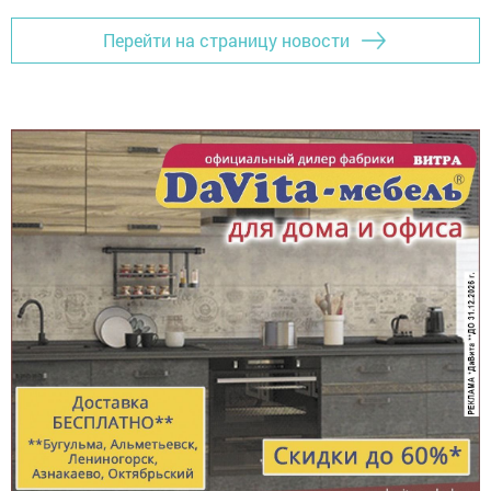
Перейти на страницу новости