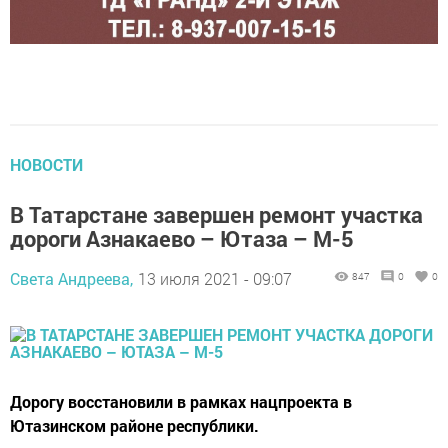
НОВОСТИ
В Татарстане завершен ремонт участка
дороги Азнакаево – Ютаза – М-5
Света Андреева,
13 июля 2021 - 09:07
847
0
0
Дорогу восстановили в рамках нацпроекта в
Ютазинском районе республики.