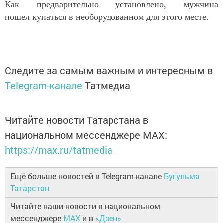
Как предварительно установлено, мужчина
пошел купаться в необорудованном для этого месте.
Следите за самым важным и интересным в
Telegram-канале
Татмедиа
Читайте новости Татарстана в
национальном мессенджере MАХ:
https://max.ru/tatmedia
Ещё больше новостей в Telegram-канале
Бугульма
Татарстан
Читайте наши новости в национальном
мессенджере
MAX
и в
«Дзен»