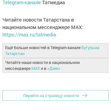
Telegram-канале
Татмедиа
Читайте новости Татарстана в
национальном мессенджере MАХ:
https://max.ru/tatmedia
Ещё больше новостей в Telegram-канале
Бугульма
Татарстан
Читайте наши новости в национальном
мессенджере
MAX
и в
«Дзен»
Перейти на страницу новости