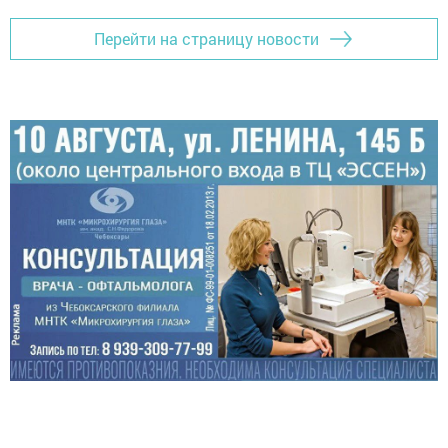
Перейти на страницу новости