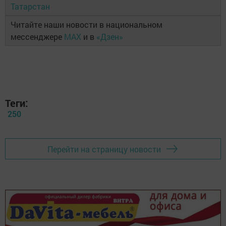
Татарстан
Читайте наши новости в национальном
мессенджере
MAX
и в
«Дзен»
Теги:
250
Перейти на страницу новости