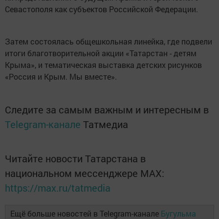
Севастополя как субъектов Российской Федерации.
Затем состоялась общешкольная линейка, где подвели
итоги благотворительной акции «Татарстан - детям
Крыма», и тематическая выставка детских рисунков
«Россия и Крым. Мы вместе».
Следите за самым важным и интересным в
Telegram-канале
Татмедиа
Читайте новости Татарстана в
национальном мессенджере MАХ:
https://max.ru/tatmedia
Ещё больше новостей в Telegram-канале
Бугульма