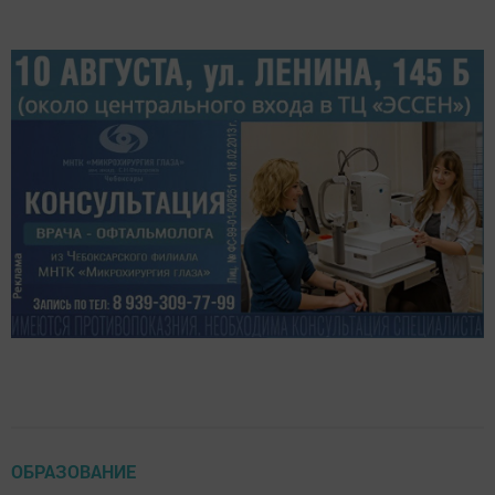
ОБРАЗОВАНИЕ