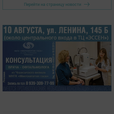
Перейти на страницу новости