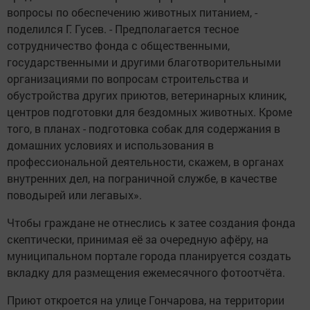
вопросы по обеспечению животных питанием, -
поделился Г. Гусев. - Предполагается тесное
сотрудничество фонда с общественными,
государственными и другими благотворительными
организациями по вопросам строительства и
обустройства других приютов, ветеринарных клиник,
центров подготовки для бездомных животных. Кроме
того, в планах - подготовка собак для содержания в
домашних условиях и использования в
профессиональной деятельности, скажем, в органах
внутренних дел, на пограничной службе, в качестве
поводырей или легавых».
Чтобы граждане не отнеслись к затее создания фонда
скептически, принимая её за очередную афёру, на
муниципальном портале города планируется создать
вкладку для размещения ежемесячного фотоотчёта.
Приют откроется на улице Гончарова, на территории