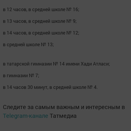
в 12 часов, в средней школе № 16;
в 13 часов, в средней школе № 9;
в 14 часов, в средней школе № 12;
в средней школе № 13;
в татарской гимназии № 14 имени Хади Атласи;
в гимназии № 7;
в 14 часов 30 минут, в средней школе № 4.
Следите за самым важным и интересным в
Telegram-канале
Татмедиа