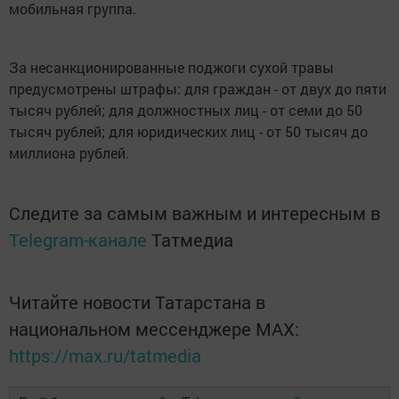
мобильная группа.
За несанкционированные поджоги сухой травы
предусмотрены штрафы: для граждан - от двух до пяти
тысяч рублей; для должностных лиц - от семи до 50
тысяч рублей; для юридических лиц - от 50 тысяч до
миллиона рублей.
Следите за самым важным и интересным в
Telegram-канале
Татмедиа
Читайте новости Татарстана в
национальном мессенджере MАХ:
https://max.ru/tatmedia