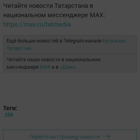
Читайте новости Татарстана в
национальном мессенджере MАХ:
https://max.ru/tatmedia
Ещё больше новостей в Telegram-канале
Бугульма
Татарстан
Читайте наши новости в национальном
мессенджере
MAX
и в
«Дзен»
Теги:
250
Перейти на страницу новости