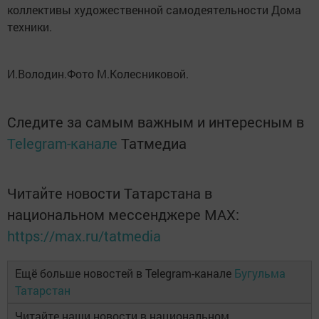
коллективы художественной самодеятельности Дома
техники.
И.Володин.Фото М.Колесниковой.
Следите за самым важным и интересным в
Telegram-канале
Татмедиа
Читайте новости Татарстана в
национальном мессенджере MАХ:
https://max.ru/tatmedia
Ещё больше новостей в Telegram-канале
Бугульма
Татарстан
Читайте наши новости в национальном