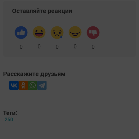
Оставляйте реакции
0
0
0
0
0
Расскажите друзьям
Теги:
250