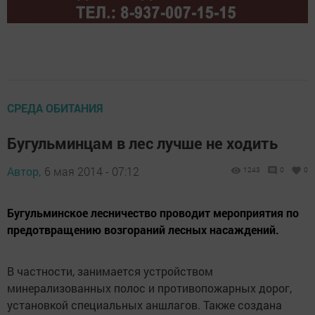
СРЕДА ОБИТАНИЯ
Бугульминцам в лес лучше не ходить
Автор,
6 мая 2014 - 07:12
1243
0
0
Бугульминское лесничество проводит мероприятия по
предотвращению возгораний лесных насаждений.
В частности, занимается устройством
минерализованных полос и противопожарных дорог,
установкой специальных аншлагов. Также создана