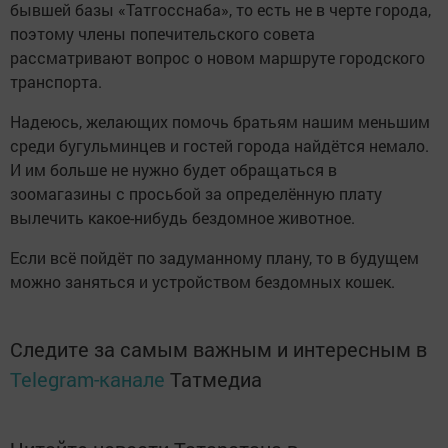
бывшей базы «Татгосснаба», то есть не в черте города,
поэтому члены попечительского совета
рассматривают вопрос о новом маршруте городского
транспорта.
Надеюсь, желающих помочь братьям нашим меньшим
среди бугульминцев и гостей города найдётся немало.
И им больше не нужно будет обращаться в
зоомагазины с просьбой за определённую плату
вылечить какое-нибудь бездомное животное.
Если всё пойдёт по задуманному плану, то в будущем
можно заняться и устройством бездомных кошек.
Следите за самым важным и интересным в
Telegram-канале
Татмедиа