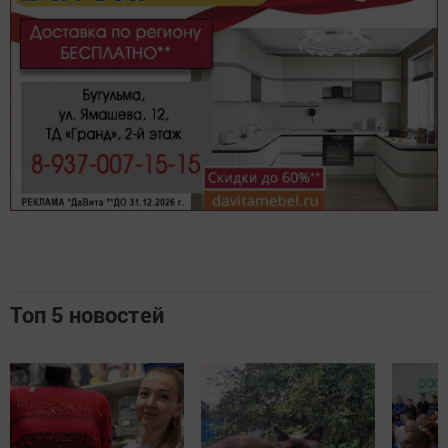
Топ 5 новостей