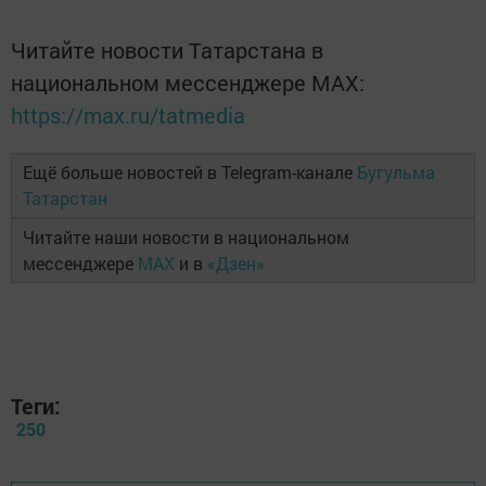
Читайте новости Татарстана в
национальном мессенджере MАХ:
https://max.ru/tatmedia
Ещё больше новостей в Telegram-канале
Бугульма
Татарстан
Читайте наши новости в национальном
мессенджере
MAX
и в
«Дзен»
Теги:
250