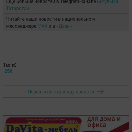
Ещё больше новостей в Telegram-канале
Бугульма
Татарстан
Читайте наши новости в национальном
мессенджере
MAX
и в
«Дзен»
Теги:
250
Перейти на страницу новости