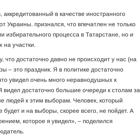
, аккредитованный в качестве иностранного
т Украины. признался, что впечатлен не только
и избирательного процесса в Татарстане, но и
 на участки.
, что достаточно давно не происходит у нас (на
оры – это праздник. Я в политике достаточно
 что увидел очень много неравнодушных к
 видел достаточно большие очереди к столам за
е людей к этим выборам. Человек, который
будет и на выборы, скорее всего, не пойдет. А
роением, которое я увидел», – поделился
юдатель.