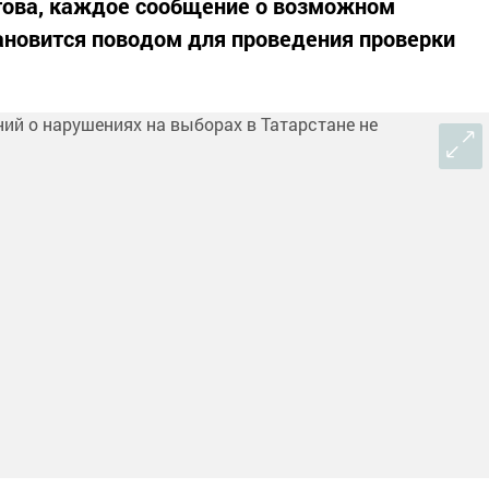
това, каждое сообщение о возможном
ановится поводом для проведения проверки