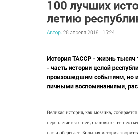
100 лучших исто
летию республи
Автор,
28 апреля 2018 - 15:24
История ТАССР - жизнь тысяч 
- часть истории целой республ
произошедшим событиям, но и
личными воспоминаниями, рас
Великая история, как мозаика, собирается
переплетается с ней, становится её неотъ
нас и оберегает. Большая история творит