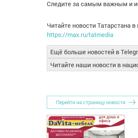
Следите за самым важным и 
Читайте новости Татарстана 
https://max.ru/tatmedia
Ещё больше новостей в Teleg
Читайте наши новости в нац
Перейти на страницу новости