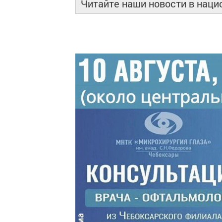
Читайте наши новости в нац