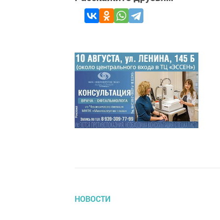
НОВОСТИ