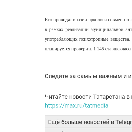
Его проводят врачи-наркологи совместно 
в рамках реализации муниципальной ант
употребляющих психотропные вещества, 
планируется проверить 1 145 старшекласс
Следите за самым важным и 
Читайте новости Татарстана 
https://max.ru/tatmedia
Ещё больше новостей в Teleg