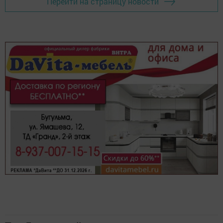
Перейти на страницу новости