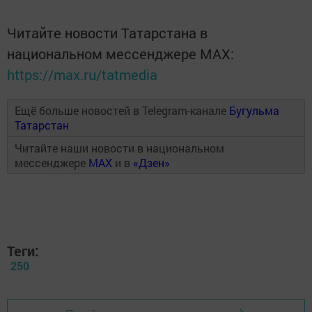
Читайте новости Татарстана в
национальном мессенджере MАХ:
https://max.ru/tatmedia
Ещё больше новостей в Telegram-канале
Бугульма
Татарстан
Читайте наши новости в национальном
мессенджере
MAX
и в
«Дзен»
Теги:
250