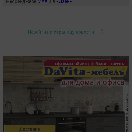
мессенджере
MAX
и в
«Дзен»
Перейти на страницу новости