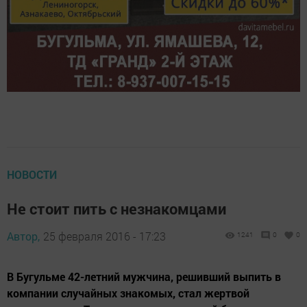
НОВОСТИ
Не стоит пить с незнакомцами
Автор,
25 февраля 2016 - 17:23
1241
0
0
В Бугульме 42-летний мужчина, решивший выпить в
компании случайных знакомых, стал жертвой