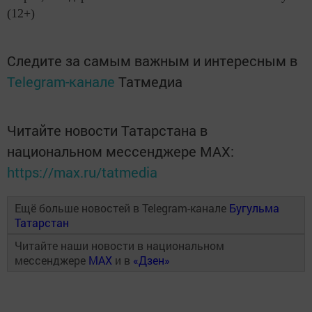
(12+)
Следите за самым важным и интересным в
Telegram-канале
Татмедиа
Читайте новости Татарстана в
национальном мессенджере MАХ:
https://max.ru/tatmedia
Ещё больше новостей в Telegram-канале
Бугульма
Татарстан
Читайте наши новости в национальном
мессенджере
MAX
и в
«Дзен»