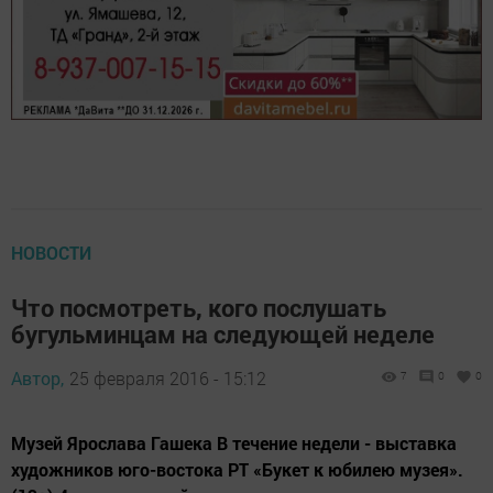
НОВОСТИ
Что посмотреть, кого послушать
бугульминцам на следующей неделе
Автор,
25 февраля 2016 - 15:12
7
0
0
Музей Ярослава Гашека В течение недели - выставка
художников юго-востока РТ «Букет к юбилею музея».