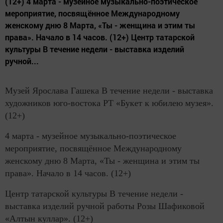
(12+) 4 марта - музейное музыкально-поэтическое
мероприятие, посвящённое Международному
женскому дню 8 Марта, «Ты - женщина и этим ты
права». Начало в 14 часов. (12+) Центр татарской
культуры В течение недели - выставка изделий
ручной...
Музей Ярослава Гашека В течение недели - выставка
художников юго-востока РТ «Букет к юбилею музея».
(12+)
4 марта - музейное музыкально-поэтическое
мероприятие, посвящённое Международному
женскому дню 8 Марта, «Ты - женщина и этим ты
права». Начало в 14 часов. (12+)
Центр татарской культуры В течение недели -
выставка изделий ручной работы Розы Шафиковой
«Алтын куллар». (12+)