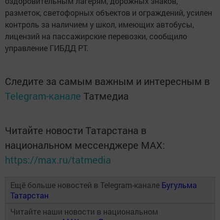
оздоровительным лагерям, дорожных знаков,
разметок, светофорных объектов и ограждений, усилен
контроль за наличием у школ, имеющих автобусы,
лицензий на пассажирские перевозки, сообщило
управление ГИБДД РТ.
Следите за самым важным и интересным в
Telegram-канале
Татмедиа
Читайте новости Татарстана в
национальном мессенджере MАХ:
https://max.ru/tatmedia
Ещё больше новостей в Telegram-канале
Бугульма
Татарстан
Читайте наши новости в национальном