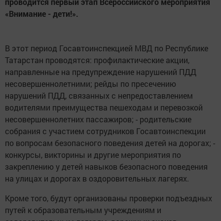
проводится первый этап Всероссийского мероприятия
«Внимание - дети!».
В этот период Госавтоинспекцией МВД по Республике
Татарстан проводятся: профилактические акции,
направленные на предупреждение нарушений ПДД
несовершеннолетними; рейды по пресечению
нарушений ПДД, связанных с непредоставлением
водителями преимущества пешеходам и перевозкой
несовершеннолетних пассажиров; - родительские
собрания с участием сотрудников Госавтоинспекции
по вопросам безопасного поведения детей на дорогах; -
конкурсы, викторины и другие мероприятия по
закреплению у детей навыков безопасного поведения
на улицах и дорогах в оздоровительных лагерях.
Кроме того, будут организованы проверки подъездных
путей к образовательным учреждениям и