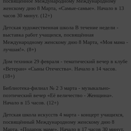
посвящённое Международному Международному
женскому дню 8 Марта, «Самые-самые». Начало в 13
часов 30 минут. (12+)
Детская художественная школа В течение недели -
выставка работ учащихся, посвящённая
Международному женскому дню 8 Марта, «Моя мама -
лучшая!». (8+)
Дом техники 29 февраля - тематический вечер в клубе
«Ветеран» «Сыны Отечества». Начало в 14 часов.
(18+)
Библиотека-филиал № 2 3 марта - музыкально-
поэтический вечер «Её величество - Женщина».
Начало в 15 часов. (12+)
Детская школа искусств 4 марта - концерт учащихся,
посвящённый Международному женскому дню 8
Марта, «Подарок маме». Начало в 17 часов 30 минут.