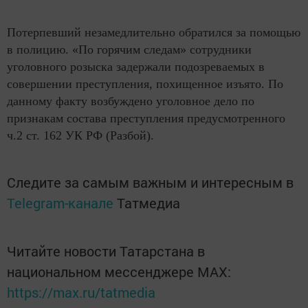
Потерпевший незамедлительно обратился за помощью
в полицию. «По горячим следам» сотрудники
уголовного розыска задержали подозреваемых в
совершении преступления, похищенное изъято. По
данному факту возбуждено уголовное дело по
признакам состава преступления предусмотренного
ч.2 ст. 162 УК РФ (Разбой).
Следите за самым важным и интересным в
Telegram-канале
Татмедиа
Читайте новости Татарстана в
национальном мессенджере MАХ:
https://max.ru/tatmedia