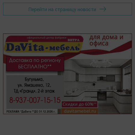
Перейти на страницу новости