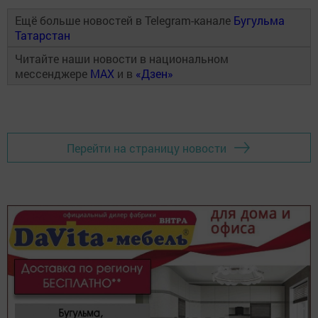
Ещё больше новостей в Telegram-канале
Бугульма
Татарстан
Читайте наши новости в национальном
мессенджере
MAX
и в
«Дзен»
Перейти на страницу новости