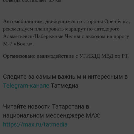
объезда составляет 39 км.
Автомобилистам, движущимся со стороны Оренбурга,
рекомендуем планировать маршрут по автодороге
Альметьевск-Набережные Челны с выходом на дорогу
М-7 «Волга».
Организовано взаимодействие с УГИБДД МВД по РТ.
Следите за самым важным и интересным в
Telegram-канале
Татмедиа
Читайте новости Татарстана в
национальном мессенджере MАХ:
https://max.ru/tatmedia