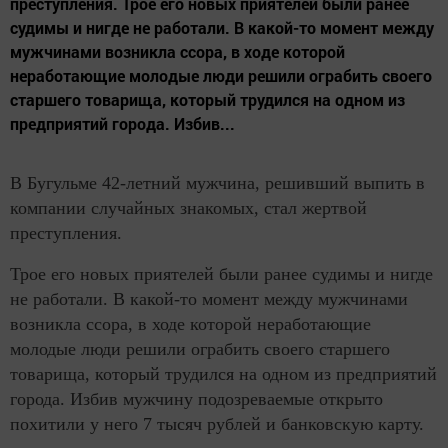
преступления. Трое его новых приятелей были ранее
судимы и нигде не работали. В какой-то момент между
мужчинами возникла ссора, в ходе которой
неработающие молодые люди решили ограбить своего
старшего товарища, который трудился на одном из
предприятий города. Избив...
В Бугульме 42-летний мужчина, решивший выпить в
компании случайных знакомых, стал жертвой
преступления.
Трое его новых приятелей были ранее судимы и нигде
не работали. В какой-то момент между мужчинами
возникла ссора, в ходе которой неработающие
молодые люди решили ограбить своего старшего
товарища, который трудился на одном из предприятий
города. Избив мужчину подозреваемые открыто
похитили у него 7 тысяч рублей и банковскую карту.