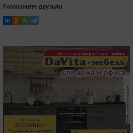
Расскажите друзьям