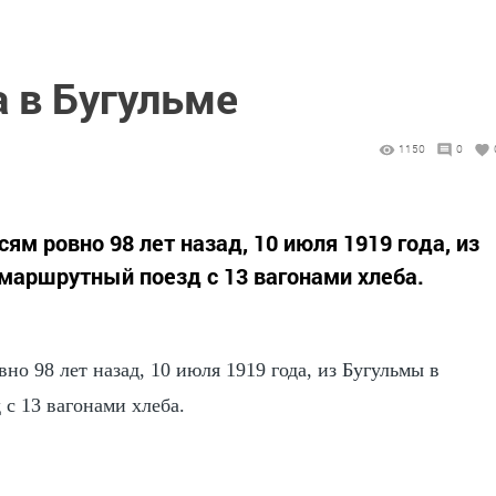
 в Бугульме
1150
0
ям ровно 98 лет назад, 10 июля 1919 года, из
маршрутный поезд с 13 вагонами хлеба.
но 98 лет назад, 10 июля 1919 года, из Бугульмы в
с 13 вагонами хлеба.