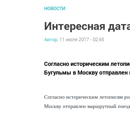
НОВОСТИ
Интересная дата
Автор,
11 июля 2017 - 02:45
Согласно историческим летопис
Бугульмы в Москву отправлен 
Согласно историческим летописям ров
Москву отправлен маршрутный поезд 