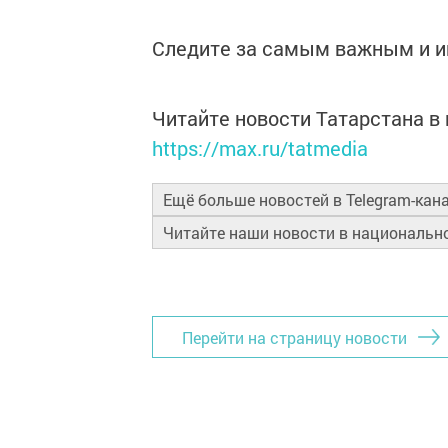
Следите за самым важным и 
Читайте новости Татарстана 
https://max.ru/tatmedia
Ещё больше новостей в Telegram-кан
Читайте наши новости в националь
Перейти на страницу новости