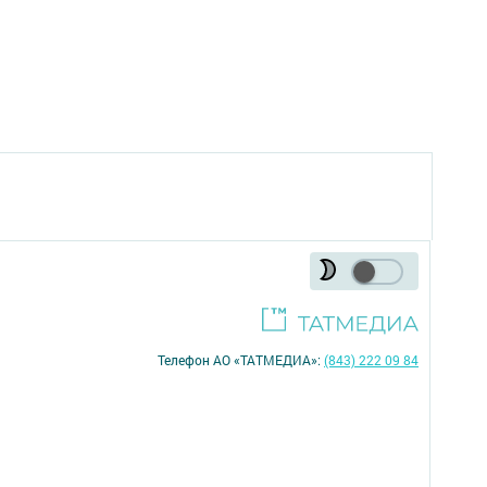
Телефон АО «ТАТМЕДИА»:
(843) 222 09 84