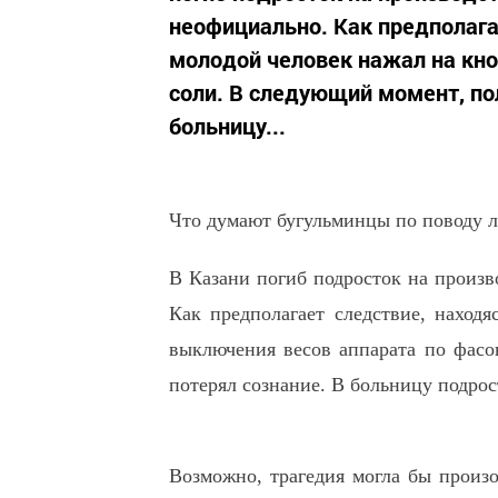
неофициально. Как предполага
молодой человек нажал на кно
соли. В следующий момент, пол
больницу...
Что думают бугульминцы по поводу л
В Казани погиб подросток на произв
Как предполагает следствие, находя
выключения весов аппарата по фасо
потерял сознание. В больницу подрос
Возможно, трагедия могла бы произо