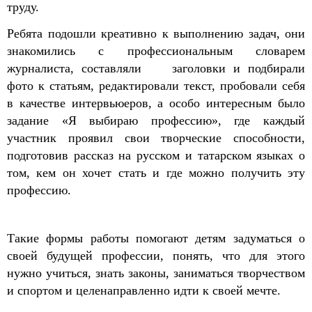
труду.
Ребята подошли креативно к выполнению задач, они
знакомились с профессиональным словарем
журналиста, составляли заголовки и подбирали
фото к статьям, редактировали текст, пробовали себя
в качестве интервьюеров, а особо интересным было
задание «Я выбираю профессию», где каждый
участник проявил свои творческие способности,
подготовив рассказ на русском и татарском языках о
том, кем он хочет стать и где можно получить эту
профессию.
Такие формы работы помогают детям задуматься о
своей будущей профессии, понять, что для этого
нужно учиться, знать законы, заниматься творчеством
и спортом и целенаправленно идти к своей мечте.