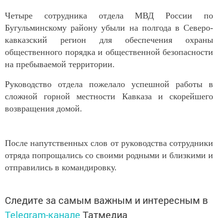
Четыре сотрудника отдела МВД России по
Бугульминскому району убыли на полгода в Северо-
кавказский регион для обеспечения охраны
общественного порядка и общественной безопасности
на пребываемой территории.
Руководство отдела пожелало успешной работы в
сложной горной местности Кавказа и скорейшего
возвращения домой.
После напутственных слов от руководства сотрудники
отряда попрощались со своими родными и близкими и
отправились в командировку.
Следите за самым важным и интересным в
Telegram-канале
Татмедиа