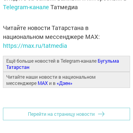
Telegram-канале
Татмедиа
Читайте новости Татарстана в
национальном мессенджере MАХ:
https://max.ru/tatmedia
Ещё больше новостей в Telegram-канале
Бугульма
Татарстан
Читайте наши новости в национальном
мессенджере
MAX
и в
«Дзен»
Перейти на страницу новости