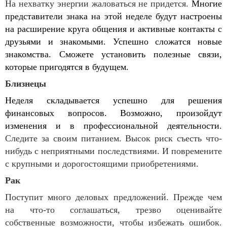
На нехватку энергии жаловаться не придется.
Многие
представители знака на этой неделе будут настроены
на расширение круга общения и активные контакты с
друзьями и знакомыми. Успешно сложатся новые
знакомства. Сможете установить полезные связи,
которые пригодятся в будущем.
Близнецы
Неделя складывается успешно для решения
финансовых вопросов. Возможно, произойдут
изменения и в профессиональной деятельности.
Следите за своим питанием. Высок риск съесть что-
нибудь с неприятными последствиями. И повремените
с крупными и дорогостоящими приобретениями.
Рак
Поступит много деловых предложений. Прежде чем
на что-то соглашаться, трезво оценивайте
собственные возможности, чтобы избежать ошибок.