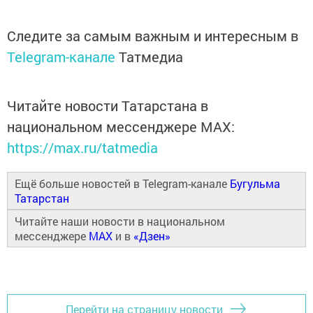
Следите за самым важным и интересным в
Telegram-канале
Татмедиа
Читайте новости Татарстана в
национальном мессенджере MАХ:
https://max.ru/tatmedia
Ещё больше новостей в Telegram-канале
Бугульма
Татарстан
Читайте наши новости в национальном
мессенджере
MAX
и в
«Дзен»
Перейти на страницу новости