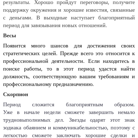
результаты. Хорошо пройдут переговоры, получите
поддержку окружения и хорошие известия, связанные
с деньгами. В выходные наступает благоприятный
период для завязывания новых отношений.
Весы
Появится много шансов для достижения своих
стратегических целей. Прежде всего это относится к
профессиональной деятельности. Если находитесь в
поиске работы, то в этот период удастся найти
должность, соответствующую вашим требованиям и
профессиональному предназначению.
Скорпион
Период сложится благоприятным образом.
Уже в начале недели сможете завершить немало
трудновыполнимых дел. Звезды одарят этот знак
зодиака обаянием и коммуникабельностью, поэтому с
легкостью сможете заключать хорошие сделки и