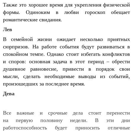
Также это хорошее время для укрепления физической
формы. Одиноким в любви гороскоп обещает
романтические свидания.
Лев
В семейной жизни ожидает несколько приятных
сюрпризов. На работе события будут развиваться в
спокойном темпе. Однако стоит избегать конфликтов
и споров: основная задача в этот период – обрести
душевное равновесие, привести в порядок свои
мысли, сделать необходимые выводы из событий,
произошедших за последнее время.
Дева
Все важные и срочные дела стоит перенести
на первую половину недели. В эти дни
работоспособность будет приносить отличные