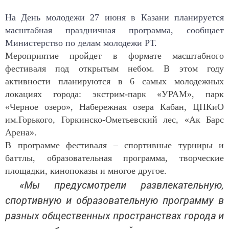
На День молодежи 27 июня в Казани планируется
масштабная праздничная программа, сообщает
Министерство по делам молодежи РТ.
Мероприятие пройдет в формате масштабного
фестиваля под открытым небом. В этом году
активности планируются в 6 самых молодежных
локациях города: экстрим-парк «УРАМ», парк
«Черное озеро», Набережная озера Кабан, ЦПКиО
им.Горького, Горкинско-Ометьевский лес, «Ак Барс
Арена».
В программе фестиваля – спортивные турниры и
баттлы, образовательная программа, творческие
площадки, кинопоказы и многое другое.
«Мы предусмотрели развлекательную,
спортивную и образовательную программу в
разных общественных пространствах города и