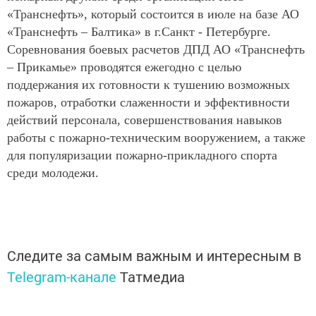
«Транснефть», который состоится в июле на базе АО
«Транснефть – Балтика» в г.Санкт - Петербурге.
Соревнования боевых расчетов ДПД АО «Транснефть
– Прикамье» проводятся ежегодно с целью
поддержания их готовности к тушению возможных
пожаров, отработки слаженности и эффективности
действий персонала, совершенствования навыков
работы с пожарно-техническим вооружением, а также
для популяризации пожарно-прикладного спорта
среди молодежи.
Следите за самым важным и интересным в
Telegram-канале
Татмедиа