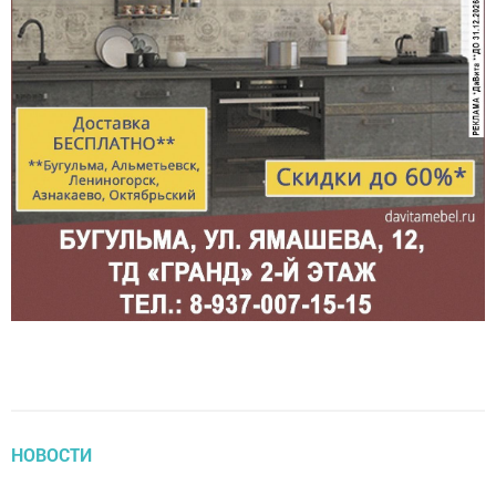
НОВОСТИ