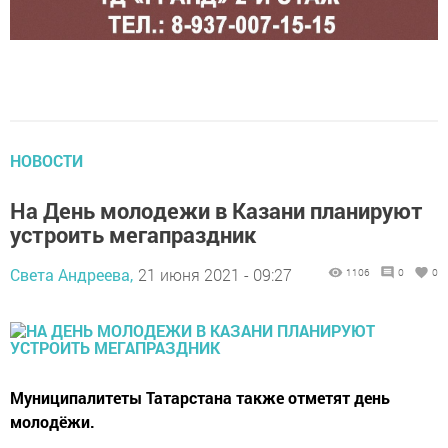
НОВОСТИ
На День молодежи в Казани планируют
устроить мегапраздник
Света Андреева,
21 июня 2021 - 09:27
1106
0
0
Муниципалитеты Татарстана также отметят день
молодёжи.