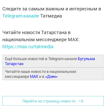
Следите за самым важным и интересным в
Telegram-канале
Татмедиа
Читайте новости Татарстана в
национальном мессенджере MАХ:
https://max.ru/tatmedia
Ещё больше новостей в Telegram-канале
Бугульма
Татарстан
Читайте наши новости в национальном
мессенджере
MAX
и в
«Дзен»
Перейти на страницу новости