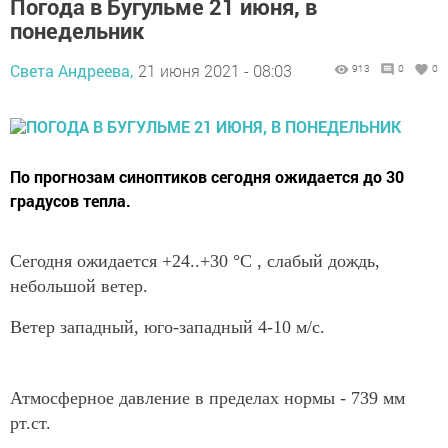
Погода в Бугульме 21 июня, в
понедельник
Света Андреева,
21 июня 2021 - 08:03
913
0
0
По прогнозам синоптиков сегодня ожидается до 30
градусов тепла.
Сегодня ожидается +24..+30 °C , cлабый дождь,
небольшой ветер.
Ветер западный, юго-западный 4-10 м/с.
Атмосферное давление в пределах нормы - 739 мм
рт.ст.