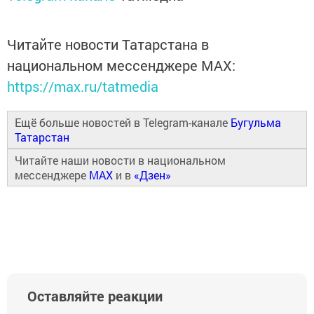
Читайте новости Татарстана в
национальном мессенджере MАХ:
https://max.ru/tatmedia
Ещё больше новостей в Telegram-канале
Бугульма
Татарстан
Читайте наши новости в национальном
мессенджере
MAX
и в
«Дзен»
Оставляйте реакции