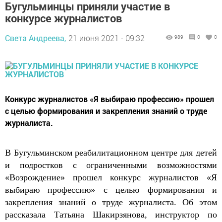
Бугульминцы приняли участие в
конкурсе журналистов
Света Андреева,
21 июня 2021 - 09:32
989
0
0
Конкурс журналистов «Я выбираю профессию» прошел
с целью формирования и закрепления знаний о труде
журналиста.
В Бугульминском реабилитационном центре для детей
и подростков с ограниченными возможностями
«Возрождение» прошел конкурс журналистов «Я
выбираю профессию» с целью формирования и
закрепления знаний о труде журналиста. Об этом
рассказала Татьяна Шакирзянова, инструктор по