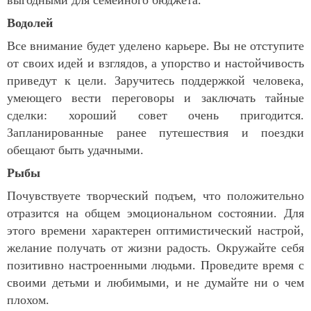
выгодными для семейного бюджета.
Водолей
Все внимание будет уделено карьере. Вы не отступите
от своих идей и взглядов, а упорство и настойчивость
приведут к цели. Заручитесь поддержкой человека,
умеющего вести переговоры и заключать тайные
сделки: хороший совет очень пригодится.
Запланированные ранее путешествия и поездки
обещают быть удачными.
Рыбы
Почувствуете творческий подъем, что положительно
отразится на общем эмоциональном состоянии. Для
этого времени характерен оптимистический настрой,
желание получать от жизни радость. Окружайте себя
позитивно настроенными людьми. Проведите время с
своими детьми и любимыми, и не думайте ни о чем
плохом.