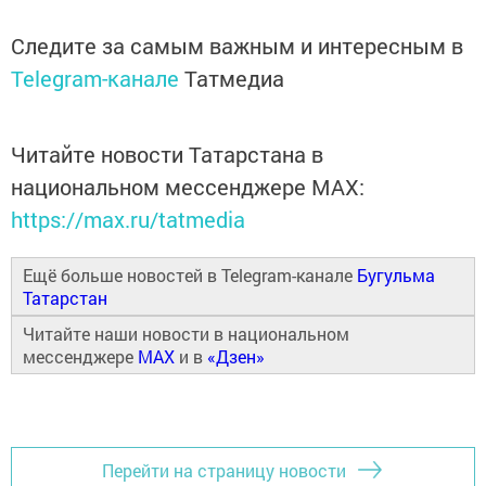
Следите за самым важным и интересным в
Telegram-канале
Татмедиа
Читайте новости Татарстана в
национальном мессенджере MАХ:
https://max.ru/tatmedia
Ещё больше новостей в Telegram-канале
Бугульма
Татарстан
Читайте наши новости в национальном
мессенджере
MAX
и в
«Дзен»
Перейти на страницу новости