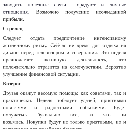
заводить полезные связи. Порадуют и личные
отношения.
Возможно получение неожиданной
прибыли.
Стрелец
Следует отдать предпочтение интенсивному
жизненному ритму. Сейчас не время для отдыха на
диване перед телевизором и созерцания. Эта неделя
предполагает активную деятельность, что
положительно отразится на самочувствии. Вероятно
улучшение финансовой ситуации.
Козерог
Друзья окажут весомую помощь: как советами, так и
практически. Неделя побалует удачей, приятными
новостями и радостными событиями. Будет
получаться буквально все, за что ни
возьмись. Покупки будут не только приятными, но и