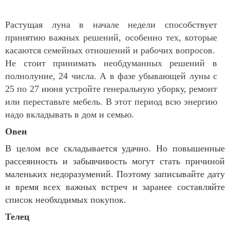
Растущая луна в начале недели способствует
принятию важных решений, о
собенно тех, которые
касаются семейных отношений и рабочих вопросов.
Не стоит принимать необдуманных решений в
полнолуние, 24 числа. А в фазе убывающей луны с
25 по 27 июня устройте генеральную уборку, ремонт
или переставьте мебель. В этот период всю энергию
надо вкладывать в дом и семью.
Овен
В целом все складывается удачно. Но повышенные
рассеянность и забывчивость могут стать причиной
маленьких недоразумений. Поэтому записывайте дату
и время всех важных встреч и заранее составляйте
список необходимых покупок.
Телец