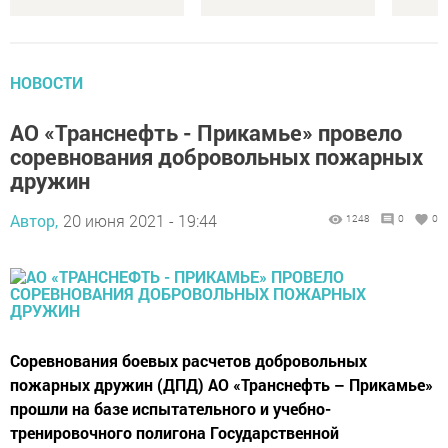
НОВОСТИ
АО «Транснефть - Прикамье» провело
соревнования добровольных пожарных
дружин
Автор,
20 июня 2021 - 19:44
1248
0
0
Соревнования боевых расчетов добровольных
пожарных дружин (ДПД) АО «Транснефть – Прикамье»
прошли на базе испытательного и учебно-
тренировочного полигона Государственной