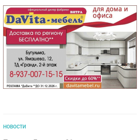
НОВОСТИ