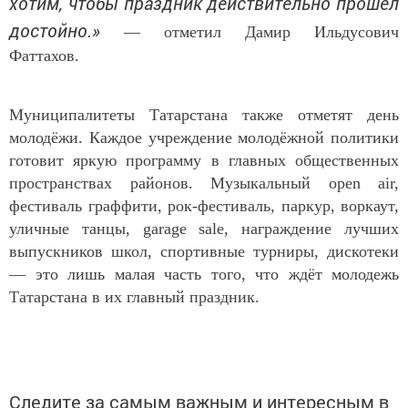
хотим, чтобы праздник действительно прошел
достойно.»
— отметил Дамир Ильдусович
Фаттахов.
Муниципалитеты Татарстана также отметят день
молодёжи. Каждое учреждение молодёжной политики
готовит яркую программу в главных общественных
пространствах районов. Музыкальный open air,
фестиваль граффити, рок-фестиваль, паркур, воркаут,
уличные танцы, garage sale, награждение лучших
выпускников школ, спортивные турниры, дискотеки
— это лишь малая часть того, что ждёт молодежь
Татарстана в их главный праздник.
Следите за самым важным и интересным в