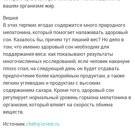
вашем организме жир.
Вишня
В этих терпких ягодах содержится много природного
мелатонина, который помогает налаживать здоровый
сон. Казалось бы, причем тут лишний вес? Но дело в
том, что именно здоровый сон необходим для
поддержания веса: как показывают результаты
многочисленных исследований, если человек накануне
плохо спал, на следующий день он будет отдавать
предпочтение более калорийным продуктам, а также
легким углеводам и продуктам с высоким
содержанием сахара. Кроме того, здоровый сон
регулирует нормальный уровень гормона мелатонина в
организме, который влияет на скорость обмена
веществ.
Источник
chelny-izvest.ru