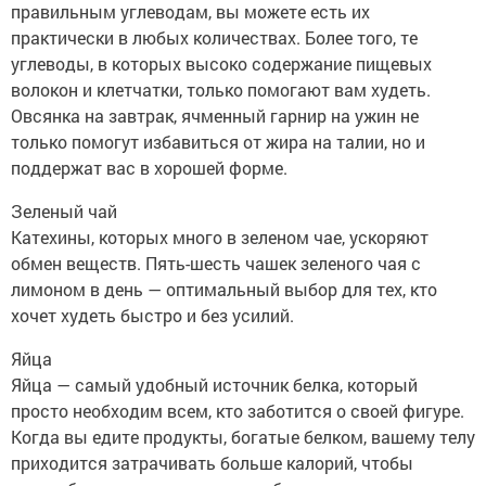
правильным углеводам, вы можете есть их
практически в любых количествах. Более того, те
углеводы, в которых высоко содержание пищевых
волокон и клетчатки, только помогают вам худеть.
Овсянка на завтрак, ячменный гарнир на ужин не
только помогут избавиться от жира на талии, но и
поддержат вас в хорошей форме.
Зеленый чай
Катехины, которых много в зеленом чае, ускоряют
обмен веществ. Пять-шесть чашек зеленого чая с
лимоном в день — оптимальный выбор для тех, кто
хочет худеть быстро и без усилий.
Яйца
Яйца — самый удобный источник белка, который
просто необходим всем, кто заботится о своей фигуре.
Когда вы едите продукты, богатые белком, вашему телу
приходится затрачивать больше калорий, чтобы