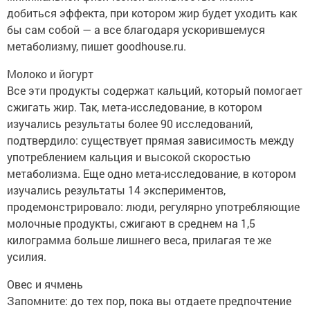
добиться эффекта, при котором жир будет уходить как
бы сам собой — а все благодаря ускорившемуся
метаболизму, пишет goodhouse.ru.
Молоко и йогурт
Все эти продукты содержат кальций, который помогает
сжигать жир. Так, мета-исследование, в котором
изучались результаты более 90 исследований,
подтвердило: существует прямая зависимость между
употреблением кальция и высокой скоростью
метаболизма. Еще одно мета-исследование, в котором
изучались результаты 14 экспериментов,
продемонстрировало: люди, регулярно употребляющие
молочные продукты, сжигают в среднем на 1,5
килограмма больше лишнего веса, прилагая те же
усилия.
Овес и ячмень
Запомните: до тех пор, пока вы отдаете предпочтение