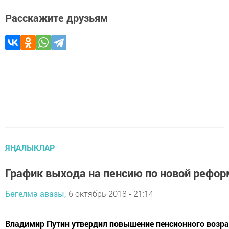
Расскажите друзьям
ЯҢАЛЫКЛАР
График выхода на пенсию по новой рефор
Бөгелмә авазы,
6 октябрь 2018 - 21:14
Владимир Путин утвердил повышение пенсионного возра