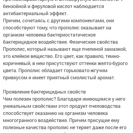
бензойной и феруловой кислот наблюдается
антибактериальный эффект.
Причем, сочетаясь с другими компонентами, они
способствуют тому, что прополис оказывает на
организм человека бактериостатическое
бактерицидное воздействие. Физические свойства
Прополис, который называют еще пчелиной замазкой,
это клейкое вещество. Его цвет, как правило, темно-
коричневый, в нем присутствуют оттенки желто-бурого
цвета. Прополис обладает горьковато-жгучим
привкусом и имеет приятный смолистый аромат.
Проявление бактерицидных свойств
Чем полезен прополис? Благодаря имеющимся у него
уникальным свойствам этот продукт пчеловодства
способствует оказанию на организм человека
многогранного воздействия. Причем присущие ему
полезные качества прополис не теряет даже после его