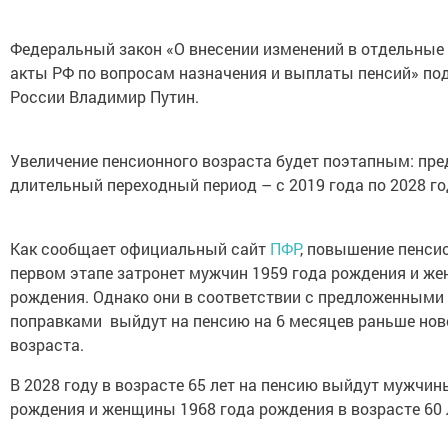
Федеральный закон «О внесении изменений в отдельные
акты РФ по вопросам назначения и выплаты пенсий» по
России Владимир Путин.
Увеличение пенсионного возраста будет поэтапным: пр
длительный переходный период – с 2019 года по 2028 го
Как сообщает официальный сайт
ПФР
, повышение пенси
первом этапе затронет мужчин 1959 года рождения и же
рождения. Однако они в соответствии с предложенными
поправками выйдут на пенсию на 6 месяцев раньше нов
возраста.
В 2028 году в возрасте 65 лет на пенсию выйдут мужчин
рождения и женщины 1968 года рождения в возрасте 60 