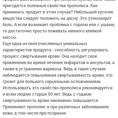
пригодятся полезные свойства прополиса. Как
принимать продукт в этом случае? Небольшой кусочек
вещества следует положить на десну. Это утихомирит
боль. А если возникает проблема с горлом или с ушами,
то достаточно просто пожевать немного клейкой
массы.
Еще одна из многочисленных уникальных
характеристик продукта - способность регулировать
процесс свертывания крови. Она находит свое
применение во время лечения инфарктов и инсультов, а
также в устранении варикоза. Ведь в таких случаях
наблюдается повышенная свертываемость крови, что
грозит для больного серьезными осложнениями.
Использовать это свойство прополиса рекомендуется
и всем людям старше 50 лет. Ведь с годами
свертываемость крови неизменно повышается.
Применяют прополис и при различных заболеваниях
кожи, в том числе при псориазе.