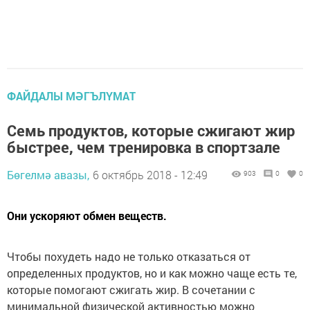
ФАЙДАЛЫ МӘГЪЛҮМАТ
Семь продуктов, которые сжигают жир
быстрее, чем тренировка в спортзале
Бөгелмә авазы,
6 октябрь 2018 - 12:49
903
0
0
Они ускоряют обмен веществ.
Чтобы похудеть надо не только отказаться от
определенных продуктов, но и как можно чаще есть те,
которые помогают сжигать жир. В сочетании с
минимальной физической активностью можно