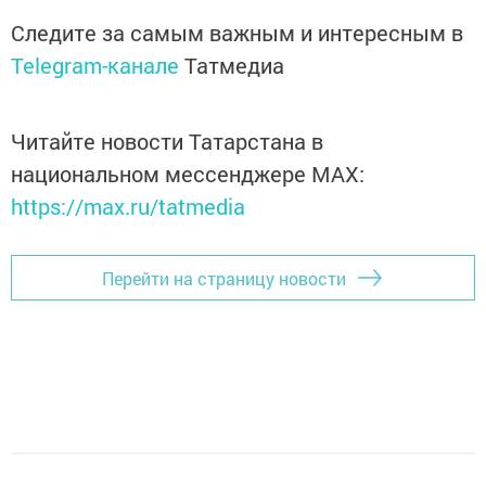
Следите за самым важным и интересным в
Telegram-канале
Татмедиа
Читайте новости Татарстана в
национальном мессенджере MАХ:
https://max.ru/tatmedia
Перейти на страницу новости