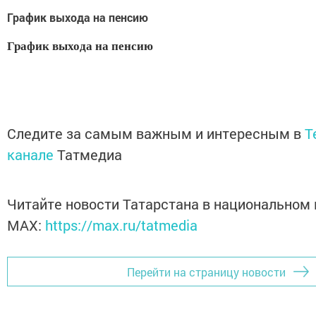
График выхода на пенсию
График выхода на пенсию
Следите за самым важным и интересным в
T
канале
Татмедиа
Читайте новости Татарстана в национальном
MАХ:
https://max.ru/tatmedia
Перейти на страницу новости