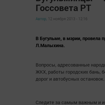
Госсовета РТ
Автор,
12 ноября 2013 - 12:16
В Бугульме, в мэрии, провела 
Л.Малыхина.
Вопросы, адресованные народн
ЖКХ, работы городских бань, 
дорог и автобусных остановок.
Следите за самым важным и 