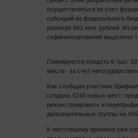
осуществляться за счет федер
субсидий из федерального бюд
размере 962 млн. рублей. Из 
софинансирования выделено 1,
Планируется создать 6 тыс. 53
места - за счет негосударстве
Как сообщил участник брифинга
создано 5245 новых мест: пред
реконструировать и перепрофи
дополнительные группы на 45
К настоящему времени уже созд