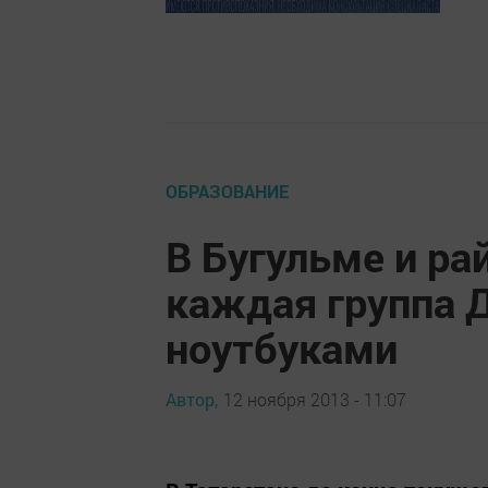
ОБРАЗОВАНИЕ
В Бугульме и ра
каждая группа 
ноутбуками
Автор,
12 ноября 2013 - 11:07