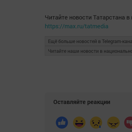
Читайте новости Татарстана 
https://max.ru/tatmedia
Ещё больше новостей в Telegram-кан
Читайте наши новости в националь
Оставляйте реакции