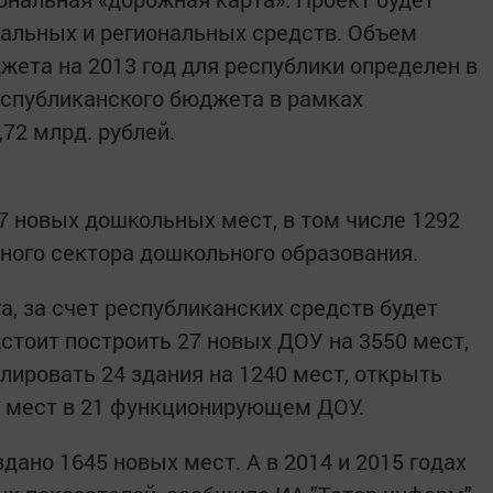
альных и региональных средств. Объем
жета на 2013 год для республики определен в
республиканского бюджета в рамках
72 млрд. рублей.
7 новых дошкольных мест, в том числе 1292
нного сектора дошкольного образования.
, за счет республиканских средств будет
стоит построить 27 новых ДОУ на 3550 мест,
лировать 24 здания на 1240 мест, открыть
5 мест в 21 функционирующем ДОУ.
ано 1645 новых мест. А в 2014 и 2015 годах