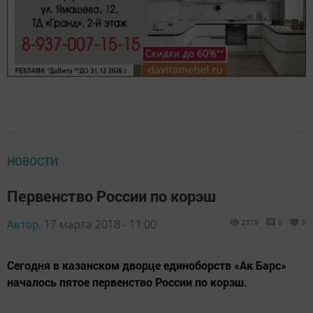
НОВОСТИ
Первенство России по корэш
Автор,
17 марта 2018 - 11:00
2579
0
0
Сегодня в казанском дворце единоборств «Ак Барс»
началось пятое первенство России по корэш.