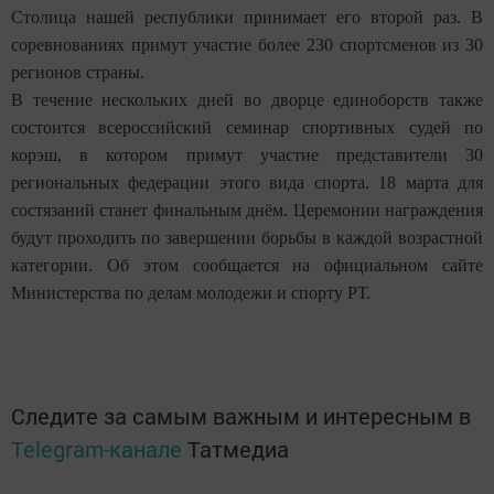
Столица нашей республики принимает его второй раз. В
соревнованиях примут участие более 230 спортсменов из 30
регионов страны.
В течение нескольких дней во дворце единоборств также
состоится всероссийский семинар спортивных судей по
корэш, в котором примут участие представители 30
региональных федерации этого вида спорта. 18 марта для
состязаний станет финальным днём. Церемонии награждения
будут проходить по завершении борьбы в каждой возрастной
категории. Об этом сообщается на официальном сайте
Министерства по делам молодежи и спорту РТ.
Следите за самым важным и интересным в
Telegram-канале
Татмедиа