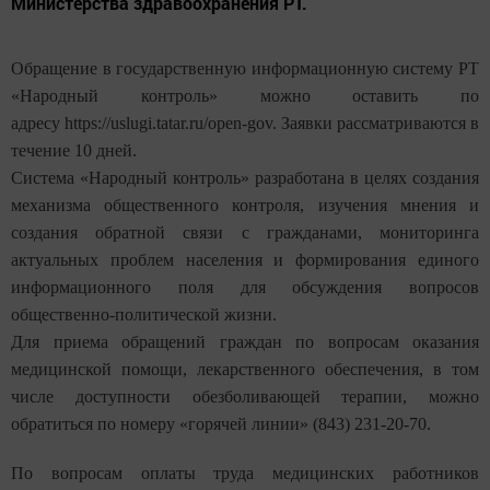
Министерства здравоохранения РТ.
Обращение в государственную информационную систему РТ
«Народный контроль» можно оставить по
адресу
https://uslugi.tatar.ru/open-gov
. Заявки рассматриваются в
течение 10 дней.
Система «Народный контроль» разработана в целях создания
механизма общественного контроля, изучения мнения и
создания обратной связи с гражданами, мониторинга
актуальных проблем населения и формирования единого
информационного поля для обсуждения вопросов
общественно-политической жизни.
Для приема обращений граждан по вопросам оказания
медицинской помощи, лекарственного обеспечения, в том
числе доступности обезболивающей терапии, можно
обратиться по номеру «горячей линии» (843) 231-20-70.
По вопросам оплаты труда медицинских работников