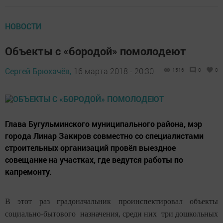
НОВОСТИ
Объекты с «бородой» помолодеют
Сергей Брюхачёв,
16 марта 2018 - 20:30
1516
0
0
Глава Бугульминского муниципального района, мэр
города Линар Закиров совместно со специалистами
строительных организаций провёл выездное
совещание на участках, где ведутся работы по
капремонту.
В этот раз градоначальник проинспектировал объекты
социально-бытового назначения, среди них три дошкольных