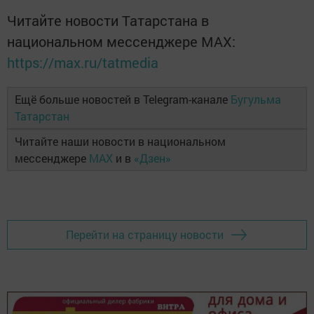
Читайте новости Татарстана в
национальном мессенджере MАХ:
https://max.ru/tatmedia
Ещё больше новостей в Telegram-канале
Бугульма
Татарстан
Читайте наши новости в национальном
мессенджере
MAX
и в
«Дзен»
Перейти на страницу новости