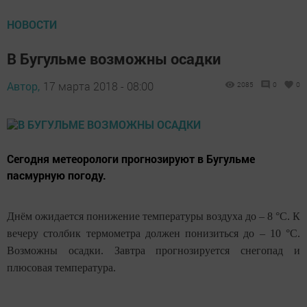
НОВОСТИ
В Бугульме возможны осадки
Автор,
17 марта 2018 - 08:00
2085
0
0
Сегодня метеорологи прогнозируют в Бугульме
пасмурную погоду.
Днём ожидается понижение температуры воздуха до – 8 °C. К
вечеру столбик термометра должен понизиться до – 10 °C.
Возможны осадки. Завтра прогнозируется снегопад и
плюсовая температура.