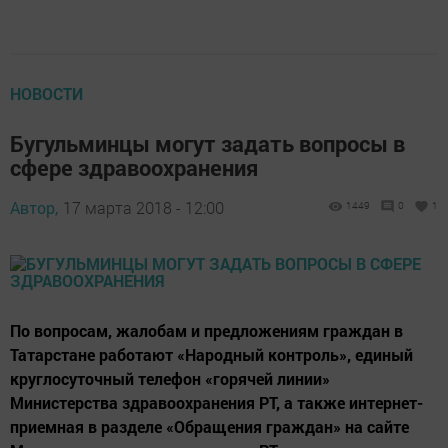
НОВОСТИ
Бугульминцы могут задать вопросы в
сфере здравоохранения
Автор,
17 марта 2018 - 12:00
1449
0
1
По вопросам, жалобам и предложениям граждан в
Татарстане работают «Народный контроль», единый
круглосуточный телефон «горячей линии»
Министерства здравоохранения РТ, а также интернет-
приемная в разделе «Обращения граждан» на сайте