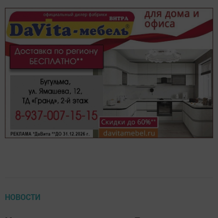
НОВОСТИ