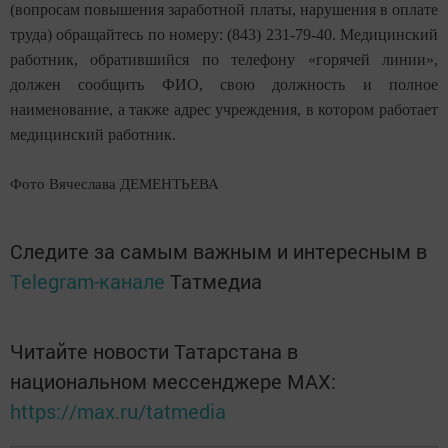
(вопросам повышения заработной платы, нарушения в оплате
труда) обращайтесь по номеру: (843) 231-79-40. Медицинский
работник, обратившийся по телефону «горячей линии»,
должен сообщить ФИО, свою должность и полное
наименование, а также адрес учреждения, в котором работает
медицинский работник.
Фото Вячеслава ДЕМЕНТЬЕВА
Следите за самым важным и интересным в
Telegram-канале
Татмедиа
Читайте новости Татарстана в
национальном мессенджере MАХ:
https://max.ru/tatmedia