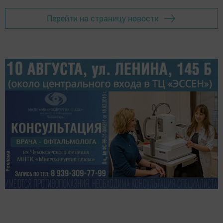
Перейти на страницу новости