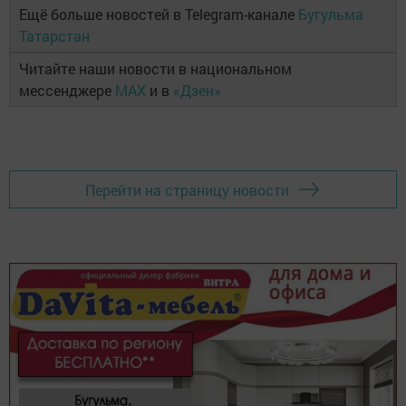
Ещё больше новостей в Telegram-канале
Бугульма
Татарстан
Читайте наши новости в национальном
мессенджере
MAX
и в
«Дзен»
Перейти на страницу новости