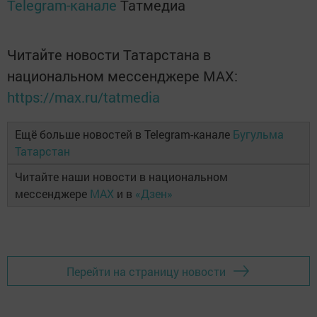
Telegram-канале
Татмедиа
Читайте новости Татарстана в
национальном мессенджере MАХ:
https://max.ru/tatmedia
Ещё больше новостей в Telegram-канале
Бугульма
Татарстан
Читайте наши новости в национальном
мессенджере
MAX
и в
«Дзен»
Перейти на страницу новости