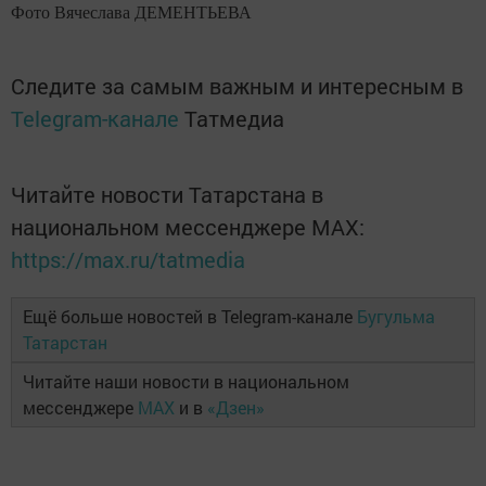
Фото Вячеслава ДЕМЕНТЬЕВА
Следите за самым важным и интересным в
Telegram-канале
Татмедиа
Читайте новости Татарстана в
национальном мессенджере MАХ:
https://max.ru/tatmedia
Ещё больше новостей в Telegram-канале
Бугульма
Татарстан
Читайте наши новости в национальном
мессенджере
MAX
и в
«Дзен»