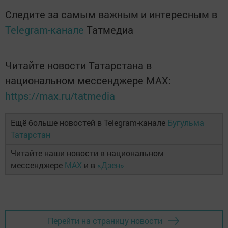
Следите за самым важным и интересным в
Telegram-канале
Татмедиа
Читайте новости Татарстана в
национальном мессенджере MАХ:
https://max.ru/tatmedia
Ещё больше новостей в Telegram-канале
Бугульма
Татарстан
Читайте наши новости в национальном
мессенджере
MAX
и в
«Дзен»
Перейти на страницу новости