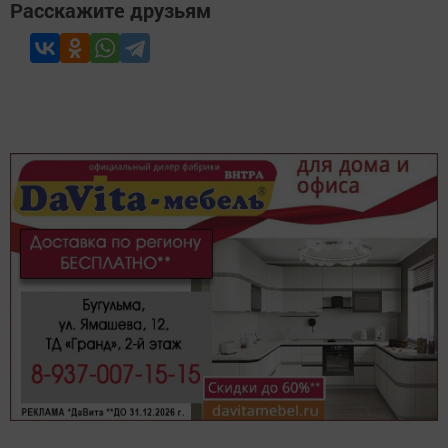
Расскажите друзьям