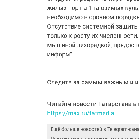
жилых нор на 1 га озимых культ
необходимо в срочном порядке
Отсутствие системной защиты 
только к росту их численности
мышиной лихорадкой, предосте
информ".
Следите за самым важным и 
Читайте новости Татарстана 
https://max.ru/tatmedia
Ещё больше новостей в Telegram-кан