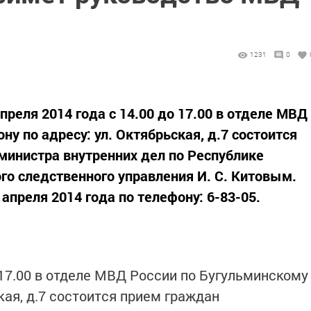
1231
0
реля 2014 года с 14.00 до 17.00 в отделе МВД
ну по адресу: ул. Октябрьская, д.7 состоится
инистра внутренних дел по Республике
го следственного управления И. С. Китовым.
апреля 2014 года по телефону: 6-83-05.
о 17.00 в отделе МВД России по Бугульминскому
ская, д.7 состоится прием граждан