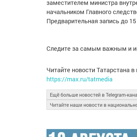
заместителем министра внутре
начальником Главного следств
Предварительная запись до 15 а
Следите за самым важным и 
Читайте новости Татарстана 
https://max.ru/tatmedia
Ещё больше новостей в Telegram-кан
Читайте наши новости в националь