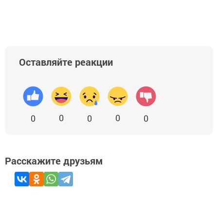
Оставляйте реакции
0
0
0
0
0
Расскажите друзьям