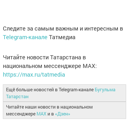
Следите за самым важным и интересным в
Telegram-канале
Татмедиа
Читайте новости Татарстана в
национальном мессенджере MАХ:
https://max.ru/tatmedia
Ещё больше новостей в Telegram-канале
Бугульма
Татарстан
Читайте наши новости в национальном
мессенджере
MAX
и в
«Дзен»