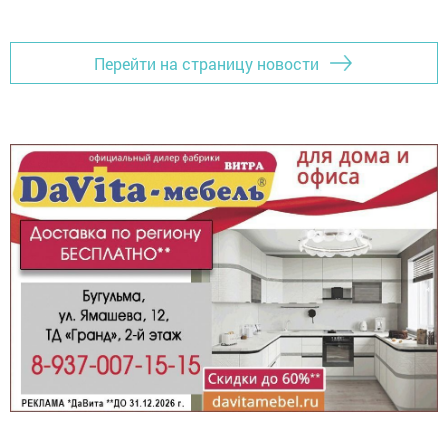
Перейти на страницу новости