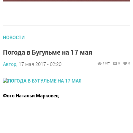
НОВОСТИ
Погода в Бугульме на 17 мая
Автор,
17 мая 2017 - 02:20
1107
0
0
Фото Натальи Марковец