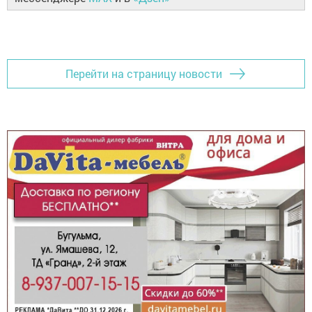
Перейти на страницу новости