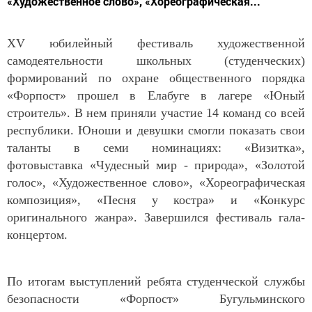
«Художественное слово», «Хореографическая...
XV юбилейный фестиваль художественной
самодеятельности школьных (студенческих)
формирований по охране общественного порядка
«Форпост» прошел в Елабуге в лагере «Юный
строитель». В нем приняли участие 14 команд со всей
республики. Юноши и девушки смогли показать свои
таланты в семи номинациях: «Визитка»,
фотовыставка «Чудесный мир - природа», «Золотой
голос», «Художественное слово», «Хореографическая
композиция», «Песня у костра» и «Конкурс
оригинального жанра». Завершился фестиваль гала-
концертом.
По итогам выступлений ребята студенческой службы
безопасности «Форпост» Бугульминского