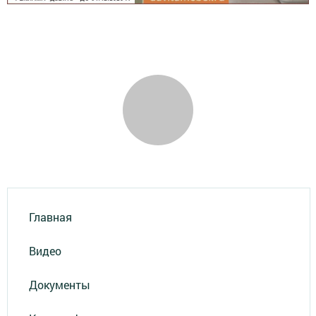
Главная
Видео
Документы