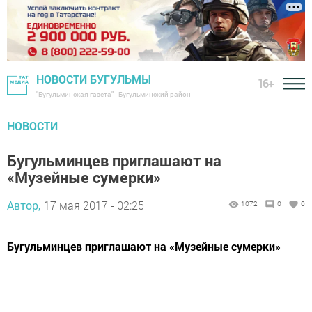
НОВОСТИ БУГУЛЬМЫ
16+
"Бугульминская газета" - Бугульминский район
НОВОСТИ
Бугульминцев приглашают на
«Музейные сумерки»
Автор,
17 мая 2017 - 02:25
1072
0
0
Бугульминцев приглашают на «Музейные сумерки»