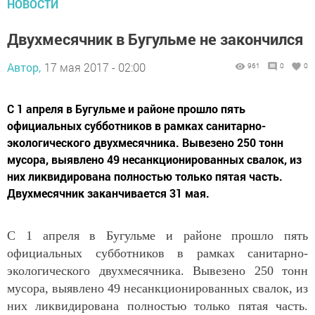
НОВОСТИ
Двухмесячник в Бугульме не закончился
Автор,
17 мая 2017 - 02:00
961
0
0
С 1 апреля в Бугульме и районе прошло пять
официальных субботников в рамках санитарно-
экологического двухмесячника. Вывезено 250 тонн
мусора, выявлено 49 несанкционированных свалок, из
них ликвидирована полностью только пятая часть.
Двухмесячник заканчивается 31 мая.
С 1 апреля в Бугульме и районе прошло пять
официальных субботников в рамках санитарно-
экологического двухмесячника. Вывезено 250 тонн
мусора, выявлено 49 несанкционированных свалок, из
них ликвидирована полностью только пятая часть.