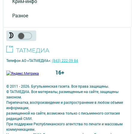
Крим-инфо
Разное
Телефон АО «ТАТМЕДИА»:
(843) 222 09 84
16+
© 2011 - 2026. Бугульминская газета. Все права защищены.
© ТАТМЕДИА. Все материалы, размещенные на сайте, защищены
законом.
Перепечатка, воспроизведение и распространение в любом объеме
информации,
размещенной на сайте, возможна только с письменного согласия
редакций СМИ.
При поддержке Республиканского агентства по печати и массовым
коммуникациям.