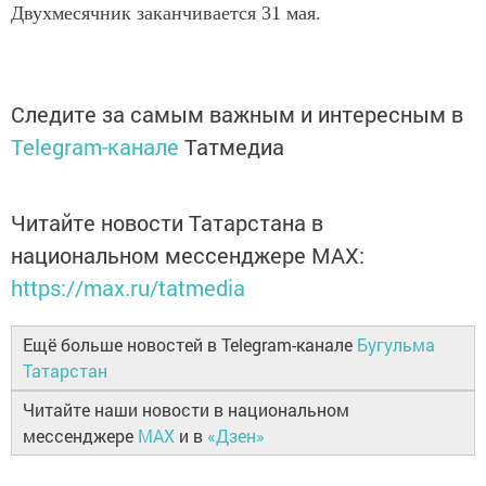
Двухмесячник заканчивается 31 мая.
Следите за самым важным и интересным в
Telegram-канале
Татмедиа
Читайте новости Татарстана в
национальном мессенджере MАХ:
https://max.ru/tatmedia
Ещё больше новостей в Telegram-канале
Бугульма
Татарстан
Читайте наши новости в национальном
мессенджере
MAX
и в
«Дзен»