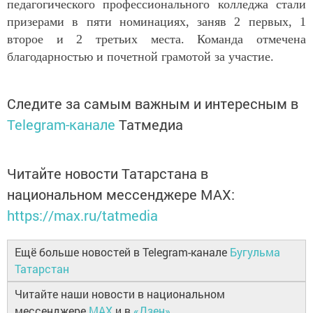
педагогического профессионального колледжа стали
призерами в пяти номинациях, заняв 2 первых, 1
второе и 2 третьих места. Команда отмечена
благодарностью и почетной грамотой за участие.
Следите за самым важным и интересным в
Telegram-канале
Татмедиа
Читайте новости Татарстана в
национальном мессенджере MАХ:
https://max.ru/tatmedia
Ещё больше новостей в Telegram-канале
Бугульма
Татарстан
Читайте наши новости в национальном
мессенджере
MAX
и в
«Дзен»