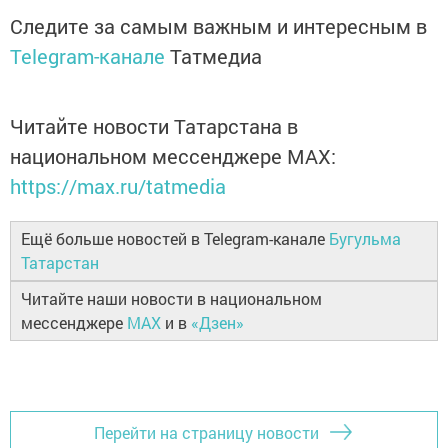
Следите за самым важным и интересным в
Telegram-канале
Татмедиа
Читайте новости Татарстана в
национальном мессенджере MАХ:
https://max.ru/tatmedia
Ещё больше новостей в Telegram-канале
Бугульма
Татарстан
Читайте наши новости в национальном
мессенджере
MAX
и в
«Дзен»
Перейти на страницу новости