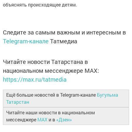
объяснять происходящее детям.
Следите за самым важным и интересным в
Telegram-канале
Татмедиа
Читайте новости Татарстана в
национальном мессенджере MАХ:
https://max.ru/tatmedia
Ещё больше новостей в Telegram-канале
Бугульма
Татарстан
Читайте наши новости в национальном
мессенджере
MAX
и в
«Дзен»