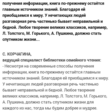
получения информации, книга по-прежнему остаётся
главным источником знаний. Благодаря ей
приобщаемся к миру. У нечитающих людей
разговорная речь частенько бывает неправильной и
бедной. Любое творение великих классиков, например,
Л. Толстого, М. Горького, А. Пушкина, должно стать
спутником жизни...
С. КОРЧАГИНА,
ведущий специалист библиотеки семейного чтения:
- Несмотря на современные способы получения
информации, книга по-прежнему остаётся главным
источником знаний. Благодаря ей приобщаемся к миру.
У нечитающих людей разговорная речь частенько
бывает неправильной и бедной. Любое творение
великих классиков, например, Л. Толстого, М. Горького,
А. Пушкина, должно стать спутником жизни для
каждого из нас, тогда мы будем добрее и мудрее.