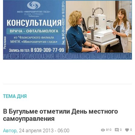
ТЕМА ДНЯ
В Бугульме отметили День местного
самоуправления
Автор,
24 апреля 2013 - 06:00
910
0
0