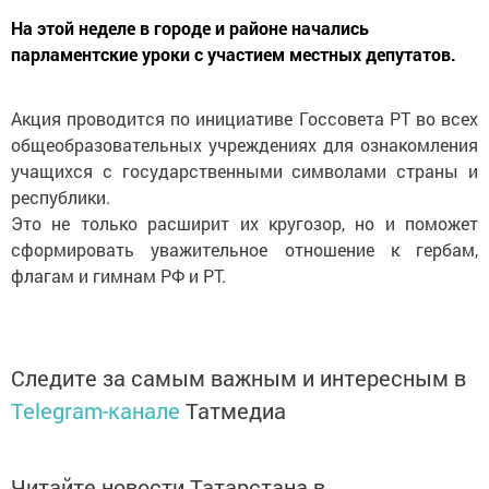
На этой неделе в городе и районе начались
парламентские уроки с участием местных депутатов.
Акция проводится по инициативе Госсовета РТ во всех
общеобразовательных учреждениях для ознакомления
учащихся с государственными символами страны и
республики.
Это не только расширит их кругозор, но и поможет
сформировать уважительное отношение к гербам,
флагам и гимнам РФ и РТ.
Следите за самым важным и интересным в
Telegram-канале
Татмедиа
Читайте новости Татарстана в