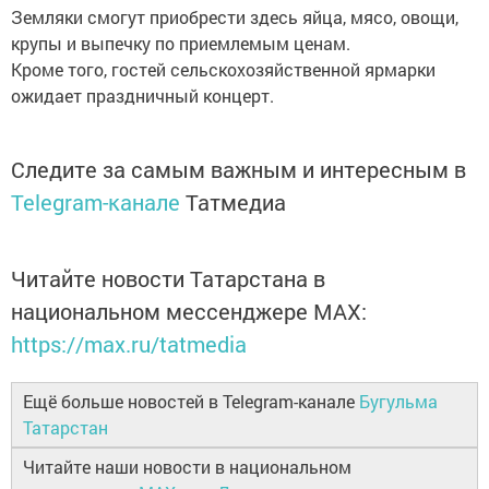
Земляки смогут приобрести здесь яйца, мясо, овощи,
крупы и выпечку по приемлемым ценам.
Кроме того, гостей сельскохозяйственной ярмарки
ожидает праздничный концерт.
Следите за самым важным и интересным в
Telegram-канале
Татмедиа
Читайте новости Татарстана в
национальном мессенджере MАХ:
https://max.ru/tatmedia
Ещё больше новостей в Telegram-канале
Бугульма
Татарстан
Читайте наши новости в национальном