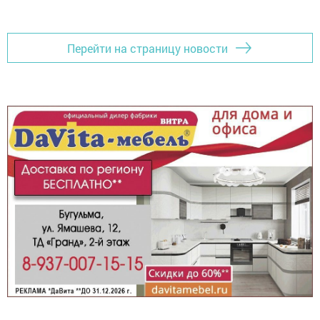
Перейти на страницу новости