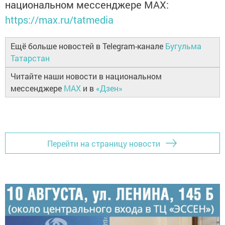
национальном мессенджере MАХ:
https://max.ru/tatmedia
Ещё больше новостей в Telegram-канале
Бугульма
Татарстан
Читайте наши новости в национальном
мессенджере
MAX
и в
«Дзен»
Перейти на страницу новости