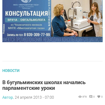
НОВОСТИ
В бугульминских школах начались
парламентские уроки
Автор,
24 апреля 2013 - 07:00
878
0
0