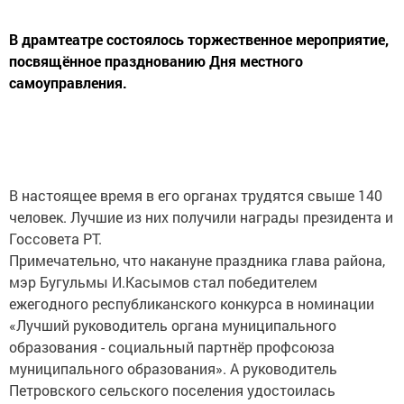
В драмтеатре состоялось торжественное мероприятие,
посвящённое празднованию Дня местного
самоуправления.
В настоящее время в его органах трудятся свыше 140
человек. Лучшие из них получили награды президента и
Госсовета РТ.
Примечательно, что накануне праздника глава района,
мэр Бугульмы И.Касымов стал победителем
ежегодного республиканского конкурса в номинации
«Лучший руководитель органа муниципального
образования - социальный партнёр профсоюза
муниципального образования». А руководитель
Петровского сельского поселения удостоилась