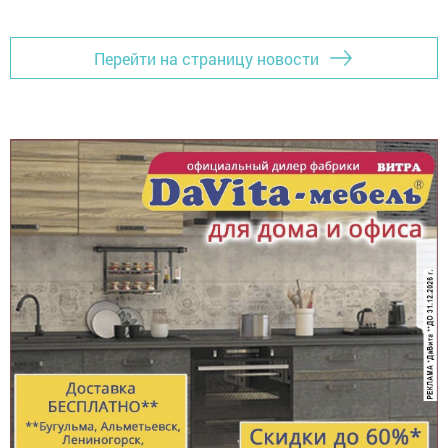
Перейти на страницу новости