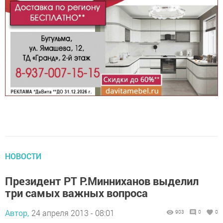
НОВОСТИ
Президент РТ Р.Минниханов выделил
три самых важных вопроса
Автор,
24 апреля 2013 - 08:01
903
0
0