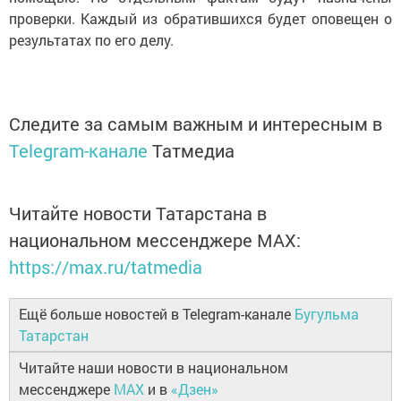
проверки. Каждый из обратившихся будет оповещен о
результатах по его делу.
Следите за самым важным и интересным в
Telegram-канале
Татмедиа
Читайте новости Татарстана в
национальном мессенджере MАХ:
https://max.ru/tatmedia
Ещё больше новостей в Telegram-канале
Бугульма
Татарстан
Читайте наши новости в национальном
мессенджере
MAX
и в
«Дзен»