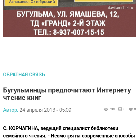
ОБРАТНАЯ СВЯЗЬ
Бугульминцы предпочитают Интернету
чтение книг
Автор,
24 апреля 2013 - 05:09
730
0
0
С. КОРЧАГИНА, ведущий специалист библиотеки
семейного чтения: - Несмотря на современные способы