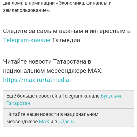
диплома в номинации «Экономика, финансы и
землепользование».
Следите за самым важным и интересным в
Telegram-канале
Татмедиа
Читайте новости Татарстана в
национальном мессенджере MАХ:
https://max.ru/tatmedia
Ещё больше новостей в Telegram-канале
Бугульма
Татарстан
Читайте наши новости в национальном
мессенджере
MAX
и в
«Дзен»