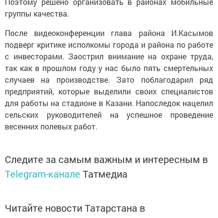
Поэтому решено организовать в районах мобильные
группы качества.
После видеоконференции глава района И.Касымов
подверг критике исполкомы города и района по работе
с инвесторами. Заострил внимание на охране труда,
так как в прошлом году у нас было пять смертельных
случаев на производстве. Зато поблагодарил ряд
предприятий, которые выделили своих специалистов
для работы на стадионе в Казани. Напоследок нацелил
сельских руководителей на успешное проведение
весенних полевых работ.
Следите за самым важным и интересным в
Telegram-канале
Татмедиа
Читайте новости Татарстана в