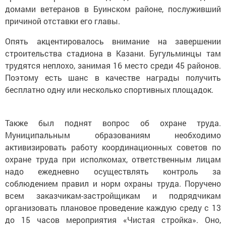
домами ветеранов в Буинском районе, послуживший
причиной отставки его главы.
Опять акцентировалось внимание на завершении
строительства стадиона в Казани. Бугульминцы там
трудятся неплохо, занимая 16 место среди 45 районов.
Поэтому есть шанс в качестве награды получить
бесплатно одну или несколько спортивных площадок.
Также был поднят вопрос об охране труда.
Муниципальным образованиям необходимо
активизировать работу координационных советов по
охране труда при исполкомах, ответственным лицам
надо ежедневно осуществлять контроль за
соблюдением правил и норм охраны труда. Поручено
всем заказчикам-застройщикам и подрядчикам
организовать плановое проведение каждую среду с 13
до 15 часов мероприятия «Чистая стройка». Оно,