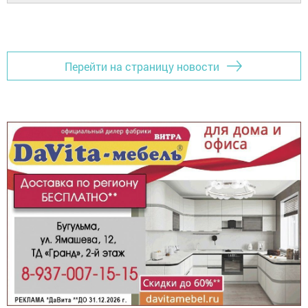
Перейти на страницу новости