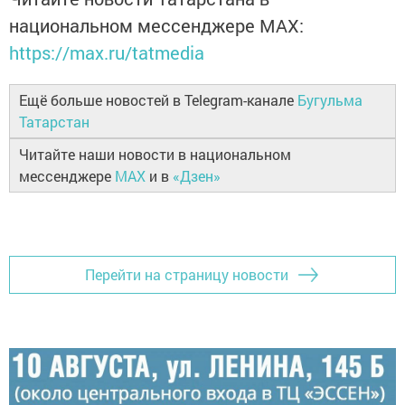
национальном мессенджере MАХ:
https://max.ru/tatmedia
Ещё больше новостей в Telegram-канале
Бугульма
Татарстан
Читайте наши новости в национальном
мессенджере
MAX
и в
«Дзен»
Перейти на страницу новости