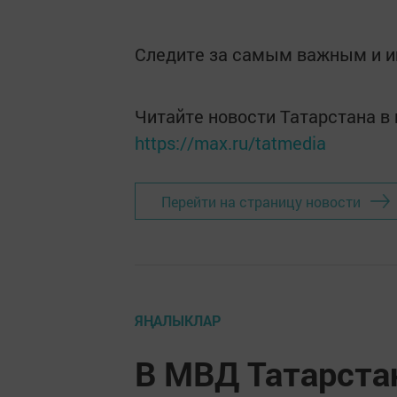
Следите за самым важным и 
Читайте новости Татарстана 
https://max.ru/tatmedia
Перейти на страницу новости
ЯҢАЛЫКЛАР
В МВД Татарста