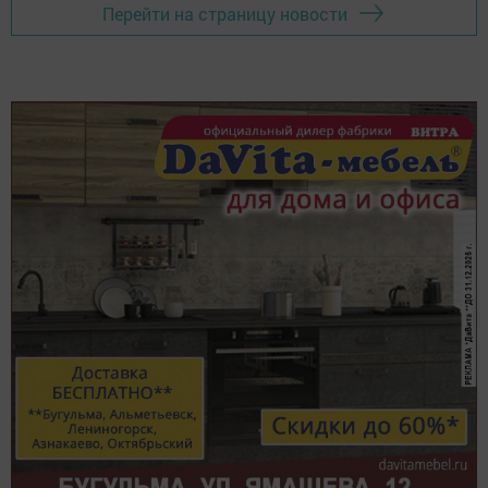
Перейти на страницу новости