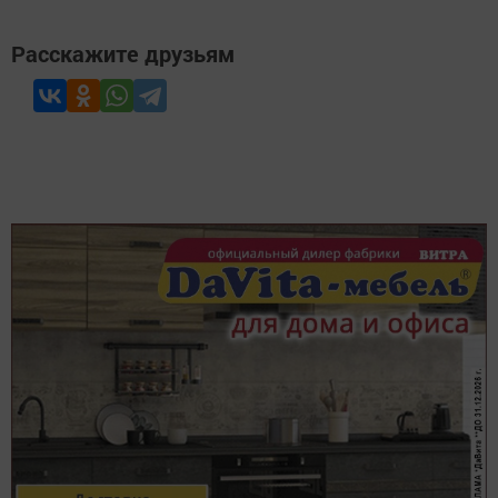
Расскажите друзьям