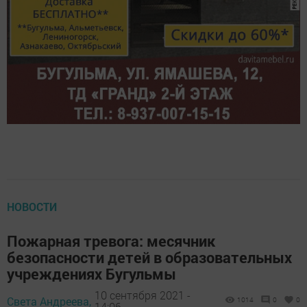
НОВОСТИ
Пожарная тревога: месячник
безопасности детей в образовательных
учреждениях Бугульмы
10 сентября 2021 -
Света Андреева,
1014
0
0
14:06