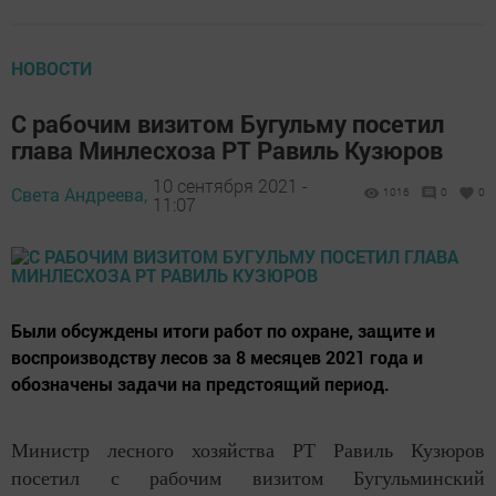
НОВОСТИ
С рабочим визитом Бугульму посетил
глава Минлесхоза РТ Равиль Кузюров
10 сентября 2021 -
Света Андреева,
1016
0
0
11:07
Были обсуждены итоги работ по охране, защите и
воспроизводству лесов за 8 месяцев 2021 года и
обозначены задачи на предстоящий период.
Министр лесного хозяйства РТ Равиль Кузюров
посетил с рабочим визитом Бугульминский