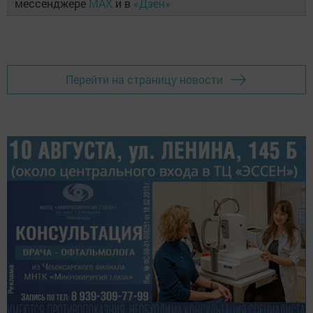
мессенджере
MAX
и в
«Дзен»
Перейти на страницу новости