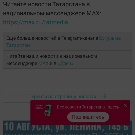
Читайте новости Татарстана в
национальном мессенджере MАХ:
https://max.ru/tatmedia
Ещё больше новостей в Telegram-канале
Бугульма
Татарстан
Читайте наши новости в национальном
мессенджере
MAX
и в
«Дзен»
Перейти на страницу новости
Все новости Татарстана - здесь
Подпишитесь