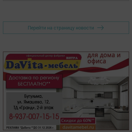
Перейти на страницу новости