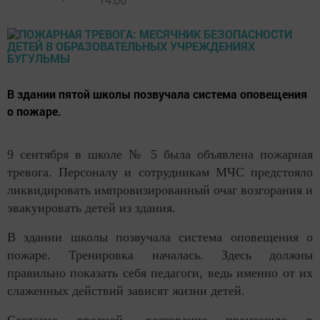
В здании пятой школы позвучала система оповещения
о пожаре.
9 сентября в школе № 5 была объявлена пожарная
тревога. Персоналу и сотрудникам МЧС предстояло
ликвидировать импровизированный очаг возгорания и
эвакуировать детей из здания.
В здании школы позвучала система оповещения о
пожаре. Тренировка началась. Здесь должны
правильно показать себя педагоги, ведь именно от их
слаженных действий зависят жизни детей.
Согласно вводной, возгорание произошло в