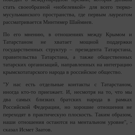
стать своеобразной «нобелевкой» для всего тюрко-
мусульманского пространства, где первым лауреатом
рассматривается Минтимер Шаймиев.
По его мнению, в отношениях между Крымом и
Татарстаном не хватает мощной поддержки
государственных структур – президента Татарстана,
правительства Татарстана, а также общественных
татарских организаций, направленных на интеграцию
крымскотатарского народа в российское общество.
"У нас есть отдельные контакты с Татарстаном,
иногда кто-то приезжает. И, несмотря на то, что мы
два самых близких братских народа в рамках
Российской Федерации, но хорошие отношения не
переходят в практическую плоскость. Таким образом,
наши отношения остаются на ментальном уровне", -
сказал Исмет Заатов.