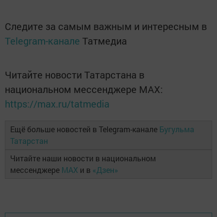
Следите за самым важным и интересным в
Telegram-канале
Татмедиа
Читайте новости Татарстана в
национальном мессенджере MАХ:
https://max.ru/tatmedia
Ещё больше новостей в Telegram-канале
Бугульма
Татарстан
Читайте наши новости в национальном
мессенджере
MAX
и в
«Дзен»