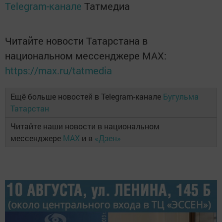
Telegram-канале
Татмедиа
Читайте новости Татарстана в
национальном мессенджере MАХ:
https://max.ru/tatmedia
Ещё больше новостей в Telegram-канале
Бугульма
Татарстан
Читайте наши новости в национальном
мессенджере
MAX
и в
«Дзен»