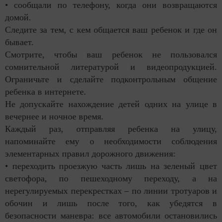
• сообщали по телефону, когда они возвращаются
домой.
Следите за тем, с кем общается ваш ребенок и где он
бывает.
Смотрите, чтобы ваш ребенок не пользовался
сомнительной литературой и видеопродукцией.
Ограничьте и сделайте подконтрольным общение
ребенка в интернете.
Не допускайте нахождение детей одних на улице в
вечернее и ночное время.
Каждый раз, отправляя ребенка на улицу,
напоминайте ему о необходимости соблюдения
элементарных правил дорожного движения:
• переходить проезжую часть лишь на зеленый цвет
светофора, по пешеходному переходу, а на
нерегулируемых перекрестках – по линии тротуаров и
обочин и лишь после того, как убедятся в
безопасности маневра: все автомобили остановились