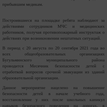
прибывшим медикам.
Построившиеся на площадке ребята наблюдают за
действиями сотрудников МЧС и медицинских
работников, получая противопожарный инструктаж о
действиях при возникновении нештатных ситуаций.
В период с 20 августа по 20 сентября 2021 года во
всех общеобразовательных организациях
Бугульминского муниципального района
проводится Месячник безопасности детей с
отработкой вопросов срочной эвакуации из зданий
образовательной организации.
Данное мероприятие нацелено на повышение
безопасности детей в начале учебного года,
восстановление у них после школьных каникул
навыков безопасного поведения на дорогах, в