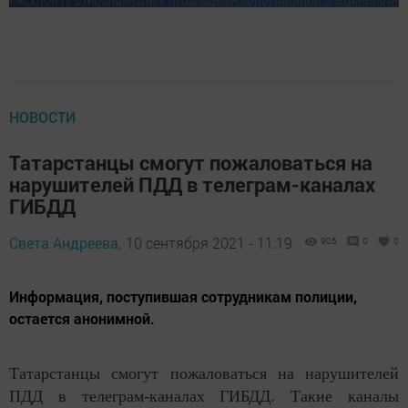
НОВОСТИ
Татарстанцы смогут пожаловаться на
нарушителей ПДД в телеграм-каналах
ГИБДД
Света Андреева,
10 сентября 2021 - 11:19
905
0
0
Информация, поступившая сотрудникам полиции,
остается анонимной.
Татарстанцы смогут пожаловаться на нарушителей
ПДД в телеграм-каналах ГИБДД. Такие каналы