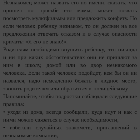
Незнакомец может назвать его по имени, сказать, что
пришел по просьбе его мамы, может позвать
посмотреть мультфильмы или предложить конфету. Но
если человек ребенку незнаком, то он должен на все
предложения отвечать отказом и в случае опасности
кричать: «Я его не знаю!».
Родителям необходимо внушить ребенку, что никогда
и ни при каких обстоятельствах они не пришлют за
ним в школу, домой или во двор незнакомого
человека. Если такой человек подойдет, кем бы он ни
назвался, надо немедленно бежать в людное место,
звонить родителям или обратиться к полицейскому.
Напоминайте, чтобы подростки соблюдали следующие
правила:
• уходя из дома, всегда сообщали, куда идут и как с
ними можно связаться в случае необходимости,
• избегали случайных знакомств, приглашений в
незнакомые компании,