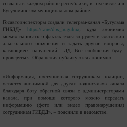
созданы в каждом районе республики, в том числе и в
Бугульминском муниципальном районе.
Госавтоинспекторы создали телеграм-канал «Бугульма
ГИБДД»
https://t.me/dps_bugulma
, куда анонимно
можно написать о фактах езды за рулем в состоянии
алкогольного опьянения и задать другие вопросы,
касающиеся нарушений ПДД. Все сообщения будут
проверяться. Обращения публикуются анонимно.
«Информация, поступившая сотрудникам полиции,
остается анонимной для других подписчиков канала
благодаря боту обратной связи с администраторами
канала, при помощи которого можно передать
информацию (фото или видео правонарушения)
сотрудникам ГИБДД», – пояснили в ведомстве.