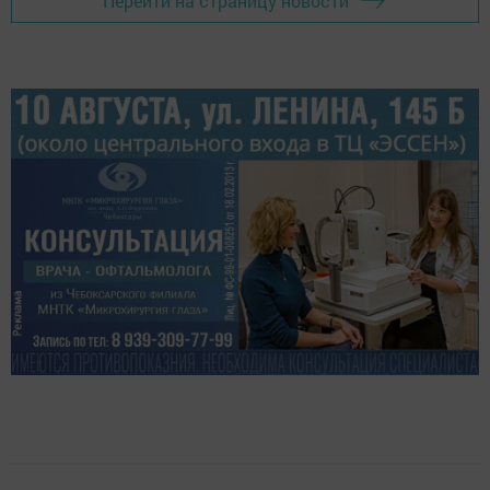
Перейти на страницу новости