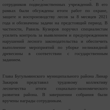
сотрудников подведомственных учреждений. В его
рамках были обсуждены итоги работ по охране,
защите и воспроизводству лесов за 8 месяцев 2021
года и обозначены задачи на предстоящий период. В
частности, Равиль Кузюров поручил специалистам
усилить контроль за выявлением и предупреждением
нарушений лесного законодательства и обеспечить
выполнение мероприятий по уборке неликвидной
древесины в соответствии с государственным
заданием.
Глава Бугульминского муниципального района Линар
Закиров представил трудовому коллективу
лесничества итоги социально-экономического
развития района. В завершении собрания были
вручены награды сотрудникам.