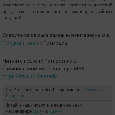
транспорте и в быту, а также адекватных действий
при угрозе и возникновении опасных и чрезвычайных
ситуаций.
Следите за самым важным и интересным в
Telegram-канале
Татмедиа
Читайте новости Татарстана в
национальном мессенджере MАХ:
https://max.ru/tatmedia
Ещё больше новостей в Telegram-канале
Бугульма
Татарстан
Читайте наши новости в национальном
мессенджере
MAX
и в
«Дзен»