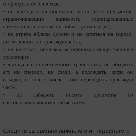
и пропускают пешехода,
• не выходить на проезжую часть из-за предметов,
ограничивающих видимость (припаркованные
автомобили, снежные сугробы, кусты и т. д.),
• не играть вблизи дороги и не кататься на горках,
выезжающих на проезжую часть,
• не кататься, цепляясь за подножки общественного
транспорта,
• выходя из общественного транспорта, не обходить
его ни спереди, ни сзади, а подождать, когда он
отъедет, и только после этого переходить проезжую
часть,
• не забывать носить предметы со
световозвращающими элементами.
Следите за самым важным и интересным в