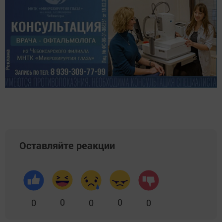
Оставляйте реакции
0
0
0
0
0