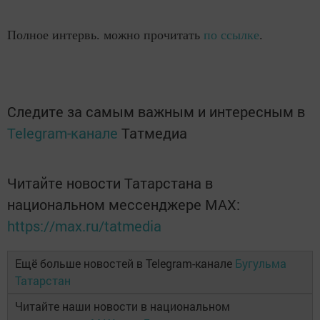
Полное интервь. можно прочитать
по ссылке
.
Следите за самым важным и интересным в
Telegram-канале
Татмедиа
Читайте новости Татарстана в
национальном мессенджере MАХ:
https://max.ru/tatmedia
Ещё больше новостей в Telegram-канале
Бугульма
Татарстан
Читайте наши новости в национальном