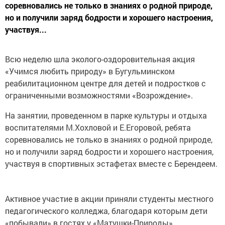
соревновались не только в знаниях о родной природе,
но и получили заряд бодрости и хорошего настроения,
участвуя...
Всю неделю шла эколого-оздоровительная акция
«Учимся любить природу» в Бугульминском
реабилитационном центре для детей и подростков с
ограниченными возможностями «Возрождение».
На занятии, проведенном в парке культуры и отдыха
воспитателями М.Хохловой и Е.Егоровой, ребята
соревновались не только в знаниях о родной природе,
но и получили заряд бодрости и хорошего настроения,
участвуя в спортивных эстафетах вместе с Берендеем.
Активное участие в акции приняли студенты местного
педагогического колледжа, благодаря которым дети
«побывали» в гостях у «Матушки-Природы»,