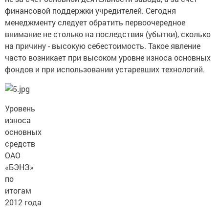
финансовой поддержки учредителей. Сегодня
менеджменту следует обратить первоочередное
внимание не столько на последствия (убытки), сколько
на причину - высокую себестоимость. Такое явление
часто возникает при высоком уровне износа основных
фондов и при использовании устаревших технологий.
Уровень
износа
основных
средств
ОАО
«БЭНЗ»
по
итогам
2012 года