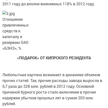
2011 году до вполне вменяемых 118% в 2012 году.
Отношение
привлеченных
средств к
капиталу и
резервам ОАО
«БЭНЗ», %
«ПОДАРОК» ОТ КИПРСКОГО РЕЗИДЕНТА
Любопытная картина возникает в динамике объемов
прочих статей. Так, прочие расходы завода выросли в
6,7 раза до 328 млн. рублей в 2012 году. Основной
причиной бурного роста стало включение в прочие
издержки убытков прошлых лет в сумме 203 млн.
рублей.