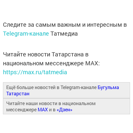
Следите за самым важным и интересным в
Telegram-канале
Татмедиа
Читайте новости Татарстана в
национальном мессенджере MАХ:
https://max.ru/tatmedia
Ещё больше новостей в Telegram-канале
Бугульма
Татарстан
Читайте наши новости в национальном
мессенджере
MAX
и в
«Дзен»