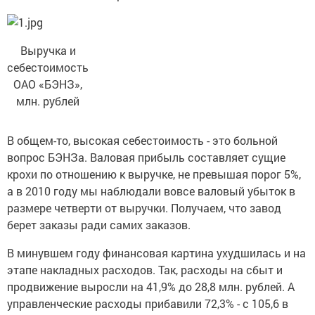
Выручка и
себестоимость
ОАО «БЭНЗ»,
млн. рублей
В общем-то, высокая себестоимость - это больной
вопрос БЭНЗа. Валовая прибыль составляет сущие
крохи по отношению к выручке, не превышая порог 5%,
а в 2010 году мы наблюдали вовсе валовый убыток в
размере четверти от выручки. Получаем, что завод
берет заказы ради самих заказов.
В минувшем году финансовая картина ухудшилась и на
этапе накладных расходов. Так, расходы на сбыт и
продвижение выросли на 41,9% до 28,8 млн. рублей. А
управленческие расходы прибавили 72,3% - с 105,6 в