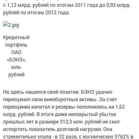
с 1,12 млрд. рублей по итогам 2011 года до 0,93 млрд.
рублей по итогам 2012 года.
Кредитный
портфель
ОАО
«БЭНЗ»,
млн.
рублей
Но здесь нашелся свой позитив. БЭНЗ удачно
переоценил свои внеоборотные активы. За счет
переоценки капитал и резервы пополнились на 1,52
млрд. рублей. В итоге даже непокрытый убыток
прошлых лет в размере 312,3 млн. рублей не смог
испортить показатель долговой нагрузки. Она
стремительно упала - в 32 раза, с космических 3762% в