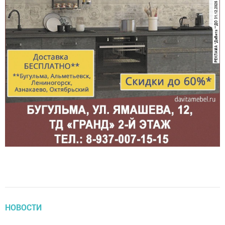
НОВОСТИ