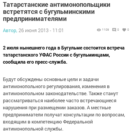
Татарстанские антимонопольщики
встретятся с бугульминскими
предпринимателями
Автор,
26 июня 2013 - 11:01
1109
0
0
2 июля нынешнего года в Бугульме состоится встреча
татарстанского УФАС России с бугульминцами,
сообщила его пресс-служба.
Будут обсуждены основные цели и задачи
антимонопольного регулирования, изменения в
антимонопольном законодательстве. Также станут
рассматриваться наиболее часто встречающиеся
нарушения при размещении заказов. А местные
предприниматели получат консультации по вопросам,
входящим в компетенцию Федеральной
антимонопольной службы.