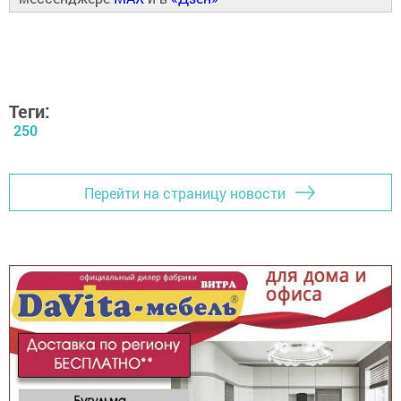
Теги:
250
Перейти на страницу новости