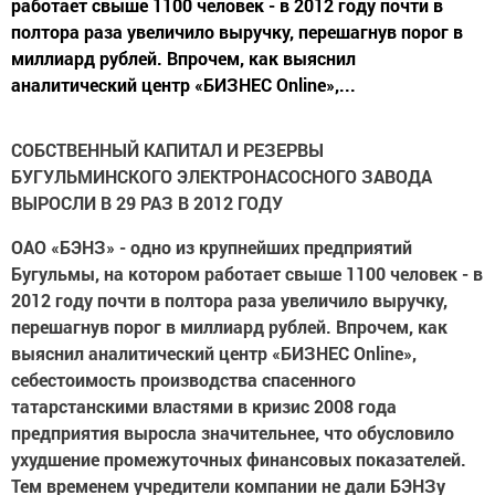
работает свыше 1100 человек - в 2012 году почти в
полтора раза увеличило выручку, перешагнув порог в
миллиард рублей. Впрочем, как выяснил
аналитический центр «БИЗНЕС Online»,...
СОБСТВЕННЫЙ КАПИТАЛ И РЕЗЕРВЫ
БУГУЛЬМИНСКОГО ЭЛЕКТРОНАСОСНОГО ЗАВОДА
ВЫРОСЛИ В 29 РАЗ В 2012 ГОДУ
ОАО «БЭНЗ» - одно из крупнейших предприятий
Бугульмы, на котором работает свыше 1100 человек - в
2012 году почти в полтора раза увеличило выручку,
перешагнув порог в миллиард рублей. Впрочем, как
выяснил аналитический центр «БИЗНЕС
Online
»,
себестоимость производства спасенного
татарстанскими властями в кризис 2008 года
предприятия выросла значительнее, что обусловило
ухудшение промежуточных финансовых показателей.
Тем временем учредители компании не дали БЭНЗу