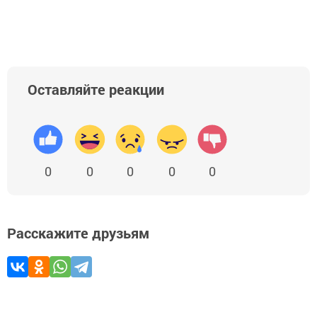
Оставляйте реакции
0
0
0
0
0
Расскажите друзьям