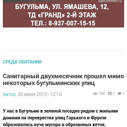
СРЕДА ОБИТАНИЯ
Санитарный двухмесячник прошел мимо
некоторых бугульминских улиц
Автор,
26 июня 2013 - 12:10
1080
0
0
У нас в Бугульме в зеленой посадке рядом с жилыми
домами на перекрестке улиц Горького и Фрунзе
образовалась куча мусора и обрезанных веток.