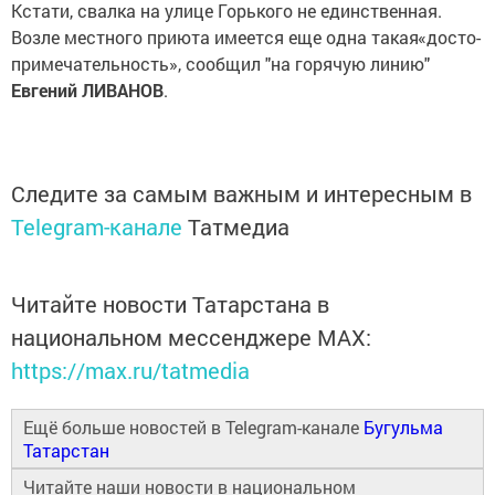
Кстати, свалка на улице Горького не единственная.
Возле местного приюта имеется еще одна такая
«досто
­
примечательность», сообщил "на горячую линию"
Евгений ЛИВАНОВ
.
Следите за самым важным и интересным в
Telegram-канале
Татмедиа
Читайте новости Татарстана в
национальном мессенджере MАХ:
https://max.ru/tatmedia
Ещё больше новостей в Telegram-канале
Бугульма
Татарстан
Читайте наши новости в национальном