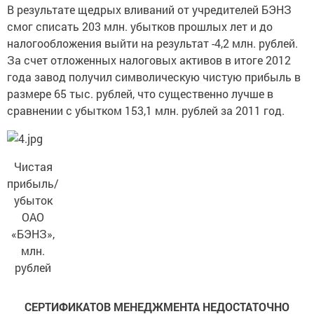
В результате щедрых вливаний от учредителей БЭНЗ
смог списать 203 млн. убытков прошлых лет и до
налогообложения выйти на результат -4,2 млн. рублей.
За счет отложенных налоговых активов в итоге 2012
года завод получил символическую чистую прибыль в
размере 65 тыс. рублей, что существенно лучше в
сравнении с убытком 153,1 млн. рублей за 2011 год.
Чистая
прибыль/
убыток
ОАО
«БЭНЗ»,
млн.
рублей
СЕРТИФИКАТОВ МЕНЕДЖМЕНТА НЕДОСТАТОЧНО