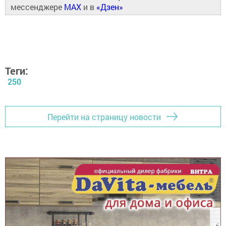
мессенджере
MAX
и в
«Дзен»
Теги:
250
Перейти на страницу новости