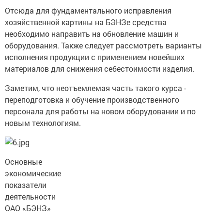
Отсюда для фундаментального исправления
хозяйственной картины на БЭНЗе средства
необходимо направить на обновление машин и
оборудования. Также следует рассмотреть варианты
исполнения продукции с применением новейших
материалов для снижения себестоимости изделия.
Заметим, что неотъемлемая часть такого курса -
переподготовка и обучение производственного
персонала для работы на новом оборудовании и по
новым технологиям.
Основные
экономические
показатели
деятельности
ОАО «БЭНЗ»