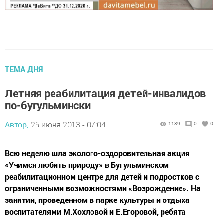
ТЕМА ДНЯ
Летняя реабилитация детей-инвалидов
по-бугульмински
Автор,
26 июня 2013 - 07:04
1189
0
0
Всю неделю шла эколого-оздоровительная акция
«Учимся любить природу» в Бугульминском
реабилитационном центре для детей и подростков с
ограниченными возможностями «Возрождение». На
занятии, проведенном в парке культуры и отдыха
воспитателями М.Хохловой и Е.Егоровой, ребята