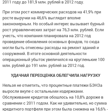
2011 году до 181,9 млн. рублей в 2012 году.
При этом рост коммерческих расходов на 41,9% при
росте выручки на 46,6% выглядит вполне
закономерным. Но особый интерес вызывает бурный
рост управленческих затрат на 76,3 млн. рублей. Если
учесть, что компания планировала на 2012 год
проведение обновления основных фондов, то сюда
могли быть отнесены расходы на ремонт зданий и
сооружений. В итоге основной деятельности
операционный убыток увеличился на кругленькие 100
млн. рублей до 191 млн. рублей за 2012 год.
УДАЧНАЯ ПЕРЕОЦЕНКА ОБЛЕГЧИЛА НАГРУЗКУ
Нельзя не отметить, что процентные платежи БЭНЗа
выросли вкупе с остальными издержками.
Обслуживание кредитов обошлось на 10,8% дороже в
сравнении с 2011 годом. Как ни удивительно, но сумма
кредитного портфеля при этом была снижена на 16,6% -