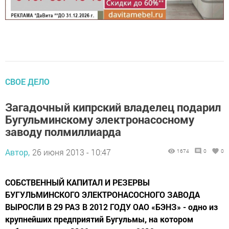
СВОЕ ДЕЛО
Загадочный кипрский владелец подарил
Бугульминскому электронасосному
заводу полмиллиарда
Автор,
26 июня 2013 - 10:47
1674
0
0
СОБСТВЕННЫЙ КАПИТАЛ И РЕЗЕРВЫ
БУГУЛЬМИНСКОГО ЭЛЕКТРОНАСОСНОГО ЗАВОДА
ВЫРОСЛИ В 29 РАЗ В 2012 ГОДУ ОАО «БЭНЗ» - одно из
крупнейших предприятий Бугульмы, на котором