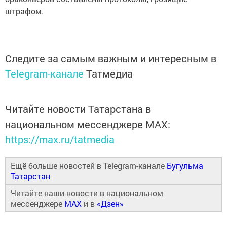
штрафом.
Следите за самым важным и интересным в
Telegram-канале
Татмедиа
Читайте новости Татарстана в
национальном мессенджере MАХ:
https://max.ru/tatmedia
Ещё больше новостей в Telegram-канале
Бугульма
Татарстан
Читайте наши новости в национальном
мессенджере
MAX
и в
«Дзен»