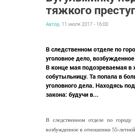
тяжкого престу
Автор,
11 июля 2017 - 16:00
В следственном отделе по гор
уголовное дело, возбужденное
В конце мая подозреваемая в 
собутыльницу. Та попала в бол
уголовного дела. Находясь под
закона: будучи в...
В следственном отделе по городу
возбужденное в отношении 55-летне