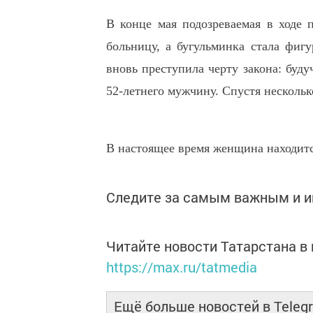
В конце мая подозреваемая в ходе 
больницу, а бугульминка стала фигу
вновь преступила черту закона: буд
52-летнего мужчину. Спустя нескольк
В настоящее время женщина находитс
Следите за самым важным и 
Читайте новости Татарстана 
https://max.ru/tatmedia
Ещё больше новостей в Teleg