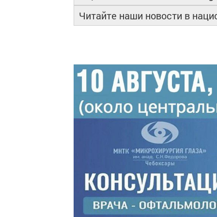
Читайте наши новости в нац