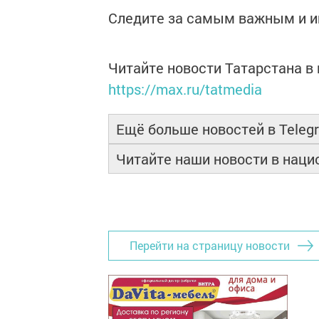
Следите за самым важным и 
Читайте новости Татарстана 
https://max.ru/tatmedia
Ещё больше новостей в Teleg
Читайте наши новости в нац
Перейти на страницу новости