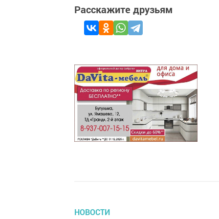
Расскажите друзьям
НОВОСТИ