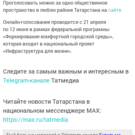
Проголосовать можно за одно общественное
пространство в любом районе Татарстана на
сайте.
Онлайн-голосование проводится с 21 апреля
по 12 июня в рамках федеральной программы
«Формирование комфортной городской среды»,
которая входит в национальный проект
«Инфраструктура для жизни».
Следите за самым важным и интересным в
Telegram-канале
Татмедиа
Читайте новости Татарстана в
национальном мессенджере MАХ:
https://max.ru/tatmedia
Ещё больше новостей в Telegram-канале
Бугульма