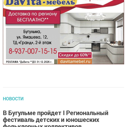
НОВОСТИ
В Бугульме пройдет I Региональный
фестиваль детских и юношеских
фольклорных коллективов