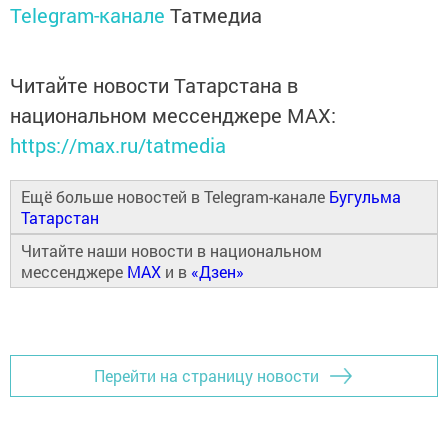
Telegram-канале
Татмедиа
Читайте новости Татарстана в
национальном мессенджере MАХ:
https://max.ru/tatmedia
Ещё больше новостей в Telegram-канале
Бугульма
Татарстан
Читайте наши новости в национальном
мессенджере
MAX
и в
«Дзен»
Перейти на страницу новости