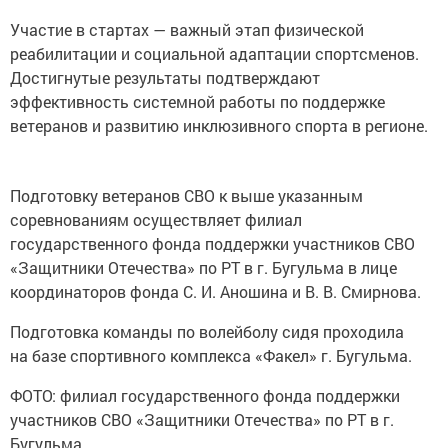
Участие в стартах — важный этап физической
реабилитации и социальной адаптации спортсменов.
Достигнутые результаты подтверждают
эффективность системной работы по поддержке
ветеранов и развитию инклюзивного спорта в регионе.
Подготовку ветеранов СВО к выше указанным
соревнованиям осуществляет филиал
государственного фонда поддержки участников СВО
«Защитники Отечества» по РТ в г. Бугульма в лице
координаторов фонда С. И. Аношина и В. В. Смирнова.
Подготовка команды по волейболу сидя проходила
на базе спортивного комплекса «Факел» г. Бугульма.
ФОТО: филиал государственного фонда поддержки
участников СВО «Защитники Отечества» по РТ в г.
Бугульма.