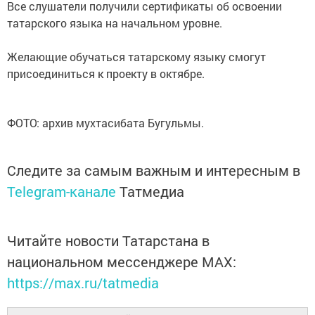
‎Все слушатели получили сертификаты об освоении
татарского языка на начальном уровне.
‎Желающие обучаться татарскому языку смогут
присоединиться к проекту в октябре.
ФОТО: архив мухтасибата Бугульмы.
Следите за самым важным и интересным в
Telegram-канале
Татмедиа
Читайте новости Татарстана в
национальном мессенджере MАХ:
https://max.ru/tatmedia