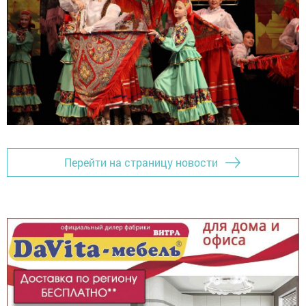
Перейти на страницу новости