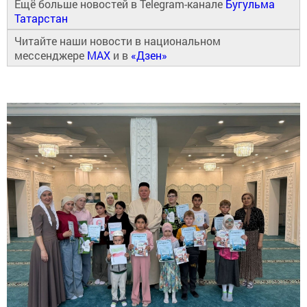
Ещё больше новостей в Telegram-канале
Бугульма
Татарстан
Читайте наши новости в национальном
мессенджере
MAX
и в
«Дзен»