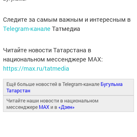
Следите за самым важным и интересным в
Telegram-канале
Татмедиа
Читайте новости Татарстана в
национальном мессенджере MАХ:
https://max.ru/tatmedia
Ещё больше новостей в Telegram-канале
Бугульма
Татарстан
Читайте наши новости в национальном
мессенджере
MAX
и в
«Дзен»