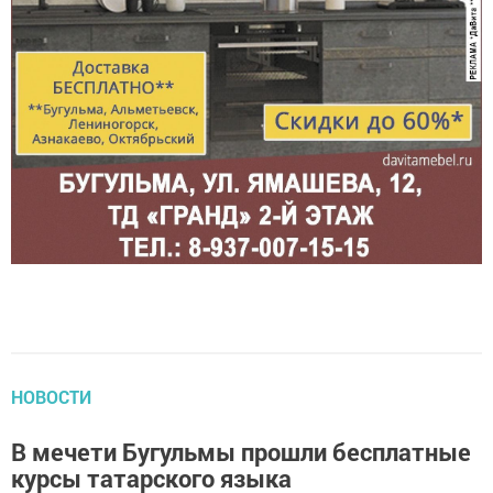
НОВОСТИ
‎В мечети Бугульмы прошли бесплатные
курсы татарского языка