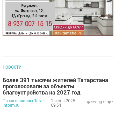
НОВОСТИ
Более 391 тысячи жителей Татарстана
проголосовали за объекты
благоустройства на 2027 год
По материалам Tatar-
1 июня 2026 -
383
0
0
inform.ru,
09:54