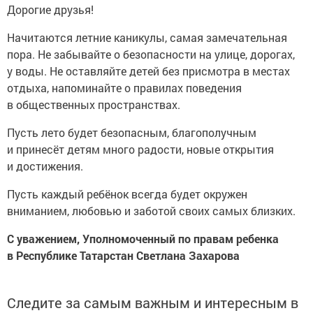
Дорогие друзья!
Начитаются летние каникулы, самая замечательная
пора. Не забывайте о безопасности на улице, дорогах,
у воды. Не оставляйте детей без присмотра в местах
отдыха, напоминайте о правилах поведения
в общественных пространствах.
Пусть лето будет безопасным, благополучным
и принесёт детям много радости, новые открытия
и достижения.
Пусть каждый ребёнок всегда будет окружен
вниманием, любовью и заботой своих самых близких.
С уважением, Уполномоченный по правам ребенка
в Республике Татарстан Светлана Захарова
Следите за самым важным и интересным в