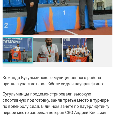
Команда Бугульминского муниципального района
приняла участие в волейболе сидя и пауэрлифтинге.
Бугульминцы продемонстрировали высокую
спортивную подготовку, заняв третье место в турнире
по волейболу сидя. В личном зачёте по пауэрлифтингу
первое место завоевал ветеран СВО Андрей Князькин.