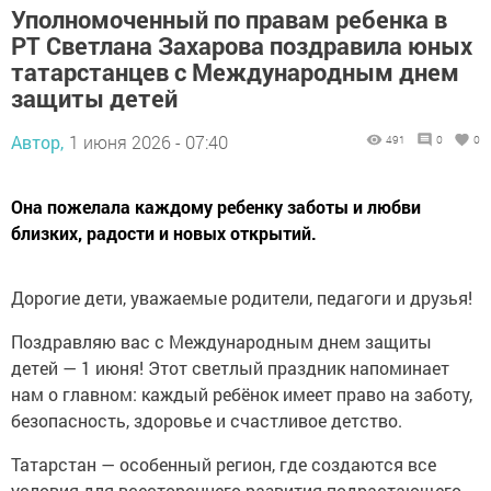
Уполномоченный по правам ребенка в
РТ Светлана Захарова поздравила юных
татарстанцев с Международным днем
защиты детей
Автор,
1 июня 2026 - 07:40
491
0
0
Она пожелала каждому ребенку заботы и любви
близких, радости и новых открытий.
Дорогие дети, уважаемые родители, педагоги и друзья!
Поздравляю вас с Международным днем защиты
детей — 1 июня! Этот светлый праздник напоминает
нам о главном: каждый ребёнок имеет право на заботу,
безопасность, здоровье и счастливое детство.
Татарстан — особенный регион, где создаются все
условия для всестороннего развития подрастающего