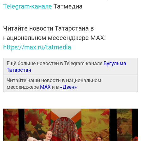
Telegram-канале
Татмедиа
Читайте новости Татарстана в
национальном мессенджере MАХ:
https://max.ru/tatmedia
Ещё больше новостей в Telegram-канале
Бугульма
Татарстан
Читайте наши новости в национальном
мессенджере
MAX
и в
«Дзен»