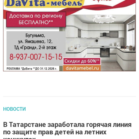
НОВОСТИ
В Татарстане заработала горячая линия
по защите прав детей на летних