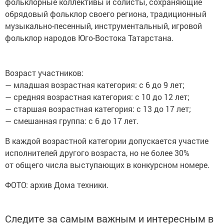
фольклорные коллективы и солисты, сохраняющие
обрядовый фольклор своего региона, традиционный
музыкально-песенный, инструментальный, игровой
фольклор народов Юго-Востока Татарстана.
Возраст участников:
— младшая возрастная категория: с 6 до 9 лет;
— средняя возрастная категория: с 10 до 12 лет;
— старшая возрастная категория: с 13 до 17 лет;
— смешанная группа: с 6 до 17 лет.
В каждой возрастной категории допускается участие
исполнителей другого возраста, но не более 30%
от общего числа выступающих в конкурсном номере.
ФОТО: архив Дома техники.
Следите за самым важным и интересным в