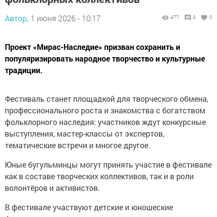
Автор,
1 июня 2026 - 10:17
477
0
0
Проект «Мирас-Наследие» призван сохранить и
популяризировать народное творчество и культурные
традиции.
Фестиваль станет площадкой для творческого обмена,
профессионального роста и знакомства с богатством
фольклорного наследия: участников ждут конкурсные
выступления, мастер-классы от экспертов,
тематические встречи и многое другое.
Юные бугульминцы могут принять участие в фестивале
как в составе творческих коллективов, так и в роли
волонтёров и активистов.
В фестивале участвуют детские и юношеские