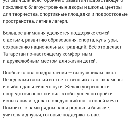
поколения: благоустроенные дворы и школы, центры
для творчества, спортивные площадки и подростковые
пространства, летние лагеря.
Большое внимания уделяется поддержке семей
с детьми, развитию образования, спорта, культуры,
сохранению национальных традиций. Всё это делает
Татарстан по‑настоящему комфортным
и дружелюбным местом для жизни детей.
Особые слова поздравлений — выпускникам школ.
Перед вами важный и ответственный этап: экзамены
и выбор дальнейшего пути. Желаю уверенности,
сосредоточенности и сил, чтобы успешно пройти
испытания и сделать следующий шаг к своей мечте.
Помните: с вами рядом ваши родные и близкие,
учителя и друзья, готовые поддержать вас.