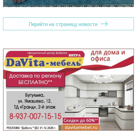
Перейти на страницу новости