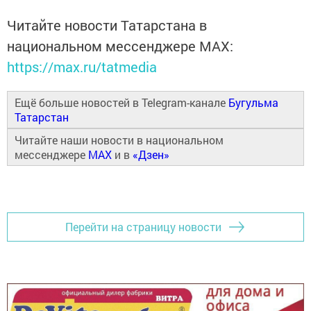
Читайте новости Татарстана в
национальном мессенджере MАХ:
https://max.ru/tatmedia
Ещё больше новостей в Telegram-канале
Бугульма
Татарстан
Читайте наши новости в национальном
мессенджере
MAX
и в
«Дзен»
Перейти на страницу новости