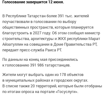
Голосование завершится 12 июня.
В Республике Татарстан более 391 тыс. жителей
поучаствовали в голосовании по выбору
общественных пространств, которые планируется
благоустроить в 2027 году. Об этом сообщил министр
строительства, архитектуры и ЖКХ республики Марат
Айзатуллин на совещании в Доме Правительства РТ,
передает пресс-служба Раиса РТ.
По данным на конец мая присоединились
к голосованию 391 986 татарстанцев.
Жители могут выбрать один из 178 объектов
в муниципальных районах и городских округах.
В списке также 20 территорий, которые были отобраны
по итогам опроса на портале «Госуслуги».