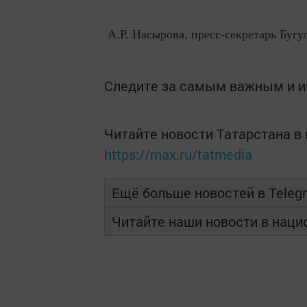
А.Р. Насырова, пресс-секретарь
Бугу
Следите за самым важным и 
Читайте новости Татарстана 
https://max.ru/tatmedia
Ещё больше новостей в Teleg
Читайте наши новости в нац