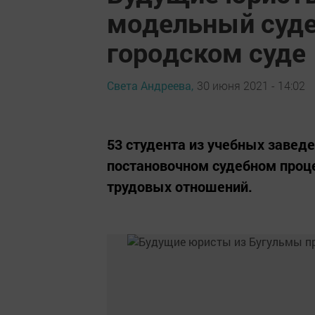
модельный суде
городском суде
Света Андреева,
30 июня 2021 - 14:02
53 студента из учебных завед
постановочном судебном проце
трудовых отношений.