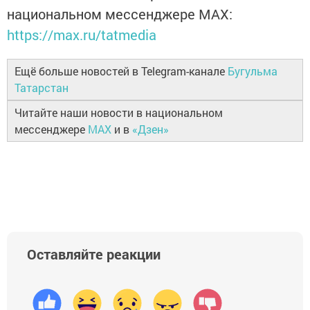
национальном мессенджере MАХ:
https://max.ru/tatmedia
Ещё больше новостей в Telegram-канале
Бугульма
Татарстан
Читайте наши новости в национальном
мессенджере
MAX
и в
«Дзен»
Оставляйте реакции