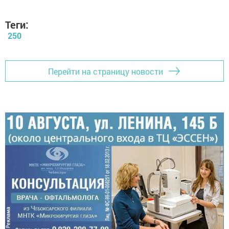
Теги:
250
Перейти на страницу новости