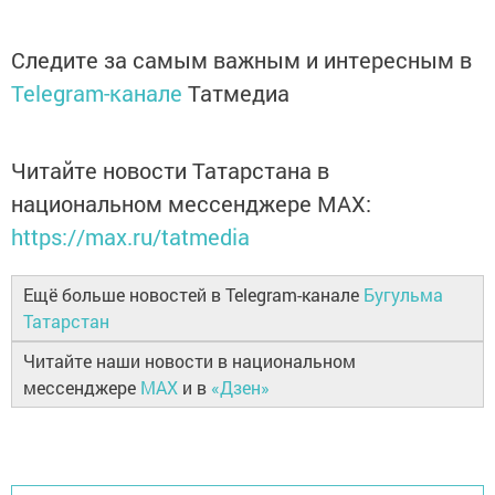
Следите за самым важным и интересным в
Telegram-канале
Татмедиа
Читайте новости Татарстана в
национальном мессенджере MАХ:
https://max.ru/tatmedia
Ещё больше новостей в Telegram-канале
Бугульма
Татарстан
Читайте наши новости в национальном
мессенджере
MAX
и в
«Дзен»