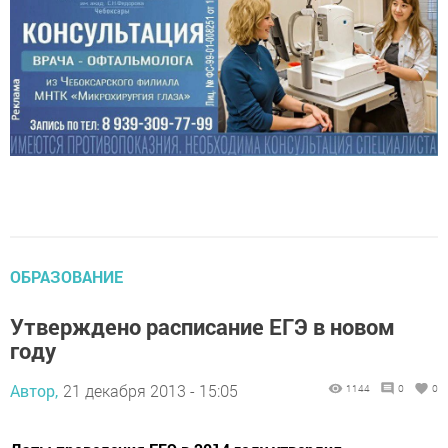
ОБРАЗОВАНИЕ
Утверждено расписание ЕГЭ в новом
году
Автор,
21 декабря 2013 - 15:05
1144
0
0