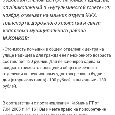
опубликованный в «Бугульминской газете» 29
ноября, отвечает начальник отдела ЖКХ,
транспорта, дорожного хозяйства и связи
исполкома муниципального района
М.КОНКОВ:
- Стоимость помывки в общем отделении центра на
улице Радищева для граждан не пенсионного возраста
составляет 130 рублей. Для пенсионеров сделана
скидка: стоимость посещения общего моечного
отделения по пенсионному удостоверению в будние
дни (вторник-пятница) - 100 рублей, в выходные - 130
рублей.
В соответствии с постановлением Кабмина РТ от
7.04.2005 г. № 161 Вы имеете право на приобретение