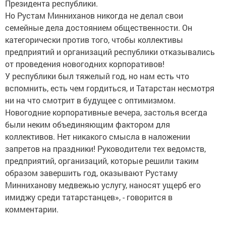
Президента республики.
Но Рустам Минниханов никогда не делал свои
семейные дела достоянием общественности. Он
категорически против того, чтобы коллективы
предприятий и организаций республики отказывались
от проведения новогодних корпоративов!
У республики был тяжелый год, но нам есть что
вспомнить, есть чем гордиться, и Татарстан несмотря
ни на что смотрит в будущее с оптимизмом.
Новогодние корпоративные вечера, застолья всегда
были неким объединяющим фактором для
коллективов. Нет никакого смысла в наложении
запретов на праздники! Руководители тех ведомств,
предприятий, организаций, которые решили таким
образом завершить год, оказывают Рустаму
Минниханову медвежью услугу, наносят ущерб его
имиджу среди татарстанцев», - говорится в
комментарии.