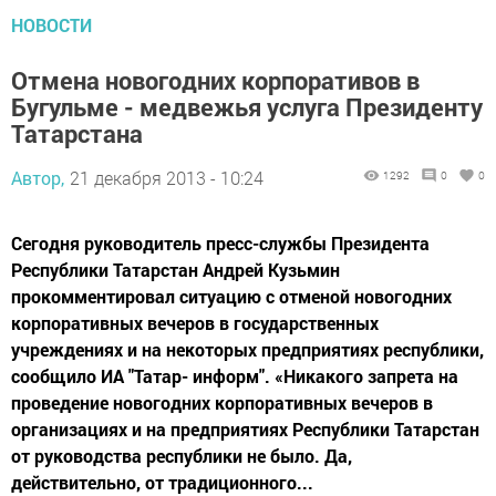
НОВОСТИ
Отмена новогодних корпоративов в
Бугульме - медвежья услуга Президенту
Татарстана
Автор,
21 декабря 2013 - 10:24
1292
0
0
Сегодня руководитель пресс-службы Президента
Республики Татарстан Андрей Кузьмин
прокомментировал ситуацию с отменой новогодних
корпоративных вечеров в государственных
учреждениях и на некоторых предприятиях республики,
сообщило ИА "Татар- информ". «Никакого запрета на
проведение новогодних корпоративных вечеров в
организациях и на предприятиях Республики Татарстан
от руководства республики не было. Да,
действительно, от традиционного...