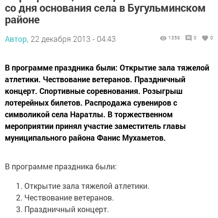
со дня основания села в Бугульминском
районе
Автор,
22 декабря 2013 - 04:43
1359
0
0
В программе праздника были: Открытие зала тяжелой
атлетики. Чествование ветеранов. Праздничный
концерт. Спортивные соревнования. Розыгрыш
лотерейных билетов. Распродажа сувениров с
символикой села Наратлы. В торжественном
мероприятии принял участие заместитель главы
муниципального района Фанис Мухаметов.
В программе праздника были:
Открытие зала тяжелой атлетики.
Чествование ветеранов.
Праздничный концерт.