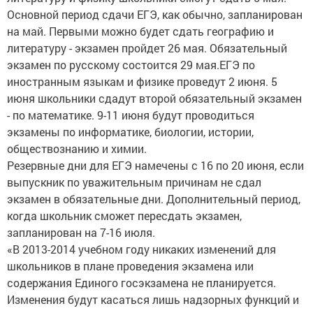
Основной период сдачи ЕГЭ, как обычно, запланирован
на май. Первыми можно будет сдать географию и
литературу - экзамен пройдет 26 мая. Обязательный
экзамен по русскому состоится 29 мая.ЕГЭ по
иностранным языкам и физике проведут 2 июня. 5
июня школьники сдадут второй обязательный экзамен
- по математике. 9-11 июня будут проводиться
экзамены по информатике, биологии, истории,
обществознанию и химии.
Резервные дни для ЕГЭ намечены с 16 по 20 июня, если
выпускник по уважительным причинам не сдал
экзамен в обязательные дни. Дополнительный период,
когда школьник сможет пересдать экзамен,
запланирован на 7-16 июля.
«В 2013-2014 учебном году никаких изменений для
школьников в плане проведения экзамена или
содержания Единого госэкзамена не планируется.
Изменения будут касаться лишь надзорных функций и