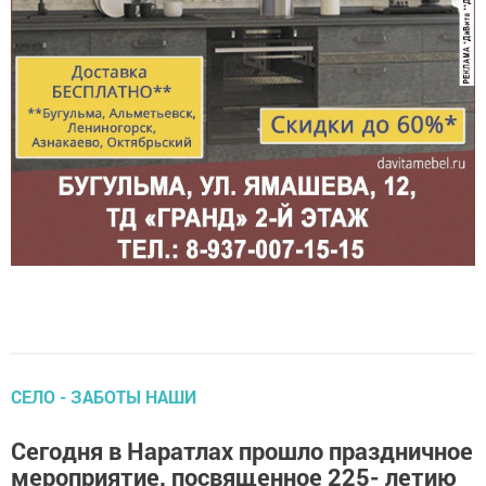
СЕЛО - ЗАБОТЫ НАШИ
Сегодня в Наратлах прошло праздничное
мероприятие, посвященное 225- летию