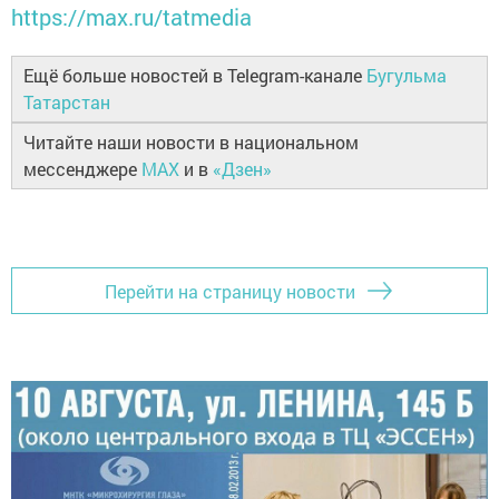
https://max.ru/tatmedia
Ещё больше новостей в Telegram-канале
Бугульма
Татарстан
Читайте наши новости в национальном
мессенджере
MAX
и в
«Дзен»
Перейти на страницу новости