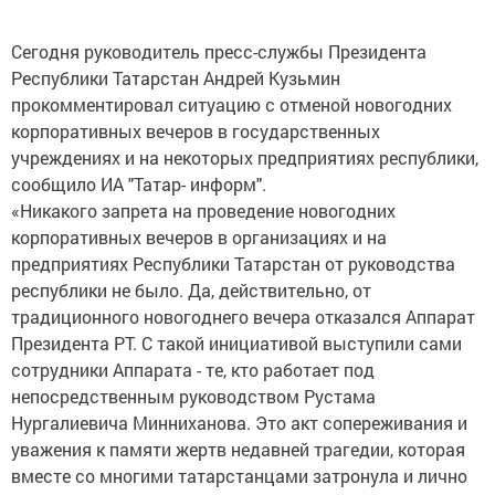
Сегодня руководитель пресс-службы Президента
Республики Татарстан Андрей Кузьмин
прокомментировал ситуацию с отменой новогодних
корпоративных вечеров в государственных
учреждениях и на некоторых предприятиях республики,
сообщило ИА "Татар- информ".
«Никакого запрета на проведение новогодних
корпоративных вечеров в организациях и на
предприятиях Республики Татарстан от руководства
республики не было. Да, действительно, от
традиционного новогоднего вечера отказался Аппарат
Президента РТ. С такой инициативой выступили сами
сотрудники Аппарата - те, кто работает под
непосредственным руководством Рустама
Нургалиевича Минниханова. Это акт сопереживания и
уважения к памяти жертв недавней трагедии, которая
вместе со многими татарстанцами затронула и лично