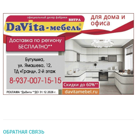
ОБРАТНАЯ СВЯЗЬ