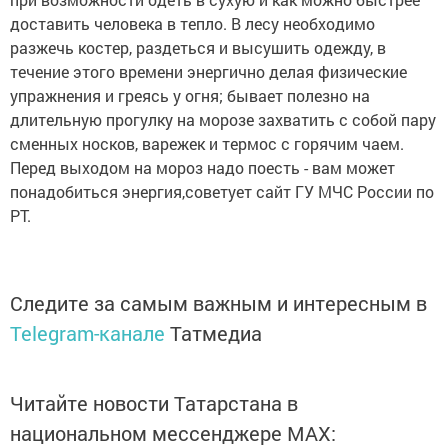
доставить человека в тепло. В лесу необходимо
разжечь костер, раздеться и высушить одежду, в
течение этого времени энергично делая физические
упражнения и греясь у огня; бывает полезно на
длительную прогулку на морозе захватить с собой пару
сменных носков, варежек и термос с горячим чаем.
Перед выходом на мороз надо поесть - вам может
понадобиться энергия,советует сайт ГУ МЧС России по
РТ.
Следите за самым важным и интересным в
Telegram-канале
Татмедиа
Читайте новости Татарстана в
национальном мессенджере MАХ: