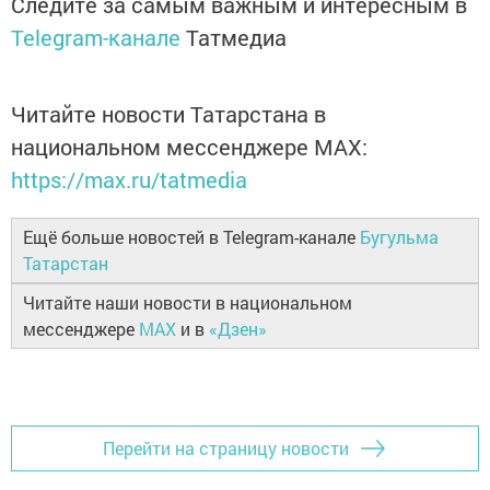
Следите за самым важным и интересным в
Telegram-канале
Татмедиа
Читайте новости Татарстана в
национальном мессенджере MАХ:
https://max.ru/tatmedia
Ещё больше новостей в Telegram-канале
Бугульма
Татарстан
Читайте наши новости в национальном
мессенджере
MAX
и в
«Дзен»
Перейти на страницу новости