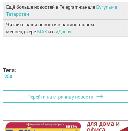
Ещё больше новостей в Telegram-канале
Бугульма
Татарстан
Читайте наши новости в национальном
мессенджере
MAX
и в
«Дзен»
Теги:
250
Перейти на страницу новости