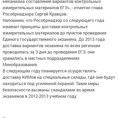
механизма составления вариантов контрольных
измерительных материалов ЕГЭ», - отметил глава
Рособрнадзора Сергей Кравцов.
Напомним, что Рособрнадзор со следующего года
изменит принципы доставки контрольных
измерительных материалов до пунктов проведения
Единого государственного экзамена. До 2013 года
доставка вариантов экзамена по всем регионам
проводилась за 3 дня до проведения ЕГЭ, они
хранились в местных подразделениях
Минобразования.
В следующем году планируется осуществлять
доставку КИМов на специальные склады, где они будут
находиться под усиленной охраной. Такие меры
безопасности вызваны скандалами во время
экзаменов в 2012-2013 учебном году.