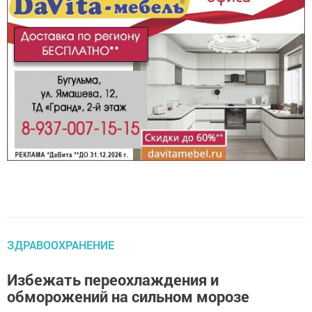
ЗДРАВООХРАНЕНИЕ
Избежать переохлаждения и
обморожений на сильном морозе