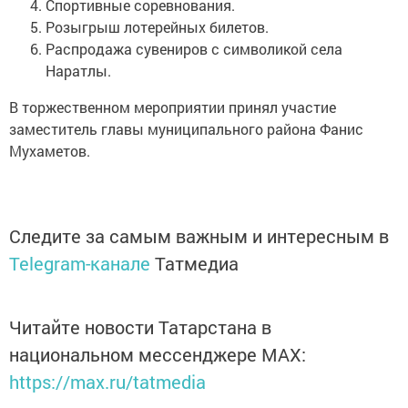
Спортивные соревнования.
Розыгрыш лотерейных билетов.
Распродажа сувениров с символикой села
Наратлы.
В торжественном мероприятии принял участие
заместитель главы муниципального района Фанис
Мухаметов.
Следите за самым важным и интересным в
Telegram-канале
Татмедиа
Читайте новости Татарстана в
национальном мессенджере MАХ:
https://max.ru/tatmedia