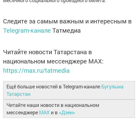
месячного социального проездного билета.
Следите за самым важным и интересным в
Telegram-канале
Татмедиа
Читайте новости Татарстана в
национальном мессенджере MАХ:
https://max.ru/tatmedia
Ещё больше новостей в Telegram-канале
Бугульма
Татарстан
Читайте наши новости в национальном
мессенджере
MAX
и в
«Дзен»