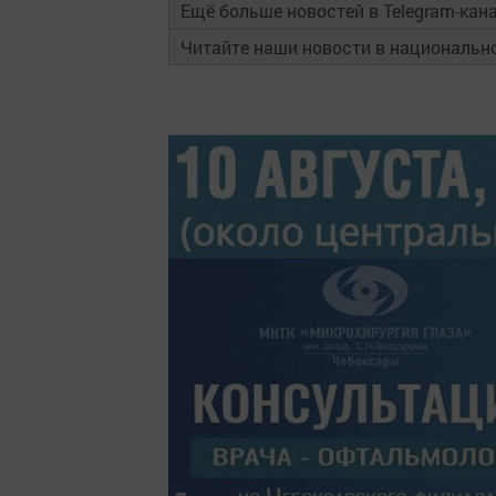
Ещё больше новостей в Telegram-кан
Читайте наши новости в националь