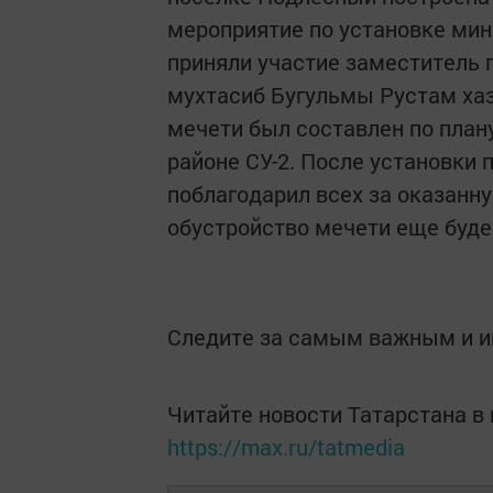
мероприятие по установке мин
приняли участие заместитель 
мухтасиб Бугульмы Рустам хаз
мечети был составлен по плану
районе СУ-2. После установки
поблагодарил всех за оказанну
обустройство мечети еще буде
Следите за самым важным и 
Читайте новости Татарстана 
https://max.ru/tatmedia