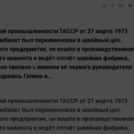
1100
0
ой промышленности ТАССР от 27 марта 1973
омбинат был переименован в швейный цех.
ого предприятия, он вошёл в производственное
го момента и ведёт отсчёт швейная фабрика,
но связано с именем её первого руководителя
дилась Галина в...
ой промышленности ТАССР от 27 марта 1973
омбинат был переименован в швейный цех.
ого предприятия, он вошёл в производственное
го момента и ведёт отсчёт швейная фабрика,