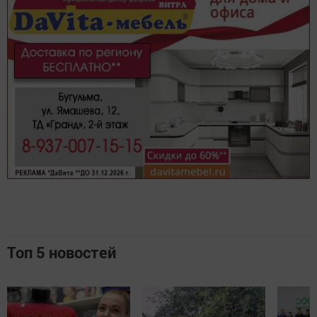
Топ 5 новостей