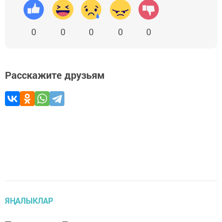
0
0
0
0
0
Расскажите друзьям
ЯҢАЛЫКЛАР