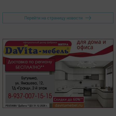
Перейти на страницу новости