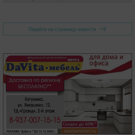
Перейти на страницу новости