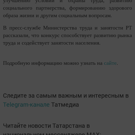
улучшению условий и охраны труда, развитию
социального партнерства, формированию здорового
образа жизни и другим социальным вопросам.
В пресс-службе Министерства труда и занятости РТ
рассказали, что конкурс способствует развитию рынка
труда и содействует занятости населения.
Подробную информацию можно узнать на
сайте
.
Следите за самым важным и интересным в
Telegram-канале
Татмедиа
Читайте новости Татарстана в
национальном мессенджере MАХ: