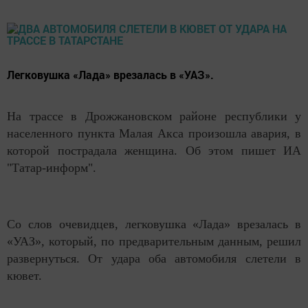
Легковушка «Лада» врезалась в «УАЗ».
На трассе в Дрожжановском районе республики у
населенного пункта Малая Акса произошла авария, в
которой пострадала женщина. Об этом пишет ИА
"Татар-информ".
Со слов очевидцев, легковушка «Лада» врезалась в
«УАЗ», который, по предварительным данным, решил
развернуться. От удара оба автомобиля слетели в
кювет.