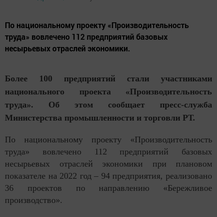
По национальному проекту «Производительность
труда» вовлечено 112 предприятий базовых
несырьевых отраслей экономики.
Более 100 предприятий стали участниками
национального проекта «Производительность
труда». Об этом сообщает пресс-служба
Министерства промышленности и торговли РТ.
По национальному проекту «Производительность
труда» вовлечено 112 предприятий базовых
несырьевых отраслей экономики при плановом
показателе на 2022 год – 94 предприятия, реализовано
36 проектов по направлению «Бережливое
производство».