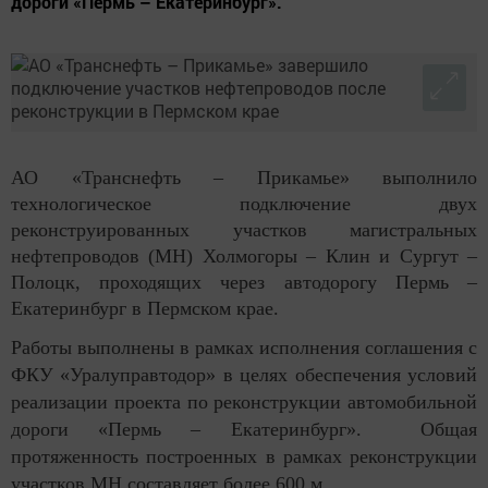
дороги «Пермь – Екатеринбург».
АО «Транснефть – Прикамье» выполнило
технологическое подключение двух
реконструированных участков магистральных
нефтепроводов (МН) Холмогоры – Клин и Сургут –
Полоцк, проходящих через автодорогу Пермь –
Екатеринбург в Пермском крае.
Работы выполнены в рамках исполнения соглашения с
ФКУ «Уралуправтодор» в целях обеспечения условий
реализации проекта по реконструкции автомобильной
дороги «Пермь – Екатеринбург». Общая
протяженность построенных в рамках реконструкции
участков МН составляет более 600 м.