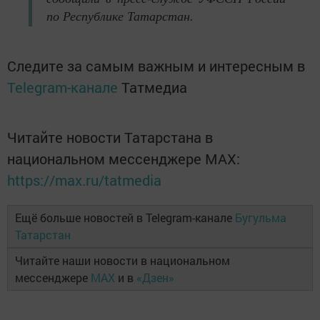
по Республике Татарстан.
Следите за самым важным и интересным в
Telegram-канале
Татмедиа
Читайте новости Татарстана в
национальном мессенджере MАХ:
https://max.ru/tatmedia
Ещё больше новостей в Telegram-канале
Бугульма
Татарстан
Читайте наши новости в национальном
мессенджере
MAX
и в
«Дзен»