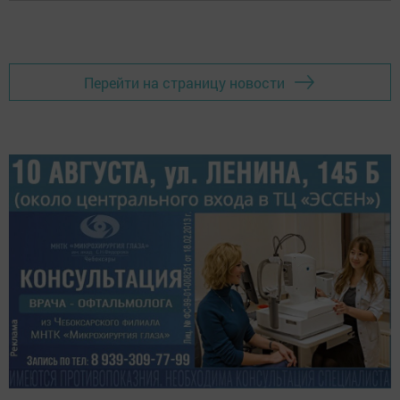
Перейти на страницу новости