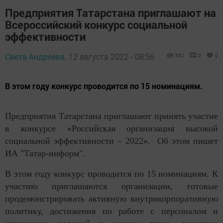
Предприятия Татарстана приглашают на
Всероссийский конкурс социальной
эффективности
Света Андреева,
12 августа 2022 - 08:56
852
0
0
В этом году конкурс проводится по 15 номинациям.
Предприятия Татарстана приглашают принять участие
в конкурсе «Российская организация высокой
социальной эффективности – 2022». Об этом пишет
ИА "Татар-информ".
В этом году конкурс проводится по 15 номинациям. К
участию приглашаются организации, готовые
продемонстрировать активную внутрикорпоративную
политику, достижения по работе с персоналом и