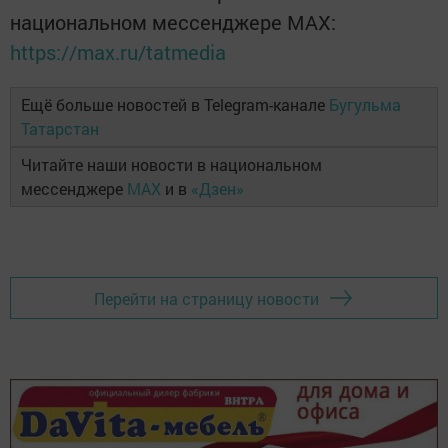
национальном мессенджере MАХ:
https://max.ru/tatmedia
Ещё больше новостей в Telegram-канале
Бугульма
Татарстан
Читайте наши новости в национальном
мессенджере
MAX
и в
«Дзен»
Перейти на страницу новости