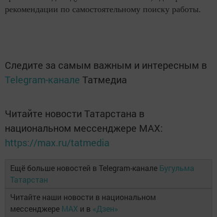
рекомендации по самостоятельному поиску работы.
Следите за самым важным и интересным в
Telegram-канале
Татмедиа
Читайте новости Татарстана в
национальном мессенджере MАХ:
https://max.ru/tatmedia
Ещё больше новостей в Telegram-канале
Бугульма
Татарстан
Читайте наши новости в национальном
мессенджере
MAX
и в
«Дзен»