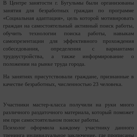
В Центре занятости г. Бугульмы были организованы
занятия для безработных граждан по программе
«Социальная адаптация», цель которой мотивировать
граждан на самостоятельный активный поиск работы,
обучить технологии поиска работы, навыкам
самопрезентации для эффективного прохождения
собеседования, определения с вариантами
трудоустройства, а также информирование о
положении на рынке труда города.
На занятиях присутствовали граждане, признанные в
качестве безработных, численностью 23 человека.
Участники мастер-класса получили на руки много
различного раздаточного материала, который поможет
им при самостоятельном поиске работы.
Психолог оформила каждому участнику данного
тренинга индивидуальное заключение, где прописаны