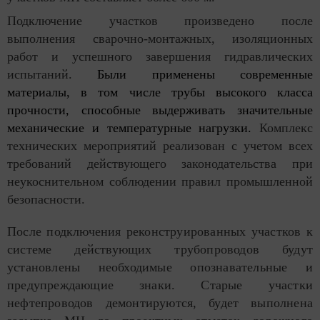
Подключение участков произведено после
выполнения сварочно-монтажных, изоляционных
работ и успешного завершения гидравлических
испытаний.
Были применены современные
материалы, в том числе трубы высокого класса
прочности, способные выдерживать значительные
механические и температурные нагрузки.
Комплекс
технических мероприятий реализован с учетом всех
требований действующего законодательства при
неукоснительном соблюдении правил промышленной
безопасности.
После подключения реконструированных участков к
системе действующих трубопроводов будут
установлены необходимые опознавательные и
предупреждающие знаки. Старые участки
нефтепроводов демонтируются, будет выполнена