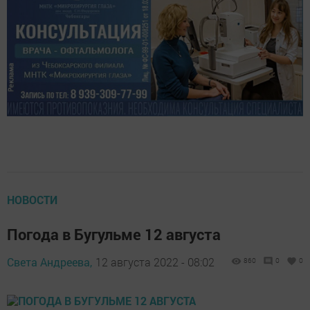
НОВОСТИ
Погода в Бугульме 12 августа
Света Андреева,
12 августа 2022 - 08:02
860
0
0