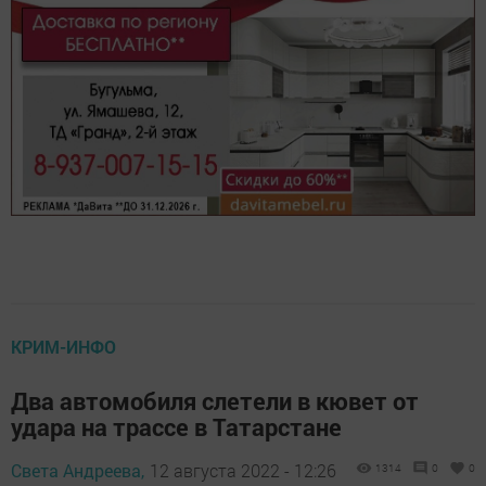
КРИМ-ИНФО
Два автомобиля слетели в кювет от
удара на трассе в Татарстане
Света Андреева,
12 августа 2022 - 12:26
1314
0
0