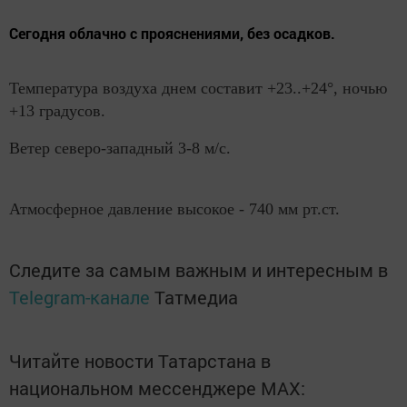
Сегодня облачно с прояснениями, без осадков.
Температура воздуха днем составит +23..+24°, ночью
+13 градусов.
Ветер северо-западный 3-8 м/с.
Атмосферное давление высокое - 740 мм рт.ст.
Следите за самым важным и интересным в
Telegram-канале
Татмедиа
Читайте новости Татарстана в
национальном мессенджере MАХ: