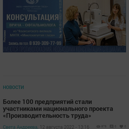
НОВОСТИ
Более 100 предприятий стали
участниками национального проекта
«Производительность труда»
Света Андреева,
12 августа 2022 - 13:16
876
0
0