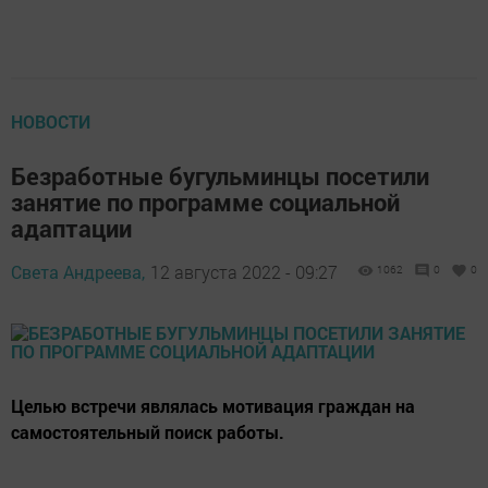
НОВОСТИ
Безработные бугульминцы посетили
занятие по программе социальной
адаптации
Света Андреева,
12 августа 2022 - 09:27
1062
0
0
Целью встречи являлась мотивация граждан на
самостоятельный поиск работы.