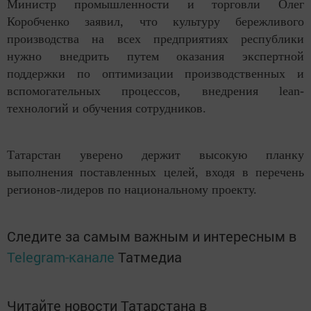
Министр промышленности и торговли Олег
Коробченко заявил, что
культуру бережливого
производства на всех предприятиях республики
нужно внедрить путем оказания экспертной
поддержки по оптимизации производственных и
вспомогательных процессов, внедрения lean-
технологий и обучения сотрудников.
Татарстан уверено держит высокую планку
выполнения поставленных целей, входя в перечень
регионов-лидеров по национальному проекту.
Следите за самым важным и интересным в
Telegram-канале
Татмедиа
Читайте новости Татарстана в