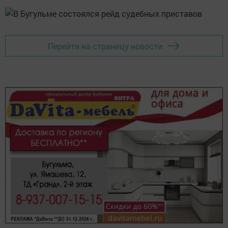
Перейти на страницу новости