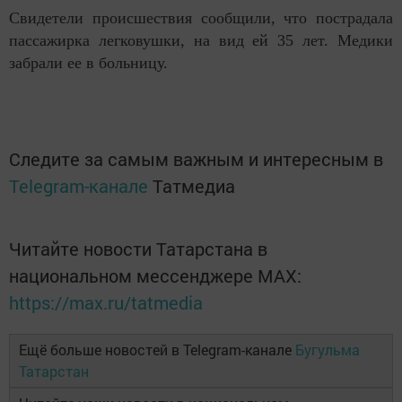
Свидетели происшествия сообщили, что пострадала
пассажирка легковушки, на вид ей 35 лет. Медики
забрали ее в больницу.
Следите за самым важным и интересным в
Telegram-канале
Татмедиа
Читайте новости Татарстана в
национальном мессенджере MАХ:
https://max.ru/tatmedia
Ещё больше новостей в Telegram-канале
Бугульма
Татарстан