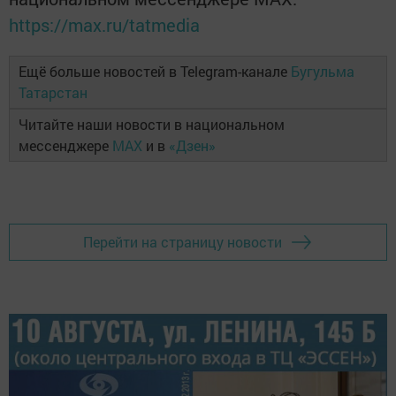
https://max.ru/tatmedia
Ещё больше новостей в Telegram-канале
Бугульма
Татарстан
Читайте наши новости в национальном
мессенджере
MAX
и в
«Дзен»
Перейти на страницу новости